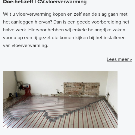
Doe-het-zelf |
CV-vloerverwarming
Wilt u vloerverwarming kopen en zelf aan de slag gaan met
het aanleggen hiervan? Dan is een goede voorbereiding het
halve werk. Hiervoor hebben wij enkele belangrijke zaken
voor u op een rij gezet die komen kijken bij het installeren
van vloerverwarming.
Lees meer »