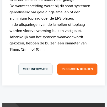
De warmtespreiding wordt bij dit soort systemen
gerealiseerd via geleidingslamellen of een
aluminium toplaag over de EPS-platen.
In de uitsparingen van de lamellen of toplaag
worden vloerverwarming-buizen vastgezet.
Afhankelijk van het systeem waarvoor wordt
gekozen, hebben de buizen een diameter van
14mm, 12mm of 10mm.
MEER INFORMATIE
PRODUCTEN BEKIJKEN