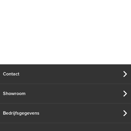
Contact
Showroom
Bedrijfsgegevens