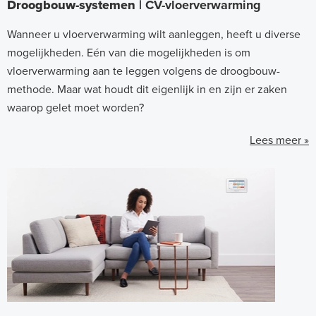
Droogbouw-systemen |
CV-vloerverwarming
Wanneer u vloerverwarming wilt aanleggen, heeft u diverse
mogelijkheden. Eén van die mogelijkheden is om
vloerverwarming aan te leggen volgens de droogbouw-
methode. Maar wat houdt dit eigenlijk in en zijn er zaken
waarop gelet moet worden?
Lees meer »