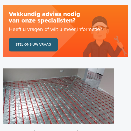
Vakkundig advies nodig
van onze specialisten?
Heeft u vragen of wilt u meer informatie?
STEL ONS UW VRAAG