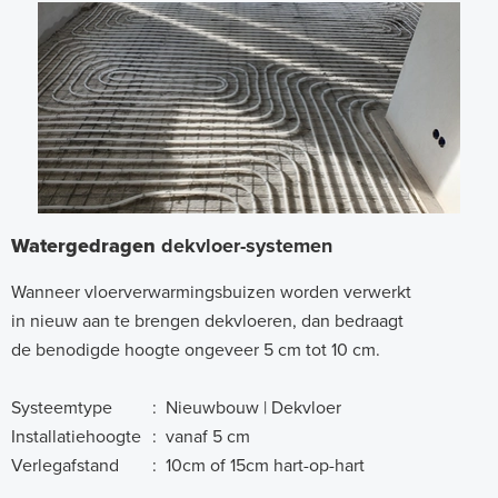
Watergedragen
dekvloer-systemen
Wanneer vloerverwarmingsbuizen worden verwerkt
in nieuw aan te brengen dekvloeren, dan bedraagt
de benodigde hoogte ongeveer 5 cm tot 10 cm.
Systeemtype
:
Nieuwbouw | Dekvloer
Installatiehoogte
:
vanaf 5 cm
Verlegafstand
:
10cm of 15cm hart-op-hart