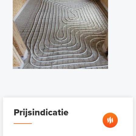
Prijsindicatie