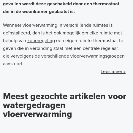
gevallen wordt deze geschakeld door een thermostaat
die in de woonkamer geplaatst is.
Wanneer vloerverwarming in verschillende ruimtes is
geïnstalleerd, dan is het ook mogelijk om elke ruimte met
behulp van
zoneregeling
een eigen ruimte-thermostaat te
geven die in verbinding staat met een centrale regelaar,
die vervolgens de verschillende vloerverwarmingsgroepen
aanstuurt.
Lees meer »
Meest gezochte artikelen voor
watergedragen
vloerverwarming