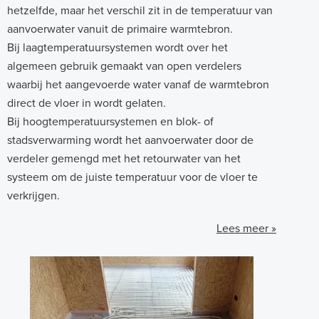
hetzelfde, maar het verschil zit in de temperatuur van
aanvoerwater vanuit de primaire warmtebron.
Bij laagtemperatuursystemen wordt over het
algemeen gebruik gemaakt van open verdelers
waarbij het aangevoerde water vanaf de warmtebron
direct de vloer in wordt gelaten.
Bij hoogtemperatuursystemen en blok- of
stadsverwarming wordt het aanvoerwater door de
verdeler gemengd met het retourwater van het
systeem om de juiste temperatuur voor de vloer te
verkrijgen.
Lees meer »