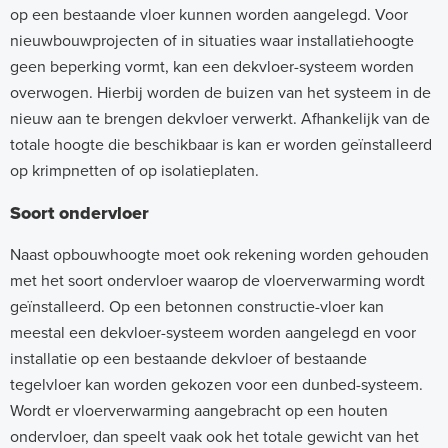
op een bestaande vloer kunnen worden aangelegd. Voor
nieuwbouwprojecten of in situaties waar installatiehoogte
geen beperking vormt, kan een dekvloer-systeem worden
overwogen. Hierbij worden de buizen van het systeem in de
nieuw aan te brengen dekvloer verwerkt. Afhankelijk van de
totale hoogte die beschikbaar is kan er worden geïnstalleerd
op krimpnetten of op isolatieplaten.
Soort ondervloer
Naast opbouwhoogte moet ook rekening worden gehouden
met het soort ondervloer waarop de vloerverwarming wordt
geïnstalleerd. Op een betonnen constructie-vloer kan
meestal een dekvloer-systeem worden aangelegd en voor
installatie op een bestaande dekvloer of bestaande
tegelvloer kan worden gekozen voor een dunbed-systeem.
Wordt er vloerverwarming aangebracht op een houten
ondervloer, dan speelt vaak ook het totale gewicht van het