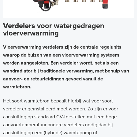
Verdelers
voor watergedragen
vloerverwarming
Vloerverwarming verdelers zijn de centrale regelunits
waarop de buizen van een vloerverwarming systeem
worden aangesloten. Een verdeler wordt, net als een
wandradiator bij traditionele verwarming, met behulp van
aanvoer- en retourleidingen gevoed vanuit de
warmtebron.
Het soort warmtebron bepaalt hierbij wat voor soort
verdeler er geïnstalleerd moet worden. Zo zijn er voor
aansluiting op standaard CV-toestellen met een hoge
aanvoertemperatuur andere verdelers nodig dan bij
aansluiting op een (hybride) warmtepomp of