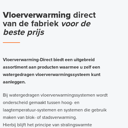
Vloerverwarming
direct
van de fabriek
voor de
beste prijs
Vloerverwarming-Direct biedt een uitgebreid
assortiment aan producten waarmee u zelf een
watergedragen vloerverwarmingssysteem kunt
aanleggen.
Bij watergedragen vloerverwarmingssystemen wordt
onderscheid gemaakt tussen hoog- en
laagtemperatuur-systemen en systemen die gebruik
maken van blok- of stadsverwarming.
Hierbij blijft het principe van stralingswarmte