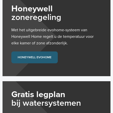
Honeywell
zoneregeling
Met het uitgebreide evohome-systeem van
Honeywell Home regelt u de temperatuur voor
elke kamer of zone afzonderlijk.
HONEYWELL EVOHOME
Gratis legplan
bij watersystemen