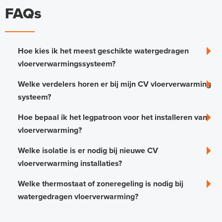
FAQs
Hoe kies ik het meest geschikte watergedragen
vloerverwarmingssysteem?
Welke verdelers horen er bij mijn CV vloerverwarming
systeem?
Hoe bepaal ik het legpatroon voor het installeren van
vloerverwarming?
Welke isolatie is er nodig bij nieuwe CV
vloerverwarming installaties?
Welke thermostaat of zoneregeling is nodig bij
watergedragen vloerverwarming?