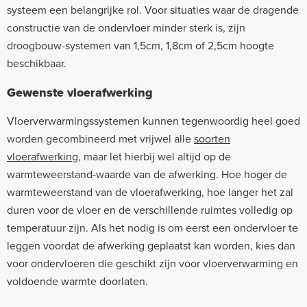
systeem een belangrijke rol. Voor situaties waar de dragende
constructie van de ondervloer minder sterk is, zijn
droogbouw-systemen van 1,5cm, 1,8cm of 2,5cm hoogte
beschikbaar.
Gewenste vloerafwerking
Vloerverwarmingssystemen kunnen tegenwoordig heel goed
worden gecombineerd met vrijwel alle
soorten
vloerafwerking
, maar let hierbij wel altijd op de
warmteweerstand-waarde van de afwerking. Hoe hoger de
warmteweerstand van de vloerafwerking, hoe langer het zal
duren voor de vloer en de verschillende ruimtes volledig op
temperatuur zijn. Als het nodig is om eerst een ondervloer te
leggen voordat de afwerking geplaatst kan worden, kies dan
voor ondervloeren die geschikt zijn voor vloerverwarming en
voldoende warmte doorlaten.