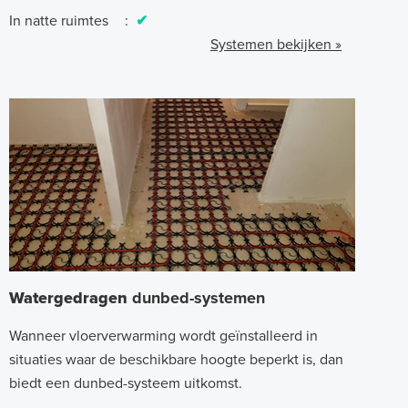
In natte ruimtes
:
✔
Systemen bekijken »
Watergedragen
dunbed-systemen
Wanneer vloerverwarming wordt geïnstalleerd in
situaties waar de beschikbare hoogte beperkt is, dan
biedt een dunbed-systeem uitkomst.