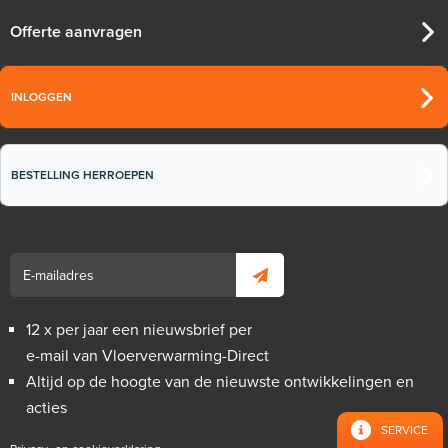
Offerte aanvragen
INLOGGEN
BESTELLING HERROEPEN
12 x per jaar een nieuwsbrief per
e-mail van Vloerverwarming-Direct
Altijd op de hoogte van de nieuwste ontwikkelingen en
acties
SERVICE