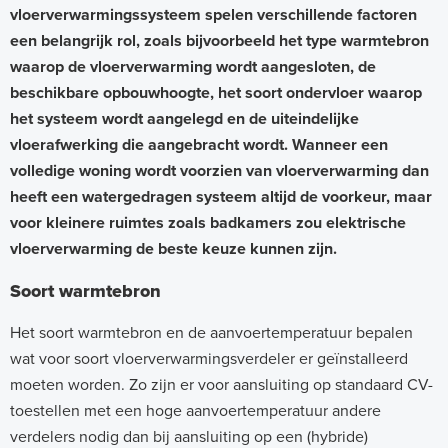
vloerverwarmingssysteem spelen verschillende factoren
een belangrijk rol, zoals bijvoorbeeld het type warmtebron
waarop de vloerverwarming wordt aangesloten, de
beschikbare opbouwhoogte, het soort ondervloer waarop
het systeem wordt aangelegd en de uiteindelijke
vloerafwerking die aangebracht wordt. Wanneer een
volledige woning wordt voorzien van vloerverwarming dan
heeft een watergedragen systeem altijd de voorkeur, maar
voor kleinere ruimtes zoals badkamers zou elektrische
vloerverwarming de beste keuze kunnen zijn.
Soort warmtebron
Het soort warmtebron en de aanvoertemperatuur bepalen
wat voor soort vloerverwarmingsverdeler er geïnstalleerd
moeten worden. Zo zijn er voor aansluiting op standaard CV-
toestellen met een hoge aanvoertemperatuur andere
verdelers nodig dan bij aansluiting op een (hybride)