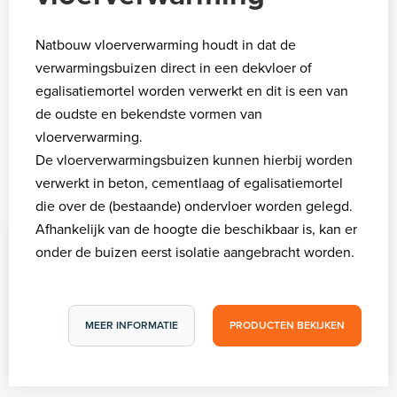
Natbouw vloerverwarming houdt in dat de
verwarmingsbuizen direct in een dekvloer of
egalisatiemortel worden verwerkt en dit is een van
de oudste en bekendste vormen van
vloerverwarming.
De vloerverwarmingsbuizen kunnen hierbij worden
verwerkt in beton, cementlaag of egalisatiemortel
die over de (bestaande) ondervloer worden gelegd.
Afhankelijk van de hoogte die beschikbaar is, kan er
onder de buizen eerst isolatie aangebracht worden.
MEER INFORMATIE
PRODUCTEN BEKIJKEN