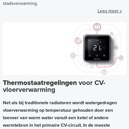
stadsverwarming.
Lees meer »
Thermostaatregelingen
voor CV-
vloerverwarming
Net als bij traditionele radiatoren wordt watergedragen
vloerverwarming op temperatuur gehouden door een
toevoer van warm water vanuit een ketel of andere
warmtebron in het primaire CV-circuit. In de meeste