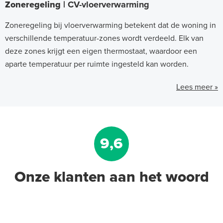
Zoneregeling |
CV-vloerverwarming
Zoneregeling bij vloerverwarming betekent dat de woning in
verschillende temperatuur-zones wordt verdeeld. Elk van
deze zones krijgt een eigen thermostaat, waardoor een
aparte temperatuur per ruimte ingesteld kan worden.
Lees meer »
9,6
Onze klanten aan het woord