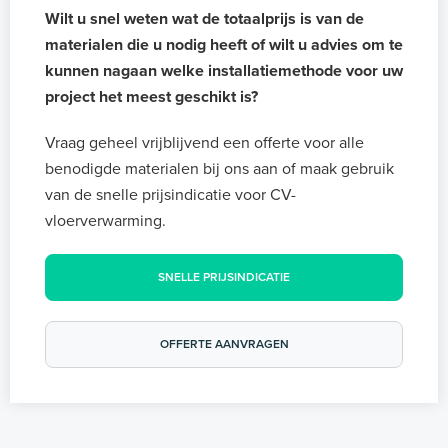
Wilt u snel weten wat de totaalprijs is van de
materialen die u nodig heeft of wilt u advies om te
kunnen nagaan welke installatiemethode voor uw
project het meest geschikt is?
Vraag geheel vrijblijvend een offerte voor alle
benodigde materialen bij ons aan of maak gebruik
van de snelle prijsindicatie voor CV-
vloerverwarming.
SNELLE PRIJSINDICATIE
OFFERTE AANVRAGEN