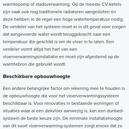
warmtepomp of stadsverwarming. Op de meeste CV-ketels
zijn vaak ook nog traditionele radiatoren aangesloten en
deze hebben in de regel een hoge watertemperatuur nodig.
De verdeler van het systeem moet er in dit geval voor zorgen
dat aangevoerde water wordt teruggebracht naar een
temperatuur die geschikt is om de vloer in te laten. Een
verdeler vormt altijd het hart van een
vloerverwarmingsinstallatie en moet zijn afgestemd op de
warmtebron die gebruikt wordt.
Beschikbare opbouwhoogte
Een andere belangrijke factor om rekening mee te houden is
de opbouwhoogte die voor het vloerverwarmingssysteem
beschikbaar is. Voor renovaties in bestaande woningen of
situaties waar al een dekvloer aanwezig is, kan een dunbed-
systeem de beste keuze zijn. De minimale installatiehoogte
van dit soort vloerverwarming-systemen zorgt ervoor dat ze