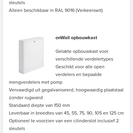
sleutels
Alleen beschikbaar in RAL 9016 (Verkeerswit)
onWall opbouwkast
Gelakte opbouwkast voor
verschillende verdelertypes
Geschikt voor alle open
verdelers en bepaalde
mengverdelers met pomp
Vervaardigd uit gegalvaniseerd, hoogwaardig plaatstaal
zonder rugwand
Standaard diepte van 150 mm
Leverbaar in breedtes van 45, 55, 75, 90, 105 en 125 cm
Optioneel te voorzien van een cilinderslot inclusief 2
sleutels