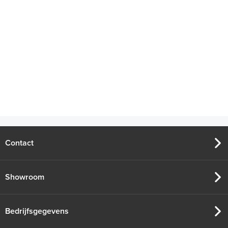
Contact
Showroom
Bedrijfsgegevens