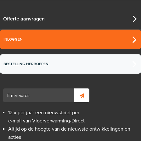
Offerte aanvragen
INLOGGEN
BESTELLING HERROEPEN
12 x per jaar een nieuwsbrief per
e-mail van Vloerverwarming-Direct
Altijd op de hoogte van de nieuwste ontwikkelingen en
acties