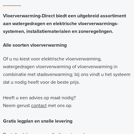
Vloerverwarming-Direct biedt een uitgebreid assortiment
aan watergedragen en elektrische vloerverwarmings-
systemen, installatiematerialen en zoneregelingen.
Alle soorten vloerverwarming
Of u nu kiest voor elektrische vloerverwarming,
watergedragen vloerverwarming of vloerverwarming in
combinatie met stadsverwarming; bij ons vindt u het systeem
dat u nodig heeft voor de beste prijs.
Heeft u een advies op maat nodig?
Neem gerust
contact
met ons op.
Gratis legplan en snelle levering