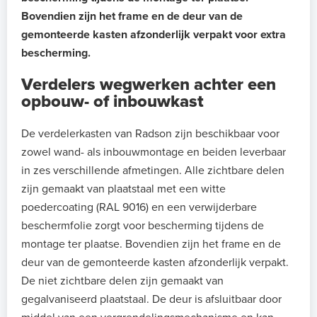
Bovendien zijn het frame en de deur van de
gemonteerde kasten afzonderlijk verpakt voor extra
bescherming.
Verdelers wegwerken achter een
opbouw- of inbouwkast
De verdelerkasten van Radson zijn beschikbaar voor
zowel wand- als inbouwmontage en beiden leverbaar
in zes verschillende afmetingen. Alle zichtbare delen
zijn gemaakt van plaatstaal met een witte
poedercoating (RAL 9016) en een verwijderbare
beschermfolie zorgt voor bescherming tijdens de
montage ter plaatse. Bovendien zijn het frame en de
deur van de gemonteerde kasten afzonderlijk verpakt.
De niet zichtbare delen zijn gemaakt van
gegalvaniseerd plaatstaal. De deur is afsluitbaar door