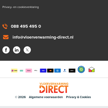
Privacy- en cookieverklaring
088 495 495 0
info@vloerverwarming-direct.nl
© 2026
Algemene voorwaarden
Privacy & Cookies