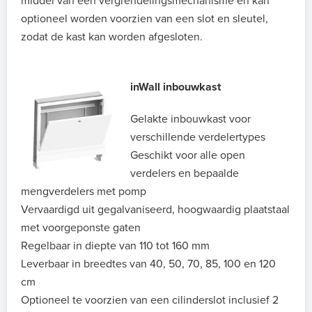
middel van een vergrendelingsmechanisme en kan
optioneel worden voorzien van een slot en sleutel,
zodat de kast kan worden afgesloten.
inWall inbouwkast
Gelakte inbouwkast voor
verschillende verdelertypes
Geschikt voor alle open
verdelers en bepaalde
mengverdelers met pomp
Vervaardigd uit gegalvaniseerd, hoogwaardig plaatstaal
met voorgeponste gaten
Regelbaar in diepte van 110 tot 160 mm
Leverbaar in breedtes van 40, 50, 70, 85, 100 en 120
cm
Optioneel te voorzien van een cilinderslot inclusief 2