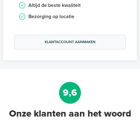
Altijd de beste kwaliteit
Bezorging op locatie
KLANTACCOUNT AANMAKEN
9,6
Onze klanten aan het woord