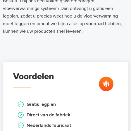
Bestelt u bij ons een volledig watergedragen
vloerverwarmings-systeem? Dan ontvangt u gratis een
legplan
, zodat u precies weet hoe u de vloerverwarming
moet leggen en omdat we bijna alles op voorraad hebben,
kunnen we uw producten snel leveren.
Voordelen
Gratis legplan
Direct van de fabriek
Nederlands fabricaat