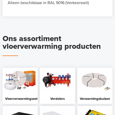
Alleen beschikbaar in RAL 9016 (Verkeerswit)
Ons assortiment
vloerverwarming producten
Vloerverwarmingssets
Verdelers
Verwarmingsbuizen