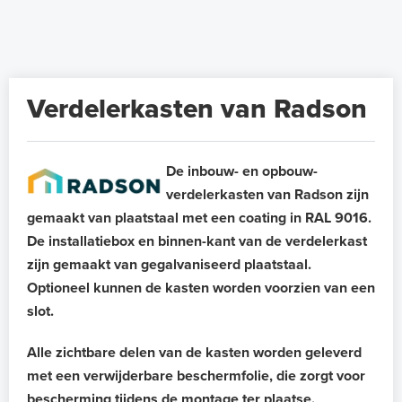
Verdelerkasten van Radson
De inbouw- en opbouw-
verdelerkasten van Radson zijn
gemaakt van plaatstaal met een coating in RAL 9016.
De installatiebox en binnen-kant van de verdelerkast
zijn gemaakt van gegalvaniseerd plaatstaal.
Optioneel kunnen de kasten worden voorzien van een
slot.
Alle zichtbare delen van de kasten worden geleverd
met een verwijderbare beschermfolie, die zorgt voor
bescherming tijdens de montage ter plaatse.