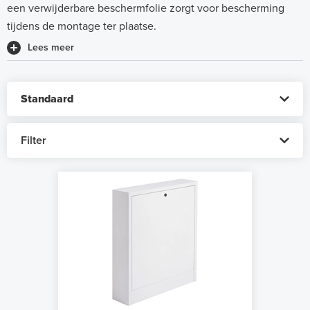
een verwijderbare beschermfolie zorgt voor bescherming
tijdens de montage ter plaatse.
Lees meer
Filter