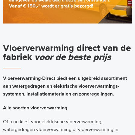
Vanaf € 150,-*
wordt er gratis bezorgd!
Vloerverwarming
direct van de
fabriek
voor de beste prijs
Vloerverwarming-Direct biedt een uitgebreid assortiment
aan watergedragen en elektrische vloerverwarmings-
systemen, installatiematerialen en zoneregelingen.
Alle soorten vloerverwarming
Of u nu kiest voor elektrische vloerverwarming,
watergedragen vloerverwarming of vloerverwarming in