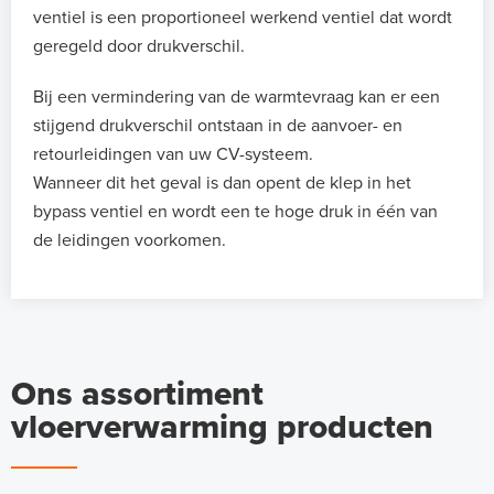
ventiel is een proportioneel werkend ventiel dat wordt
geregeld door drukverschil.
Bij een vermindering van de warmtevraag kan er een
stijgend drukverschil ontstaan in de aanvoer- en
retourleidingen van uw CV-systeem.
Wanneer dit het geval is dan opent de klep in het
bypass ventiel en wordt een te hoge druk in één van
de leidingen voorkomen.
Ons assortiment
vloerverwarming producten