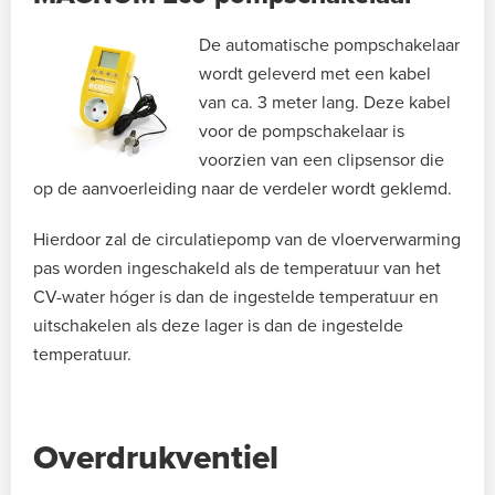
De automatische pompschakelaar
wordt geleverd met een kabel
van ca. 3 meter lang. Deze kabel
voor de pompschakelaar is
voorzien van een clipsensor die
op de aanvoerleiding naar de verdeler wordt geklemd.
Hierdoor zal de circulatiepomp van de vloerverwarming
pas worden ingeschakeld als de temperatuur van het
CV-water hóger is dan de ingestelde temperatuur en
uitschakelen als deze lager is dan de ingestelde
temperatuur.
Overdrukventiel