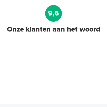
9,6
Onze klanten aan het woord