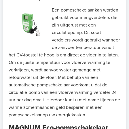
Een
pompschakelaar
kan worden
gebruikt voor mengverdelers die
zijn uitgerust met een
circulatiepomp. Dit soort
verdelers wordt gebruikt wanneer
de aanvoer-temperatuur vanuit
het CV-toestel té hoog is om direct de vloer in te laten.
Om de juiste temperatuur voor vloerverwarming te
verkrijgen, wordt aanvoerwater gemengd met
retourwater uit de vloer. Met behulp van een
automatische pompschakelaar voorkomt u dat de
circulatie-pomp van een vloerverwarming-verdeler 24
uur per dag draait. Hierdoor kunt u met name tijdens de
warme zomermaanden geld besparen met een
pompschakelaar op uw energiekosten.
MAGNUM Eco-pompschakelaar