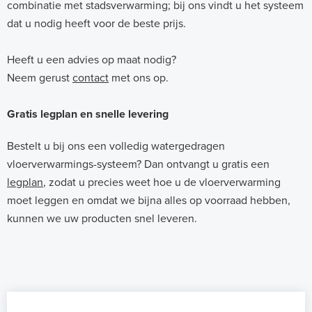
combinatie met stadsverwarming; bij ons vindt u het systeem
dat u nodig heeft voor de beste prijs.
Heeft u een advies op maat nodig?
Neem gerust
contact
met ons op.
Gratis legplan en snelle levering
Bestelt u bij ons een volledig watergedragen
vloerverwarmings-systeem? Dan ontvangt u gratis een
legplan
, zodat u precies weet hoe u de vloerverwarming
moet leggen en omdat we bijna alles op voorraad hebben,
kunnen we uw producten snel leveren.