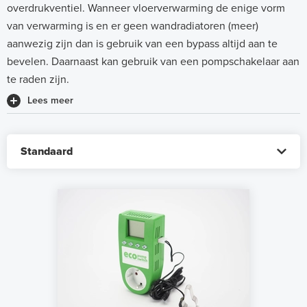
overdrukventiel. Wanneer vloerverwarming de enige vorm
van verwarming is en er geen wandradiatoren (meer)
aanwezig zijn dan is gebruik van een bypass altijd aan te
bevelen. Daarnaast kan gebruik van een pompschakelaar aan
te raden zijn.
Lees meer