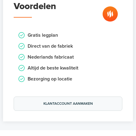
Voordelen
Gratis legplan
Direct van de fabriek
Nederlands fabricaat
Altijd de beste kwaliteit
Bezorging op locatie
KLANTACCOUNT AANMAKEN