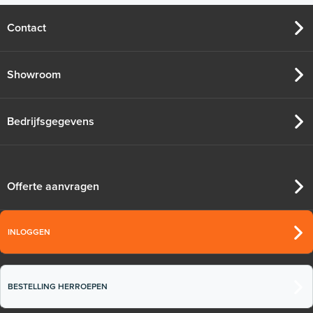
Contact
Showroom
Bedrijfsgegevens
Offerte aanvragen
INLOGGEN
BESTELLING HERROEPEN