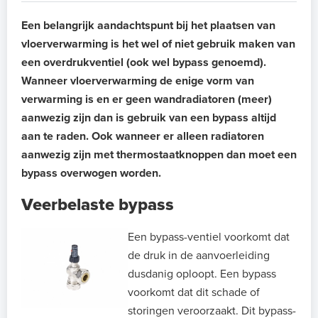
Een belangrijk aandachtspunt bij het plaatsen van
vloerverwarming is het wel of niet gebruik maken van
een overdrukventiel (ook wel bypass genoemd).
Wanneer vloerverwarming de enige vorm van
verwarming is en er geen wandradiatoren (meer)
aanwezig zijn dan is gebruik van een bypass altijd
aan te raden. Ook wanneer er alleen radiatoren
aanwezig zijn met thermostaatknoppen dan moet een
bypass overwogen worden.
Veerbelaste bypass
Een bypass-ventiel voorkomt dat
de druk in de aanvoerleiding
dusdanig oploopt. Een bypass
voorkomt dat dit schade of
storingen veroorzaakt. Dit bypass-