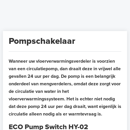
Pompschakelaar
Wanneer uw vloerverwarmingsverdeler is voorzien
van een circulatiepomp, dan draait deze in vrijwel alle
gevallen 24 uur per dag. De pomp is een belangrijk
onderdeel van mengverdelers, omdat deze zorgt voor
de circulatie van water in het
vloerverwarmingssysteem. Het is echter niet nodig
dat deze pomp 24 uur per dag draait, want eigenlijk is
circulatie alleen nodig als er warmtevraag is.
ECO Pump Switch HY-02