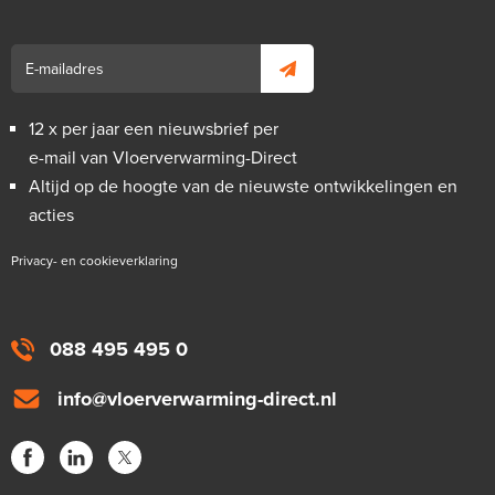
12 x per jaar een nieuwsbrief per
e-mail van Vloerverwarming-Direct
Altijd op de hoogte van de nieuwste ontwikkelingen en
acties
Privacy- en cookieverklaring
088 495 495 0
info@vloerverwarming-direct.nl