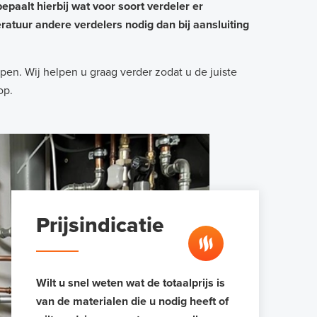
aalt hierbij wat voor soort verdeler er
atuur andere verdelers nodig dan bij aansluiting
en. Wij helpen u graag verder zodat u de juiste
op.
Prijsindicatie
Wilt u snel weten wat de totaalprijs is
van de materialen die u nodig heeft of