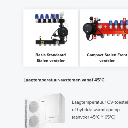
Basis Standaard
Compact Stalen Front
Stalen verdeler
verdeler
Laagtemperatuur-systemen vanaf 45°C
Laagtemperatuur CV-toeste
of hybride warmtepomp
(aanvoer 45°C ~ 65°C)