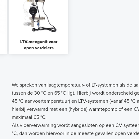
LTV-mengunit voor
open verdelers
We spreken van laagtemperatuur- of LT-systemen als de a
l
tussen de 30 °C en 65 °C ligt. Hierbij wordt onderscheid 
45 °C aanvoertemperatuur) en LTV-systemen (vanaf 45 °C 
hierbij verwarmd met een (hybride) warmtepomp of een C
maximaal 65 °C.
Als vloerverwarming wordt aangesloten op een CV-syste
°C, dan worden hiervoor in de meeste gevallen open verdele