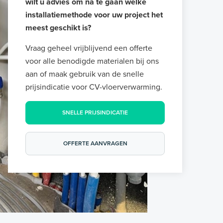
wilt u advies om na te gaan welke
installatiemethode voor uw project het
meest geschikt is?
Vraag geheel vrijblijvend een offerte
voor alle benodigde materialen bij ons
aan of maak gebruik van de snelle
prijsindicatie voor CV-vloerverwarming.
SNELLE PRIJSINDICATIE
OFFERTE AANVRAGEN