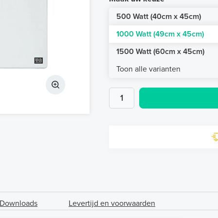
500 Watt (40cm x 45cm)
1000 Watt (49cm x 45cm)
1500 Watt (60cm x 45cm)
Toon alle varianten
Downloads
Levertijd en voorwaarden