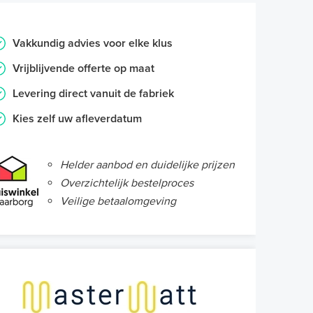
Vakkundig advies voor elke klus
Vrijblijvende offerte op maat
Levering direct vanuit de fabriek
Kies zelf uw afleverdatum
Helder aanbod en duidelijke prijzen
Overzichtelijk bestelproces
Veilige betaalomgeving