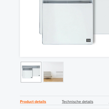
Product details
Technische details