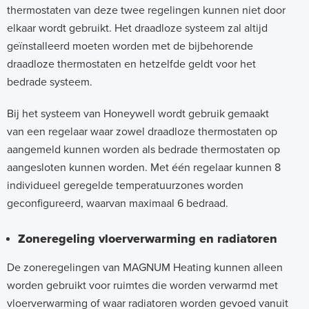
thermostaten van deze twee regelingen kunnen niet door
elkaar wordt gebruikt. Het draadloze systeem zal altijd
geïnstalleerd moeten worden met de bijbehorende
draadloze thermostaten en hetzelfde geldt voor het
bedrade systeem.
Bij het systeem van Honeywell wordt gebruik gemaakt
van een regelaar waar zowel draadloze thermostaten op
aangemeld kunnen worden als bedrade thermostaten op
aangesloten kunnen worden. Met één regelaar kunnen 8
individueel geregelde temperatuurzones worden
geconfigureerd, waarvan maximaal 6 bedraad.
Zoneregeling vloerverwarming en radiatoren
De zoneregelingen van MAGNUM Heating kunnen alleen
worden gebruikt voor ruimtes die worden verwarmd met
vloerverwarming of waar radiatoren worden gevoed vanuit