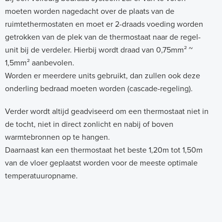
moeten worden nagedacht over de plaats van de
ruimtethermostaten en moet er 2-draads voeding worden
getrokken van de plek van de thermostaat naar de regel-
unit bij de verdeler. Hierbij wordt draad van 0,75mm² ~
1,5mm² aanbevolen.
Worden er meerdere units gebruikt, dan zullen ook deze
onderling bedraad moeten worden (cascade-regeling).
Verder wordt altijd geadviseerd om een thermostaat niet in
de tocht, niet in direct zonlicht en nabij of boven
warmtebronnen op te hangen.
Daarnaast kan een thermostaat het beste 1,20m tot 1,50m
van de vloer geplaatst worden voor de meeste optimale
temperatuuropname.