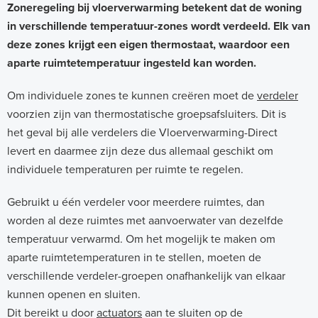
Zoneregeling bij vloerverwarming betekent dat de woning
in verschillende temperatuur-zones wordt verdeeld. Elk van
deze zones krijgt een eigen thermostaat, waardoor een
aparte ruimtetemperatuur ingesteld kan worden.
Om individuele zones te kunnen creëren moet de
verdeler
voorzien zijn van thermostatische groepsafsluiters. Dit is
het geval bij alle verdelers die Vloerverwarming-Direct
levert en daarmee zijn deze dus allemaal geschikt om
individuele temperaturen per ruimte te regelen.
Gebruikt u één verdeler voor meerdere ruimtes, dan
worden al deze ruimtes met aanvoerwater van dezelfde
temperatuur verwarmd. Om het mogelijk te maken om
aparte ruimtetemperaturen in te stellen, moeten de
verschillende verdeler-groepen onafhankelijk van elkaar
kunnen openen en sluiten.
Dit bereikt u door
actuators
aan te sluiten op de