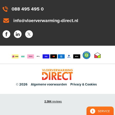
088 495 495 0
info@vloerverwarming-direct.nl
© 2026
Algemene voorwaarden
Privacy & Cookies
SERVICE