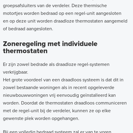
groepsafsluiters van de verdeler. Deze thermische
motortjes worden bedraad op een regel-unit aangesloten
en op deze unit worden draadloze thermostaten aangemeld
of bedraad aangesloten.
Zoneregeling met individuele
thermostaten
Er zijn zowel bedrade als draadloze regel-systemen
verkrijgbaar.
Het grote voordeel van een draadloos systeem is dat dit in
zowel bestaande woningen als in recent opgeleverde
nieuwbouwwoningen vrij eenvoudig geïnstalleerd kan
worden. Doordat de thermostaten draadloos communiceren
met de regel-unit bij de verdeler, kunnen ze op elke
gewenste plek worden opgehangen.
Bij een volledig bedraad systeem zal er van te voren