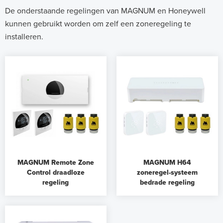
De onderstaande regelingen van MAGNUM en Honeywell
kunnen gebruikt worden om zelf een zoneregeling te
installeren.
MAGNUM Remote Zone
MAGNUM H64
Control draadloze
zoneregel-systeem
regeling
bedrade regeling