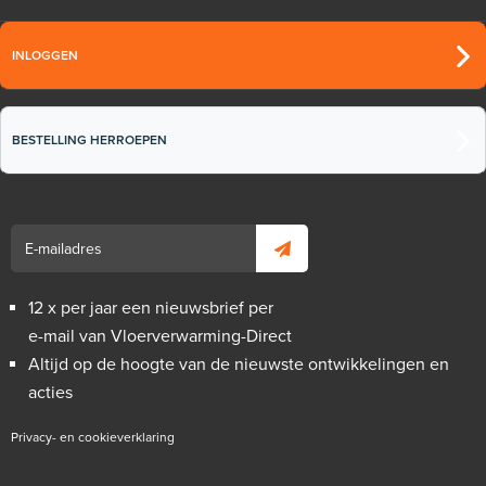
INLOGGEN
BESTELLING HERROEPEN
12 x per jaar een nieuwsbrief per
e-mail van Vloerverwarming-Direct
Altijd op de hoogte van de nieuwste ontwikkelingen en
acties
Privacy- en cookieverklaring