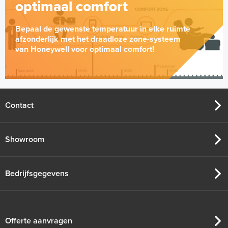
optimaal comfort
Bepaal de gewenste temperatuur in elke ruimte
afzonderlijk met het draadloze zone-systeem
van Honeywell voor optimaal comfort!
Contact
Showroom
Bedrijfsgegevens
Offerte aanvragen