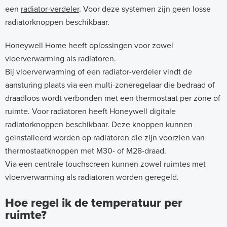
een
radiator-verdeler
. Voor deze systemen zijn geen losse
radiatorknoppen beschikbaar.
Honeywell Home heeft oplossingen voor zowel
vloerverwarming als radiatoren.
Bij vloerverwarming of een radiator-verdeler vindt de
aansturing plaats via een multi-zoneregelaar die bedraad of
draadloos wordt verbonden met een thermostaat per zone of
ruimte. Voor radiatoren heeft Honeywell digitale
radiatorknoppen beschikbaar. Deze knoppen kunnen
geïnstalleerd worden op radiatoren die zijn voorzien van
thermostaatknoppen met M30- of M28-draad.
Via een centrale touchscreen kunnen zowel ruimtes met
vloerverwarming als radiatoren worden geregeld.
Hoe regel ik de temperatuur per
ruimte?