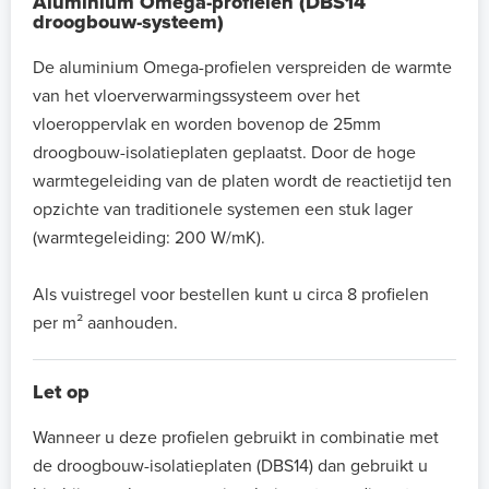
Aluminium Omega-profielen (DBS14
droogbouw-systeem)
De aluminium Omega-profielen verspreiden de warmte
van het vloerverwarmingssysteem over het
vloeroppervlak en worden bovenop de 25mm
droogbouw-isolatieplaten geplaatst. Door de hoge
warmtegeleiding van de platen wordt de reactietijd ten
opzichte van traditionele systemen een stuk lager
(warmtegeleiding: 200 W/mK).
Als vuistregel voor bestellen kunt u circa 8 profielen
per m² aanhouden.
Let op
Wanneer u deze profielen gebruikt in combinatie met
de droogbouw-isolatieplaten (DBS14) dan gebruikt u