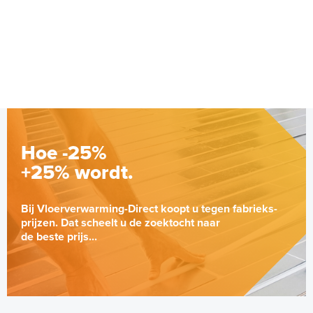
Hoe -25%
+25% wordt.
Bij Vloerverwarming-Direct koopt u tegen fabrieks-
prijzen. Dat scheelt u de zoektocht naar
de beste prijs...