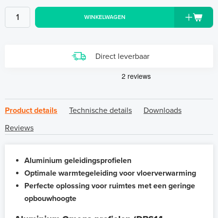
WINKELWAGEN
Direct leverbaar
Product details
Technische details
Downloads
Reviews
Aluminium geleidingsprofielen
Optimale warmtegeleiding voor vloerverwarming
Perfecte oplossing voor ruimtes met een geringe
opbouwhoogte