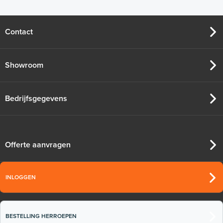
Contact
Showroom
Bedrijfsgegevens
Offerte aanvragen
INLOGGEN
BESTELLING HERROEPEN