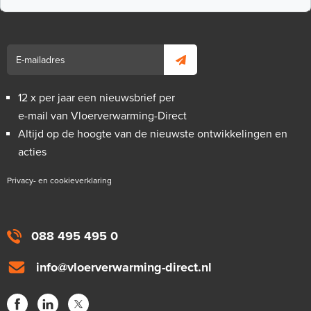
12 x per jaar een nieuwsbrief per
e-mail van Vloerverwarming-Direct
Altijd op de hoogte van de nieuwste ontwikkelingen en
acties
Privacy- en cookieverklaring
088 495 495 0
info@vloerverwarming-direct.nl