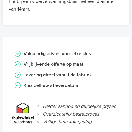
hierbij een vloerverwarmingsbuis met een diameter
van 14mm.
Vakkundig advies voor elke klus
Vrijblijvende offerte op maat
Levering direct vanuit de fabriek
Kies zelf uw afleverdatum
Helder aanbod en duidelijke prijzen
Overzichtelijk bestelproces
Veilige betaalomgeving