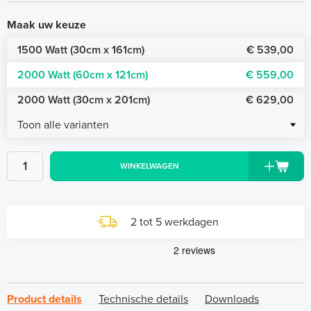
Maak uw keuze
1500 Watt (30cm x 161cm)
€ 539,00
2000 Watt (60cm x 121cm)
€ 559,00
2000 Watt (30cm x 201cm)
€ 629,00
Toon alle varianten
WINKELWAGEN
2 tot 5 werkdagen
Product details
Technische details
Downloads