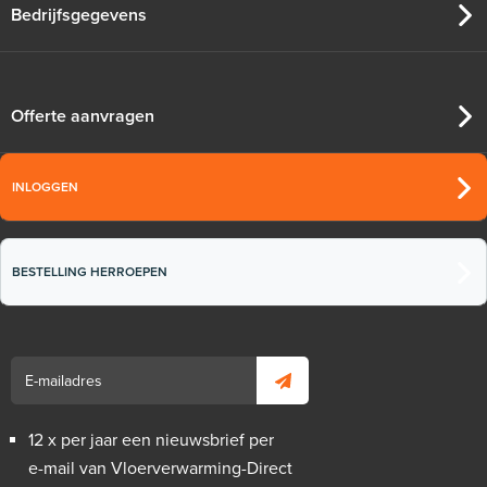
Bedrijfsgegevens
Offerte aanvragen
INLOGGEN
BESTELLING HERROEPEN
12 x per jaar een nieuwsbrief per
e-mail van Vloerverwarming-Direct