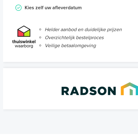
Kies zelf uw afleverdatum
Helder aanbod en duidelijke prijzen
Overzichtelijk bestelproces
Veilige betaalomgeving