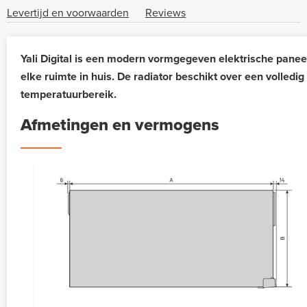
Levertijd en voorwaarden
Reviews
Yali Digital is een modern vormgegeven elektrische paneel
elke ruimte in huis. De radiator beschikt over een volle
temperatuurbereik.
Afmetingen en vermogens