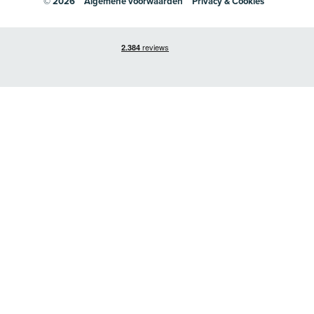
© 2026
Algemene voorwaarden
Privacy & Cookies