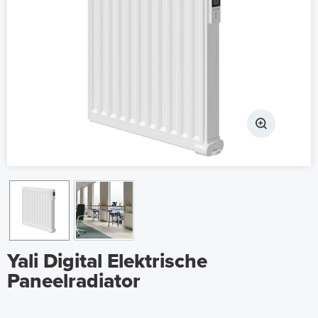
Yali Digital Elektrische
Paneelradiator