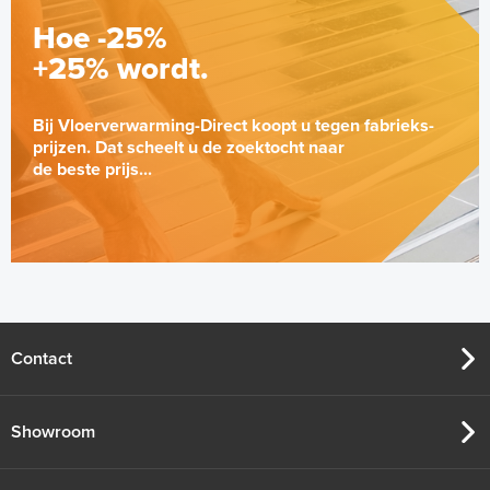
Hoe -25%
+25% wordt.
Bij Vloerverwarming-Direct koopt u tegen fabrieks-
prijzen. Dat scheelt u de zoektocht naar
de beste prijs...
Contact
Showroom