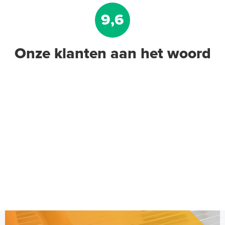
9,6
Onze klanten aan het woord