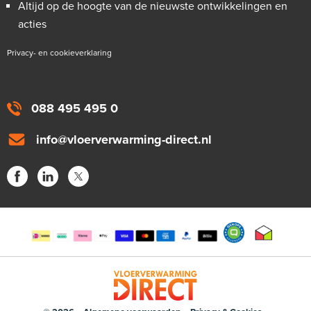
Altijd op de hoogte van de nieuwste ontwikkelingen en
acties
Privacy- en cookieverklaring
088 495 495 0
info@vloerverwarming-direct.nl