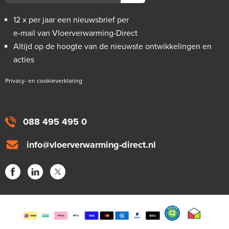
12 x per jaar een nieuwsbrief per
e-mail van Vloerverwarming-Direct
Altijd op de hoogte van de nieuwste ontwikkelingen en
acties
Privacy- en cookieverklaring
088 495 495 0
info@vloerverwarming-direct.nl