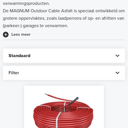
verwarmingsproducten.
De MAGNUM Outdoor Cable Asfalt is speciaal ontwikkeld om
grotere oppervlaktes, zoals laadperrons of op- en afritten van
(parkeer-) garages te verwarmen.
Lees meer
Filter