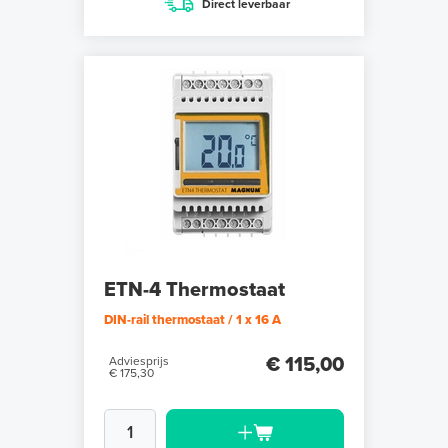
Direct leverbaar
ETN-4 Thermostaat
DIN-rail thermostaat / 1 x 16 A
€ 115,00
Adviesprijs
€ 175,30