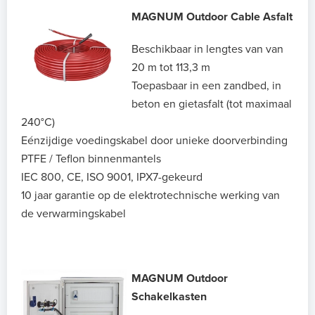
MAGNUM Outdoor Cable Asfalt
Beschikbaar in lengtes van van
20 m tot 113,3 m
Toepasbaar in een zandbed, in
beton en gietasfalt (tot maximaal
240°C)
Eénzijdige voedingskabel door unieke doorverbinding
PTFE / Teflon binnenmantels
IEC 800, CE, ISO 9001, IPX7-gekeurd
10 jaar garantie op de elektrotechnische werking van
de verwarmingskabel
MAGNUM Outdoor
Schakelkasten