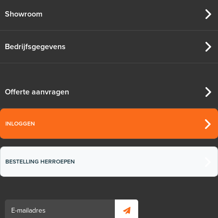
Showroom
Bedrijfsgegevens
Offerte aanvragen
INLOGGEN
BESTELLING HERROEPEN