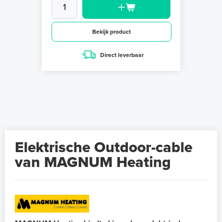
Bekijk product
Direct leverbaar
Elektrische Outdoor-cable
van MAGNUM Heating