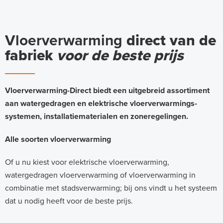
Vloerverwarming
direct van de
fabriek
voor de beste prijs
Vloerverwarming-Direct biedt een uitgebreid assortiment
aan watergedragen en elektrische vloerverwarmings-
systemen, installatiematerialen en zoneregelingen.
Alle soorten vloerverwarming
Of u nu kiest voor elektrische vloerverwarming,
watergedragen vloerverwarming of vloerverwarming in
combinatie met stadsverwarming; bij ons vindt u het systeem
dat u nodig heeft voor de beste prijs.