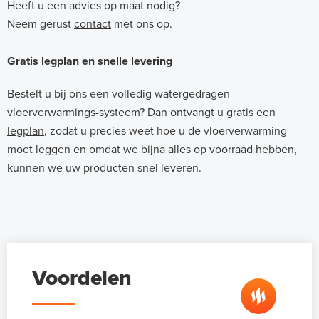
Heeft u een advies op maat nodig?
Neem gerust
contact
met ons op.
Gratis legplan en snelle levering
Bestelt u bij ons een volledig watergedragen
vloerverwarmings-systeem? Dan ontvangt u gratis een
legplan
, zodat u precies weet hoe u de vloerverwarming
moet leggen en omdat we bijna alles op voorraad hebben,
kunnen we uw producten snel leveren.
Voordelen