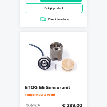
Bekijk product
Direct leverbaar
ETOG-56 Sensorunit
Temperatuur & Vocht
€ 299,00
Adviesprijs