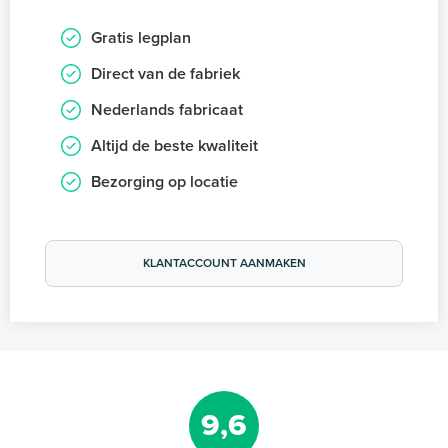
Gratis legplan
Direct van de fabriek
Nederlands fabricaat
Altijd de beste kwaliteit
Bezorging op locatie
KLANTACCOUNT AANMAKEN
9,6