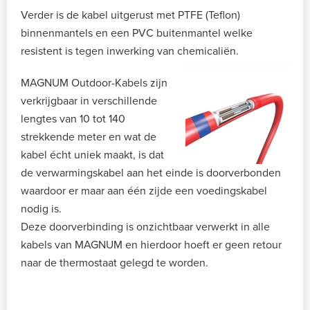
Verder is de kabel uitgerust met PTFE (Teflon)
binnenmantels en een PVC buitenmantel welke
resistent is tegen inwerking van chemicaliën.
MAGNUM Outdoor-Kabels zijn
verkrijgbaar in verschillende
lengtes van 10 tot 140
strekkende meter en wat de
kabel écht uniek maakt, is dat
de verwarmingskabel aan het einde is doorverbonden
waardoor er maar aan één zijde een voedingskabel
nodig is.
Deze doorverbinding is onzichtbaar verwerkt in alle
kabels van MAGNUM en hierdoor hoeft er geen retour
naar de thermostaat gelegd te worden.