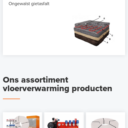
Ongewalst gietasfalt
Ons assortiment
vloerverwarming producten