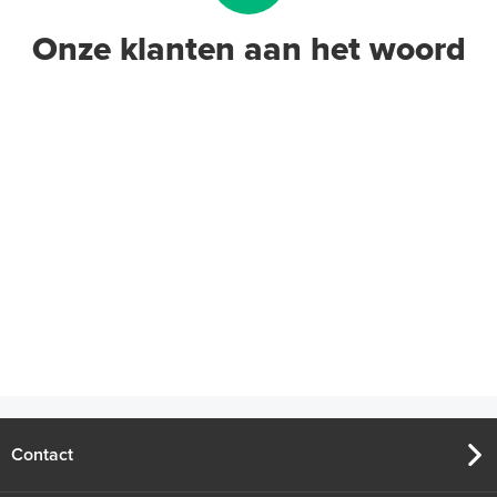
Onze klanten aan het woord
Contact