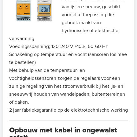
van ijs en sneeuw, geschikt
voor elke toepassing die
gebruik maakt van
hydronische of elektrische
verwarming
Voedingsspanning; 120-240 V ±10%, 50-60 Hz
Schakeling op temperatuur en vocht (sensoren los mee
te bestellen)
Met behulp van de temperatuur- en
vochtigheidssensoren zorgen de regelaars voor een
zuinige regeling van het stroomverbruik bij het ijs- en
sneeuwvrij houden van wandelpaden, buitenterreinen
of daken.
2 jaar fabrieksgarantie op de elektrotechnische werking
Opbouw met kabel in ongewalst