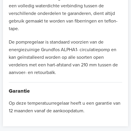
een volledig waterdichte verbinding tussen de
verschillende onderdelen te garanderen, dient altijd
gebruik gemaakt te worden van fiberringen en teflon-
tape.
De pompregelaar is standaard voorzien van de
energiezuinige Grundfos ALPHA1- circulatiepomp en
kan geïnstalleerd worden op alle soorten open
verdelers met een hart-afstand van 210 mm tussen de
aanvoer- en retourbalk.
Garantie
Op deze temperatuurregelaar heeft u een garantie van
12 maanden vanaf de aankoopdatum.