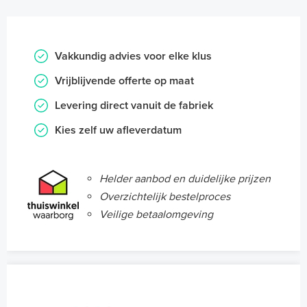
Vakkundig advies voor elke klus
Vrijblijvende offerte op maat
Levering direct vanuit de fabriek
Kies zelf uw afleverdatum
Helder aanbod en duidelijke prijzen
Overzichtelijk bestelproces
Veilige betaalomgeving