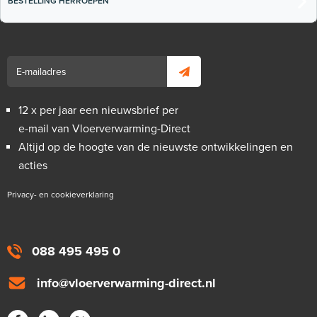
BESTELLING HERROEPEN
12 x per jaar een nieuwsbrief per
e-mail van Vloerverwarming-Direct
Altijd op de hoogte van de nieuwste ontwikkelingen en
acties
Privacy- en cookieverklaring
088 495 495 0
info@vloerverwarming-direct.nl