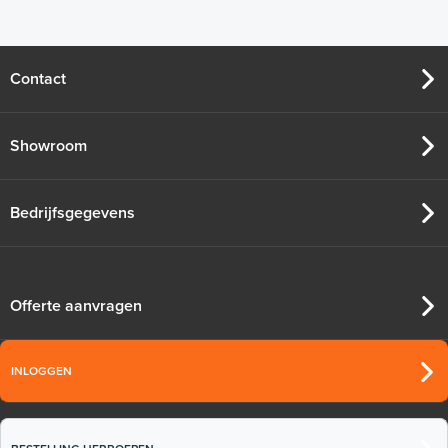
Contact
Showroom
Bedrijfsgegevens
Offerte aanvragen
INLOGGEN