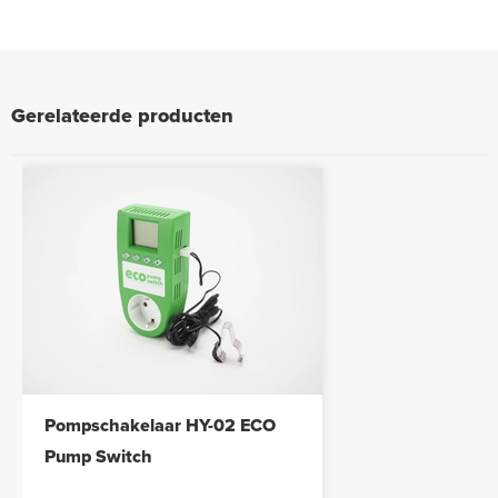
Gerelateerde producten
Pompschakelaar HY-02 ECO
Pump Switch