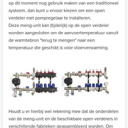
op dit moment nog gebruik maken van een traditioneel
systeem, dan kunt u ervoor kiezen om een open
verdeler met pompregelaar te installeren.
Deze meng-unit kan (tijdelijk) op de open verdeler
worden aangesloten om de aanvoertemperatuur vanuit
de warmtebron "terug te mengen" naar een
temperatuur die geschikt is voor vloerverwarming.
Houdt u er hierbij wel rekening mee dat de onderdelen
van de meng-unit en de beschikbare open verdelers in
verschillende fabrieken geassembleerd worden. Om