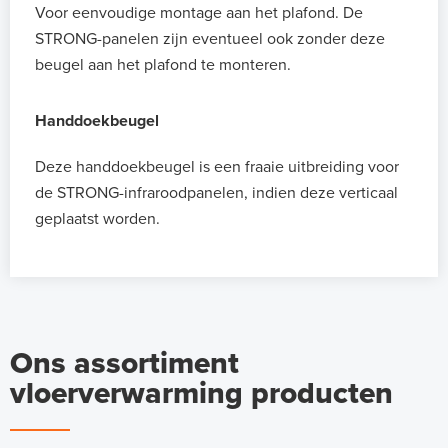
Voor eenvoudige montage aan het plafond. De
STRONG-panelen zijn eventueel ook zonder deze
beugel aan het plafond te monteren.
Handdoekbeugel
Deze handdoekbeugel is een fraaie uitbreiding voor
de STRONG-infraroodpanelen, indien deze verticaal
geplaatst worden.
Ons assortiment
vloerverwarming producten