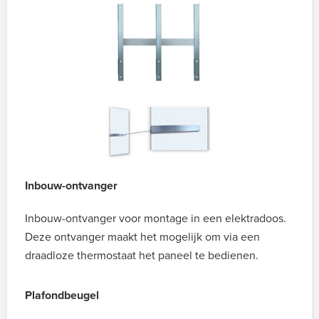
Inbouw-ontvanger
Inbouw-ontvanger voor montage in een elektradoos.
Deze ontvanger maakt het mogelijk om via een
draadloze thermostaat het paneel te bedienen.
Plafondbeugel