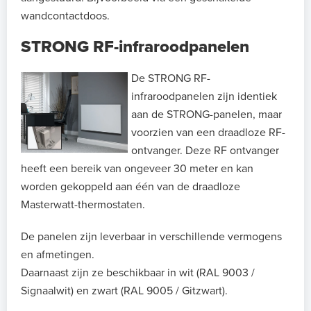
wandcontactdoos.
STRONG RF-infraroodpanelen
De STRONG RF-
infraroodpanelen zijn identiek
aan de STRONG-panelen, maar
voorzien van een draadloze RF-
ontvanger. Deze RF ontvanger
heeft een bereik van ongeveer 30 meter en kan
worden gekoppeld aan één van de draadloze
Masterwatt-thermostaten.
De panelen zijn leverbaar in verschillende vermogens
en afmetingen.
Daarnaast zijn ze beschikbaar in wit (RAL 9003 /
Signaalwit) en zwart (RAL 9005 / Gitzwart).