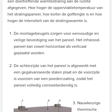
een doeltreffende warmtestraling aan de ruimte
afgegeven. Hoe hoger de oppervlaktetemperatuur van
het stralingspaneel, hoe korter de golflengte is en hoe
hoger de intensiteit van de stralingswarmte is.
De montagebeugels zorgen voor eenvoudige en
veilige bevestiging van het paneel. Het infrarood-
paneel kan zowel horizontaal als verticaal
geplaatst worden.
De achterzijde van het paneel is afgewerkt met
een gegalvaniseerde stalen plaat en de voorzijde
is voorzien van een poedercoating, zodat het
paneel volledig corrosiebestendig is.
Nauwkeurige
thermische