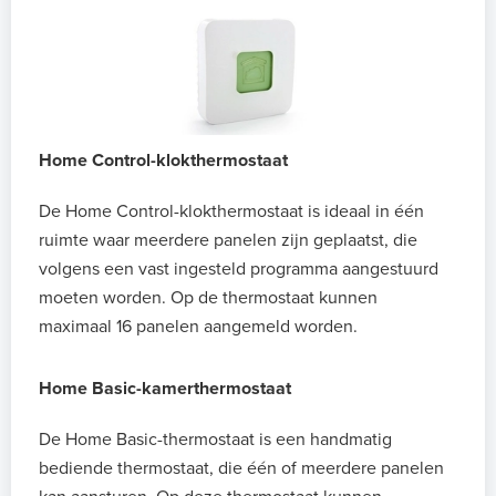
Home Control-klokthermostaat
De Home Control-klokthermostaat is ideaal in één
ruimte waar meerdere panelen zijn geplaatst, die
volgens een vast ingesteld programma aangestuurd
moeten worden.
Op de thermostaat kunnen
maximaal 16 panelen aangemeld worden.
Home Basic-kamerthermostaat
De Home Basic-thermostaat is een handmatig
bediende thermostaat,
die één of meerdere panelen