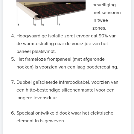
beveiliging
met sensoren
in
twee
zones.
Hoogwaardige isolatie zorgt ervoor dat 90% van
de warmtestraling naar de voorzijde van het
paneel plaatsvindt.
Het frameloze frontpaneel (met afgeronde
hoeken) is voorzien van een laag poedercoating.
Dubbel geïsoleerde infraroodkabel, voorzien van
een hitte-bestendige siliconenmantel voor een
langere levensduur.
Speciaal ontwikkeld doek waar het
elektrische
element in is geweven.