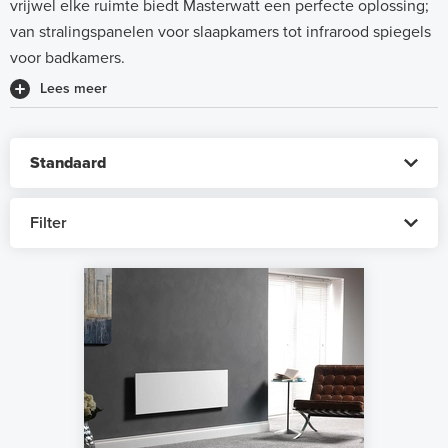
vrijwel elke ruimte biedt Masterwatt een perfecte oplossing;
van stralingspanelen voor slaapkamers tot infrarood spiegels
voor badkamers.
Lees meer
Filter