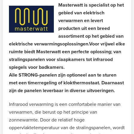
Masterwatt is specialist op het
gebied van elektrisch
verwarmen en levert
producten uit een breed
assortiment op het gebied van
elektrische verwarmingsoplossingen.​​​​​​Voor vrijwel elke
ruimte biedt Masterwatt een perfecte oplossing; van
stralingspanelen voor slaapkamers tot infrarood
spiegels voor badkamers.
Alle STRONG-panelen zijn optioneel aan te sturen
met een timerregeling of klokthermostaat. Daarnaast
zijn de panelen leverbaar in diverse uitvoeringen.
Infrarood verwarming is een comfortabele manier van
verwarmen, die berust op het principe van
zonnewarmte. Door de relatief hoge
oppervlaktetemperatuur van de stralingspanelen, wordt