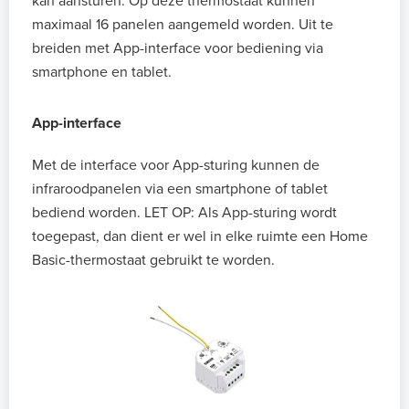
kan aansturen. Op deze thermostaat kunnen
maximaal 16 panelen aangemeld worden. Uit te
breiden met App-interface voor bediening via
smartphone en tablet.
App-interface
Met de interface voor App-sturing kunnen de
infraroodpanelen via een smartphone of tablet
bediend worden.
LET OP: Als App-sturing wordt
toegepast, dan dient er wel in elke ruimte een Home
Basic-thermostaat gebruikt te worden.