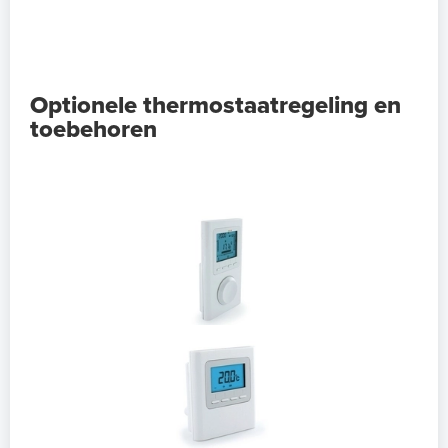
Optionele thermostaatregeling en
toebehoren