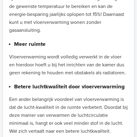
de gewenste temperatuur te bereiken en kan de
energie-besparing jaarlijks oplopen tot 15%! Daarnaast
kunt u met vloerverwarming wonen zonder
gasaansluiting.
Meer ruimte
Vloerverwarming wordt volledig verwerkt in de vloer
en hierdoor hoeft u bij het inrichten van de kamer dus
geen rekening te houden met obstakels als radiatoren.
Betere luchtkwaliteit door vloerverwarming
Een ander belangrijk voordeel van vloerverwarming is
dat de lucht-kwaliteit in de ruimte verbetert. Doordat bij
deze manier van verwarmen de luchtcirculatie
minimaal is, hangt er ook veel minder stof in de lucht.
Wat zich vertaalt naar een betere luchtkwaliteit.