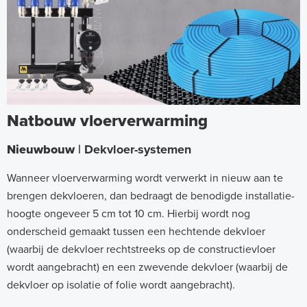
Natbouw vloerverwarming
Nieuwbouw
| Dekvloer-systemen
Wanneer vloerverwarming wordt verwerkt in nieuw aan te
brengen dekvloeren, dan bedraagt de benodigde installatie-
hoogte ongeveer 5 cm tot 10 cm. Hierbij wordt nog
onderscheid gemaakt tussen een hechtende dekvloer
(waarbij de dekvloer rechtstreeks op de constructievloer
wordt aangebracht) en een zwevende dekvloer (waarbij de
dekvloer op isolatie of folie wordt aangebracht).