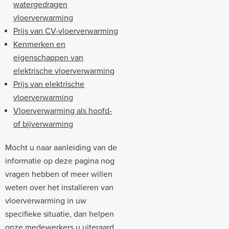
watergedragen
vloerverwarming
Prijs van CV-vloerverwarming
Kenmerken en
eigenschappen van
elektrische vloerverwarming
Prijs van elektrische
vloerverwarming
Vloerverwarming als hoofd-
of bijverwarming
Mocht u naar aanleiding van de
informatie op deze pagina nog
vragen hebben of meer willen
weten over het installeren van
vloerverwarming in uw
specifieke situatie, dan helpen
onze medewerkers u uiteraard