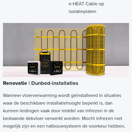
e-HEAT Cable op
isolatieplaten
Renovatie
| Dunbed-installaties
Wanneer vloerverwarming wordt geïnstalleerd in situaties
waar de beschikbare installatiehoogte beperkt is, dan
kunnen leidingen vaak door middel van infrezen in de
bestaande dekvloer verwerkt worden. Mocht infrezen niet
mogelijk zijn en een natbouwsysteem de voorkeur hebben,