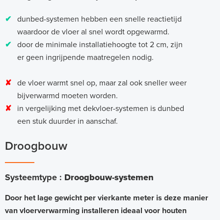
✔
dunbed-systemen hebben een snelle reactietijd
waardoor de vloer al snel wordt opgewarmd.
✔
door de minimale installatiehoogte tot 2 cm, zijn
er geen ingrijpende maatregelen nodig.
✘
de vloer warmt snel op, maar zal ook sneller weer
bijverwarmd moeten worden.
✘
in vergelijking met dekvloer-systemen is dunbed
een stuk duurder in aanschaf.
Droogbouw
Systeemtype :
Droogbouw-systemen
Door het lage gewicht per vierkante meter is deze manier
van vloerverwarming installeren ideaal voor houten