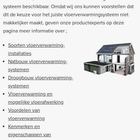
systeem beschikbaar. Omdat wij ons kunnen voorstellen dat
dit de keuze voor het juiste vloerverwarmingsysteem niet
makkelijker maakt, geven onze productexperts op deze
pagina meer informatie over ;
Soorten vloerverwarming-
installaties
Natbouw vloerverwarming-
systemen
Droogbouw vloerverwarming-
systemen
Vloerverwarming en
mogelijke vloerafwerking
Voordelen van
vloerverwarming
Kenmerken en
eigenschappen van