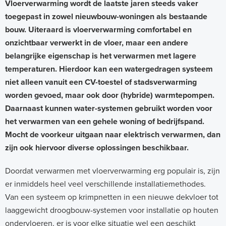
Vloerverwarming wordt de laatste jaren steeds vaker
toegepast in zowel nieuwbouw-woningen als bestaande
bouw. Uiteraard is vloerverwarming comfortabel en
onzichtbaar verwerkt in de vloer, maar een andere
belangrijke eigenschap is het verwarmen met lagere
temperaturen. Hierdoor kan een watergedragen systeem
niet alleen vanuit een CV-toestel of stadsverwarming
worden gevoed, maar ook door (hybride) warmtepompen.
Daarnaast kunnen water-systemen gebruikt worden voor
het verwarmen van een gehele woning of bedrijfspand.
Mocht de voorkeur uitgaan naar elektrisch verwarmen, dan
zijn ook hiervoor diverse oplossingen beschikbaar.
Doordat verwarmen met vloerverwarming erg populair is, zijn
er inmiddels heel veel verschillende installatiemethodes.
Van een systeem op krimpnetten in een nieuwe dekvloer tot
laaggewicht droogbouw-systemen voor installatie op houten
ondervloeren, er is voor elke situatie wel een geschikt