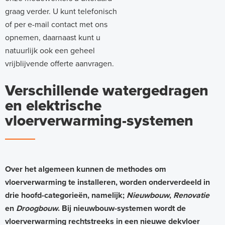
graag verder. U kunt telefonisch
of per e-mail contact met ons
opnemen, daarnaast kunt u
natuurlijk ook een geheel
vrijblijvende offerte aanvragen.
Verschillende watergedragen
en elektrische
vloerverwarming-systemen
Over het algemeen kunnen de methodes om
vloerverwarming te installeren, worden onderverdeeld in
drie hoofd-categorieën, namelijk;
Nieuwbouw
,
Renovatie
en
Droogbouw
. Bij nieuwbouw-systemen wordt de
vloerverwarming rechtstreeks in een nieuwe dekvloer