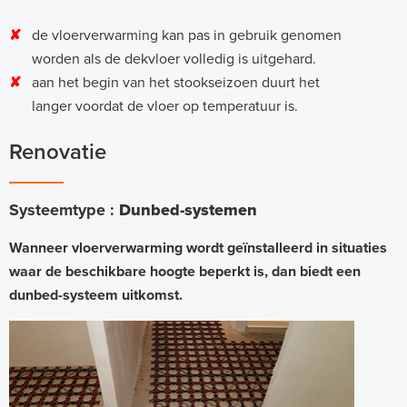
✘
de vloerverwarming kan pas in gebruik genomen
worden als de dekvloer volledig is uitgehard.
✘
aan het begin van het stookseizoen duurt het
langer voordat de vloer op temperatuur is.
Renovatie
Systeemtype :
Dunbed-systemen
Wanneer vloerverwarming wordt geïnstalleerd in situaties
waar de beschikbare hoogte beperkt is, dan biedt een
dunbed-systeem uitkomst.