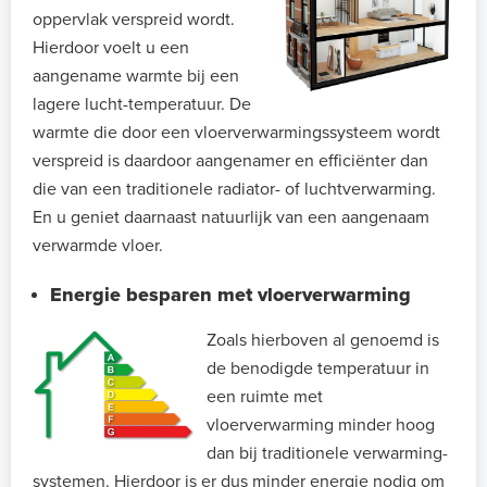
oppervlak verspreid wordt.
Hierdoor voelt u een
aangename warmte bij een
lagere lucht-temperatuur. De
warmte die door een vloerverwarmingssysteem wordt
verspreid is daardoor aangenamer en efficiënter dan
die van een traditionele radiator- of luchtverwarming.
En u geniet daarnaast natuurlijk van een aangenaam
verwarmde vloer.
Energie besparen met vloerverwarming
Zoals hierboven al genoemd is
de benodigde temperatuur in
een ruimte met
vloerverwarming minder hoog
dan bij traditionele verwarming-
systemen. Hierdoor is er dus minder energie nodig om