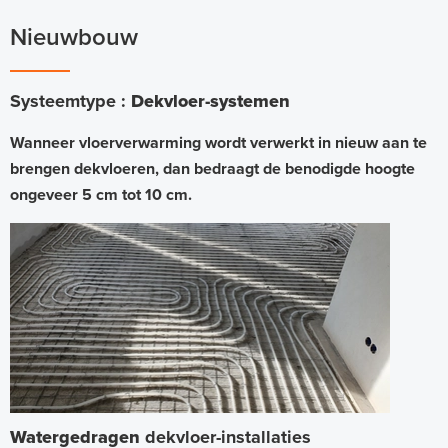
Nieuwbouw
Systeemtype :
Dekvloer-systemen
Wanneer vloerverwarming wordt verwerkt in nieuw aan te
brengen dekvloeren, dan bedraagt de benodigde hoogte
ongeveer 5 cm tot 10 cm.
Watergedragen
dekvloer-installaties