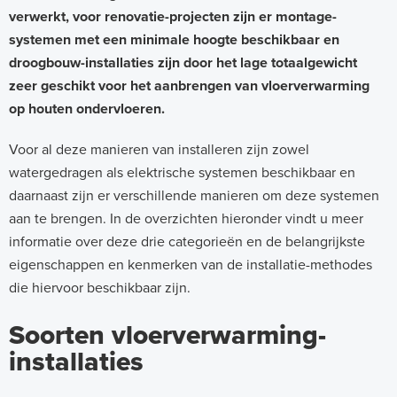
verwerkt, voor renovatie-projecten zijn er montage-
systemen met een minimale hoogte beschikbaar en
droogbouw-installaties zijn door het lage totaalgewicht
zeer geschikt voor het aanbrengen van vloerverwarming
op houten ondervloeren.
Voor al deze manieren van installeren zijn zowel
watergedragen als elektrische systemen beschikbaar en
daarnaast zijn er verschillende manieren om deze systemen
aan te brengen. In de overzichten hieronder vindt u meer
informatie over deze drie categorieën en de belangrijkste
eigenschappen en kenmerken van de installatie-methodes
die hiervoor beschikbaar zijn.
Soorten vloerverwarming-
installaties