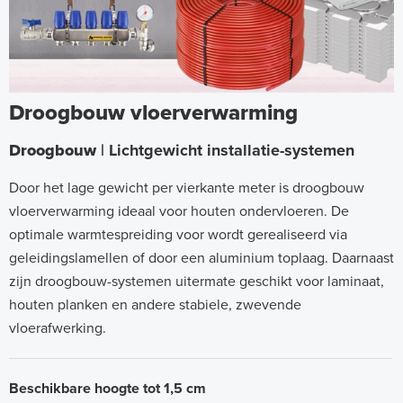
Droogbouw vloerverwarming
Droogbouw
| Lichtgewicht installatie-systemen
Door het lage gewicht per vierkante meter is droogbouw
vloerverwarming ideaal voor houten ondervloeren. De
optimale warmtespreiding voor wordt gerealiseerd via
geleidingslamellen of door een aluminium toplaag. Daarnaast
zijn droogbouw-systemen uitermate geschikt voor laminaat,
houten planken en andere stabiele, zwevende
vloerafwerking.
Beschikbare hoogte tot 1,5 cm