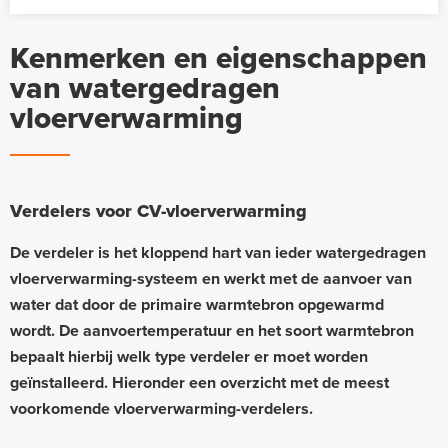
Kenmerken en eigenschappen
van watergedragen
vloerverwarming
Verdelers voor CV-vloerverwarming
De verdeler is het kloppend hart van ieder watergedragen
vloerverwarming-systeem en werkt met de aanvoer van
water dat door de primaire warmtebron opgewarmd
wordt. De aanvoertemperatuur en het soort warmtebron
bepaalt hierbij welk type verdeler er moet worden
geïnstalleerd. Hieronder een overzicht met de meest
voorkomende vloerverwarming-verdelers.