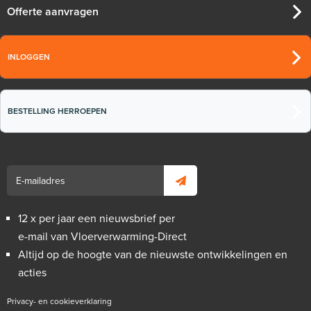
Offerte aanvragen
INLOGGEN
BESTELLING HERROEPEN
12 x per jaar een nieuwsbrief per
e-mail van Vloerverwarming-Direct
Altijd op de hoogte van de nieuwste ontwikkelingen en
acties
Privacy- en cookieverklaring