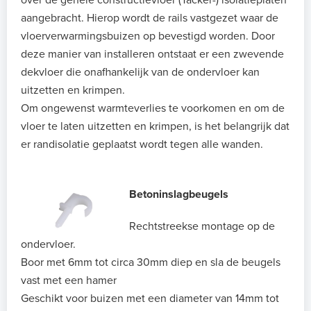
over de gehele constructievloer (Tacker-) isolatieplaten
aangebracht. Hierop wordt de rails vastgezet waar de
vloerverwarmingsbuizen op bevestigd worden. Door
deze manier van installeren ontstaat er een zwevende
dekvloer die onafhankelijk van de ondervloer kan
uitzetten en krimpen.
Om ongewenst warmteverlies te voorkomen en om de
vloer te laten uitzetten en krimpen, is het belangrijk dat
er randisolatie geplaatst wordt tegen alle wanden.
Betoninslagbeugels
Rechtstreekse montage op de
ondervloer.
Boor met 6mm tot circa 30mm diep en sla de beugels
vast met een hamer
Geschikt voor buizen met een diameter van 14mm tot