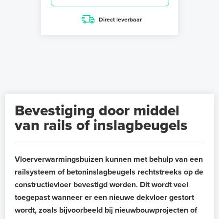
Direct leverbaar
Bevestiging door middel
van rails of inslagbeugels
Vloerverwarmingsbuizen kunnen met behulp van een
railsysteem of betoninslagbeugels rechtstreeks op de
constructievloer bevestigd worden. Dit wordt veel
toegepast wanneer er een nieuwe dekvloer gestort
wordt, zoals bijvoorbeeld bij nieuwbouwprojecten of