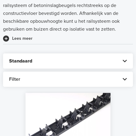
railsysteem of betoninslagbeugels rechtstreeks op de
constructievloer bevestigd worden. Afhankelijk van de
beschikbare opbouwhoogte kunt u het railsysteem ook
gebruiken om buizen direct op isolatie vast te zetten.
Lees meer
Filter