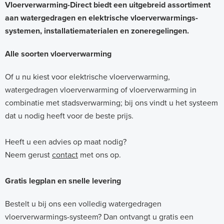
Vloerverwarming-Direct biedt een uitgebreid assortiment
aan watergedragen en elektrische vloerverwarmings-
systemen, installatiematerialen en zoneregelingen.
Alle soorten vloerverwarming
Of u nu kiest voor elektrische vloerverwarming,
watergedragen vloerverwarming of vloerverwarming in
combinatie met stadsverwarming; bij ons vindt u het systeem
dat u nodig heeft voor de beste prijs.
Heeft u een advies op maat nodig?
Neem gerust
contact
met ons op.
Gratis legplan en snelle levering
Bestelt u bij ons een volledig watergedragen
vloerverwarmings-systeem? Dan ontvangt u gratis een