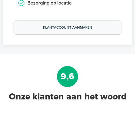
Bezorging op locatie
KLANTACCOUNT AANMAKEN
9,6
Onze klanten aan het woord