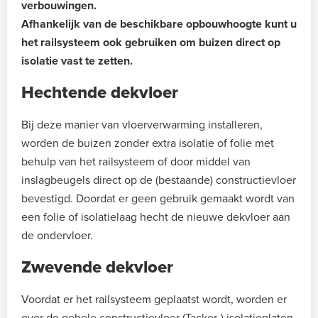
verbouwingen.
Afhankelijk van de beschikbare opbouwhoogte kunt u
het railsysteem ook gebruiken om buizen direct op
isolatie vast te zetten.
Hechtende dekvloer
Bij deze manier van vloerverwarming installeren,
worden de buizen zonder extra isolatie of folie met
behulp van het railsysteem of door middel van
inslagbeugels direct op de (bestaande) constructievloer
bevestigd. Doordat er geen gebruik gemaakt wordt van
een folie of isolatielaag hecht de nieuwe dekvloer aan
de ondervloer.
Zwevende dekvloer
Voordat er het railsysteem geplaatst wordt, worden er