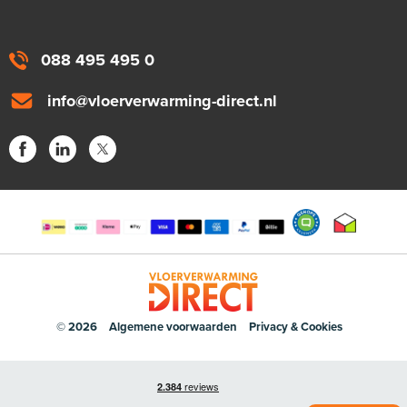
088 495 495 0
info@vloerverwarming-direct.nl
© 2026
Algemene voorwaarden
Privacy & Cookies