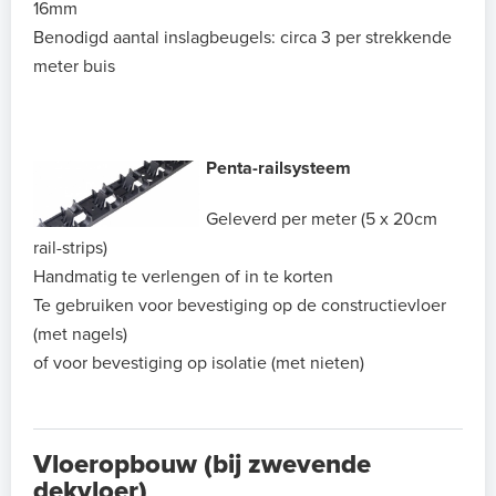
16mm
Benodigd aantal inslagbeugels: circa 3 per strekkende
meter buis
Penta-railsysteem
Geleverd per meter (5 x 20cm
rail-strips)
Handmatig te verlengen of in te korten
Te gebruiken voor bevestiging op de constructievloer
(met nagels)
of voor bevestiging op isolatie (met nieten)
Vloeropbouw (bij zwevende
dekvloer)