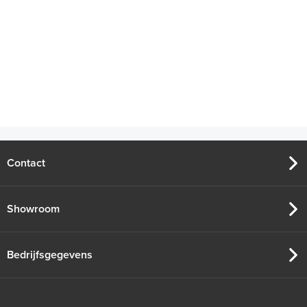
Contact
Showroom
Bedrijfsgegevens