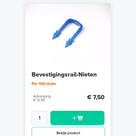
Bevestigingsrail-Nieten
Per 100 stuks
€ 7,50
Adviesprijs
€ 12,50
Bekijk product