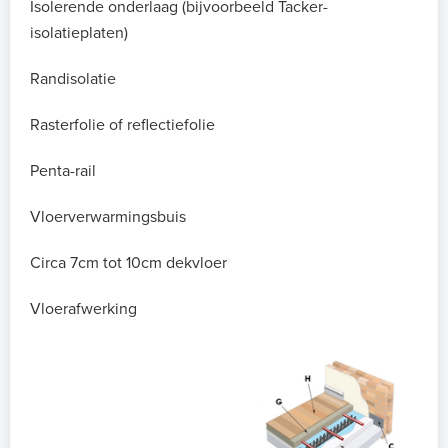
Isolerende onderlaag (bijvoorbeeld Tacker-
isolatieplaten)
Randisolatie
Rasterfolie of reflectiefolie
Penta-rail
Vloerverwarmingsbuis
Circa 7cm tot 10cm dekvloer
Vloerafwerking