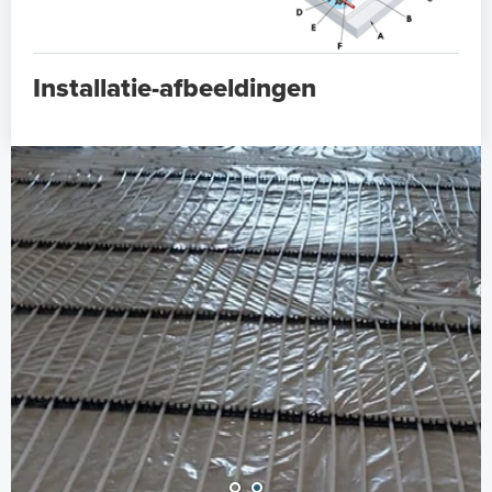
Installatie-afbeeldingen