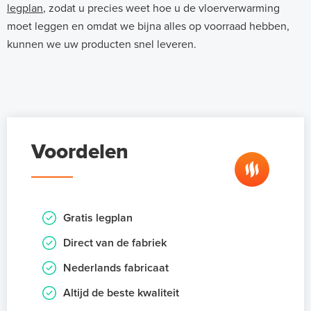
legplan
, zodat u precies weet hoe u de vloerverwarming
moet leggen en omdat we bijna alles op voorraad hebben,
kunnen we uw producten snel leveren.
Voordelen
Gratis legplan
Direct van de fabriek
Nederlands fabricaat
Altijd de beste kwaliteit