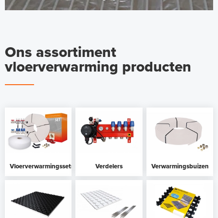
Ons assortiment
vloerverwarming producten
Vloerverwarmingssets
Verdelers
Verwarmingsbuizen