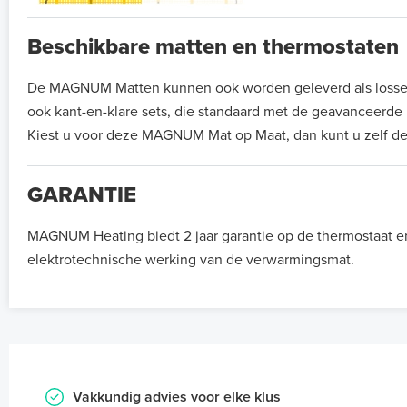
Beschikbare matten en thermostaten
De MAGNUM Matten kunnen ook worden geleverd als losse ma
ook kant-en-klare sets, die standaard met de geavanceerd
Kiest u voor deze MAGNUM Mat op Maat, dan kunt u zelf de
GARANTIE
MAGNUM Heating biedt 2 jaar garantie op de thermostaat e
elektrotechnische werking van de verwarmingsmat.
Vakkundig advies voor elke klus