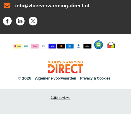
info@vloerverwarming-direct.nl
© 2026
Algemene voorwaarden
Privacy & Cookies