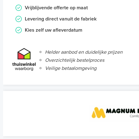
Vrijblijvende offerte op maat
Levering direct vanuit de fabriek
Kies zelf uw afleverdatum
Helder aanbod en duidelijke prijzen
Overzichtelijk bestelproces
Veilige betaalomgeving