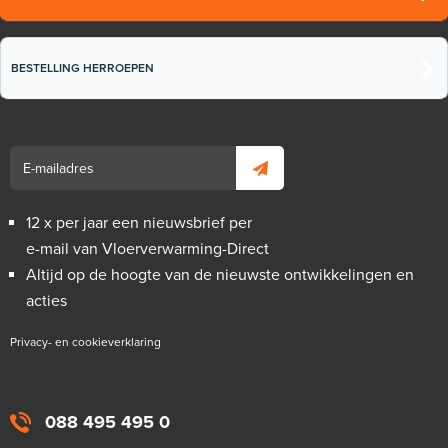
BESTELLING HERROEPEN
12 x per jaar een nieuwsbrief per
e-mail van Vloerverwarming-Direct
Altijd op de hoogte van de nieuwste ontwikkelingen en
acties
Privacy- en cookieverklaring
088 495 495 0