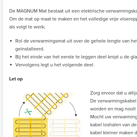
De MAGNUM Mat bestaat uit een elektrische verwarmingskab
Om de mat op maat te maken en het volledige vrije vloerop
als volgt te werk;
Rol de verwarmingsmat uit over de gehele lengte van he
geïnstalleerd.
Bij het einde van het eerste te leggen deel knipt u de gl
Vervolgens legt u het volgende deel.
Let op
Zorg ervoor dat u alti
De verwarmingskabel di
worden en mag nooit
Mocht uw verwarmingsm
kabel loshalen van de
kabel kleiner maken d