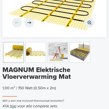
MAGNUM Elektrische
Vloerverwarming Mat
1,00 m² / 150 Watt (0,50m x 2m)
Wilt u een mat inclusief thermostaat bestellen?
Klik
hier
voor alle complete sets.