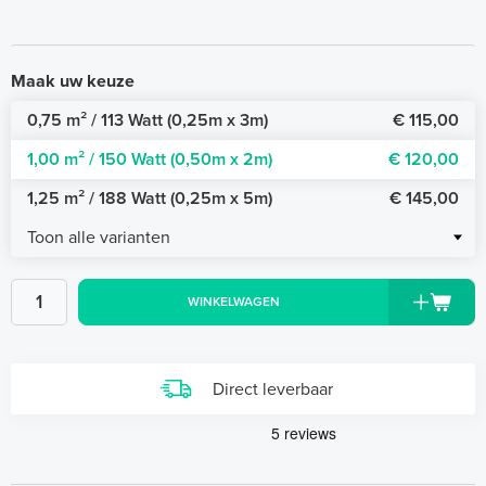
Maak uw keuze
0,75 m² / 113 Watt (0,25m x 3m)
€ 115,00
1,00 m² / 150 Watt (0,50m x 2m)
€ 120,00
1,25 m² / 188 Watt (0,25m x 5m)
€ 145,00
Toon alle varianten
WINKELWAGEN
Direct leverbaar