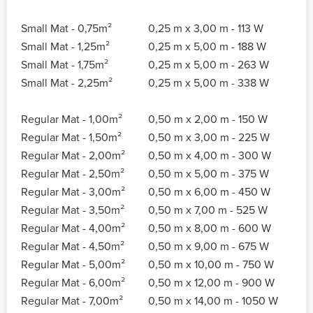
Small Mat - 0,75m²
0,25 m x 3,00 m - 113 W
Small Mat - 1,25m²
0,25 m x 5,00 m - 188 W
Small Mat - 1,75m²
0,25 m x 5,00 m - 263 W
Small Mat - 2,25m²
0,25 m x 5,00 m - 338 W
Regular Mat - 1,00m²
0,50 m x 2,00 m - 150 W
Regular Mat - 1,50m²
0,50 m x 3,00 m - 225 W
Regular Mat - 2,00m²
0,50 m x 4,00 m - 300 W
Regular Mat - 2,50m²
0,50 m x 5,00 m - 375 W
Regular Mat - 3,00m²
0,50 m x 6,00 m - 450 W
Regular Mat - 3,50m²
0,50 m x 7,00 m - 525 W
Regular Mat - 4,00m²
0,50 m x 8,00 m - 600 W
Regular Mat - 4,50m²
0,50 m x 9,00 m - 675 W
Regular Mat - 5,00m²
0,50 m x 10,00 m - 750 W
Regular Mat - 6,00m²
0,50 m x 12,00 m - 900 W
Regular Mat - 7,00m²
0,50 m x 14,00 m - 1050 W