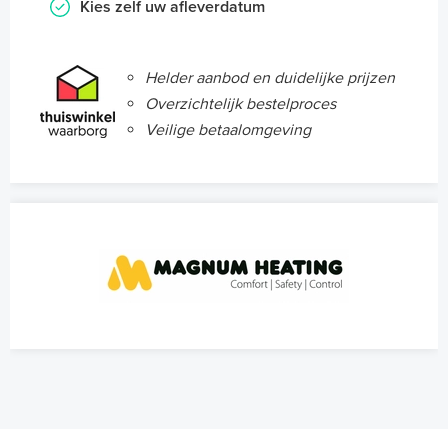
Kies zelf uw afleverdatum
Helder aanbod en duidelijke prijzen
Overzichtelijk bestelproces
Veilige betaalomgeving