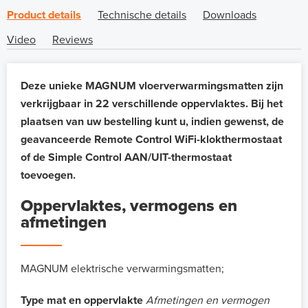
Product details
Technische details
Downloads
Video
Reviews
Deze unieke MAGNUM vloerverwarmingsmatten zijn
verkrijgbaar in 22 verschillende oppervlaktes. Bij het
plaatsen van uw bestelling kunt u, indien gewenst, de
geavanceerde Remote Control WiFi-klokthermostaat
of de Simple Control AAN/UIT-thermostaat
toevoegen.
Oppervlaktes, vermogens en
afmetingen
MAGNUM elektrische verwarmingsmatten;
Type mat en oppervlakte
Afmetingen en vermogen