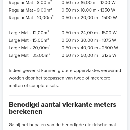
Regular Mat - 8,00m²
0,50 m x 16,00 m - 1200 W
Regular Mat - 9,00m²
0,50 m x 18,00 m - 1350 W
Regular Mat - 10,00m²
0,50 m x 20,00 m - 1500 W
Large Mat - 12,00m²
0,50 m x 24,00 m - 1500 W
Large Mat - 15,00m²
0,50 m x 30,00 m - 1875 W
Large Mat - 20,00m²
0,50 m x 40,00 m - 2500 W
Large Mat - 25,00m²
0,50 m x 50,00 m - 3125 W
Indien gewenst kunnen grotere oppervlaktes verwarmd
worden door het toepassen van twee of meerdere
matten of complete sets.
Benodigd aantal vierkante meters
berekenen
Ga bij het bepalen van de benodigde elektrische mat