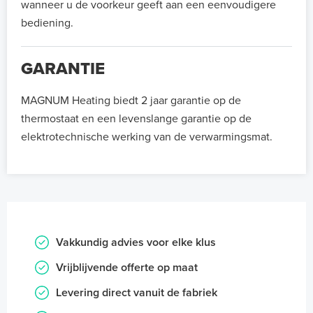
wanneer u de voorkeur geeft aan een eenvoudigere
bediening.
GARANTIE
MAGNUM Heating biedt 2 jaar garantie op de
thermostaat en een levenslange garantie op de
elektrotechnische werking van de verwarmingsmat.
Vakkundig advies voor elke klus
Vrijblijvende offerte op maat
Levering direct vanuit de fabriek