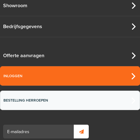
Showroom
Bedrijfsgegevens
Offerte aanvragen
INLOGGEN
BESTELLING HERROEPEN