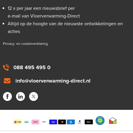
12 x per jaar een nieuwsbrief per
e-mail van Vloerverwarming-Direct
Altijd op de hoogte van de nieuwste ontwikkelingen en
acties
Privacy- en cookieverklaring
088 495 495 0
info@vloerverwarming-direct.nl