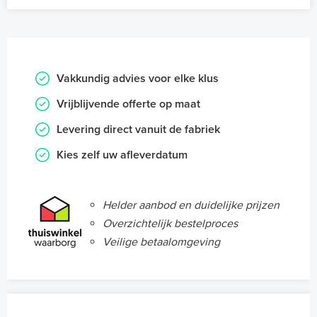
Vakkundig advies voor elke klus
Vrijblijvende offerte op maat
Levering direct vanuit de fabriek
Kies zelf uw afleverdatum
Helder aanbod en duidelijke prijzen
Overzichtelijk bestelproces
Veilige betaalomgeving