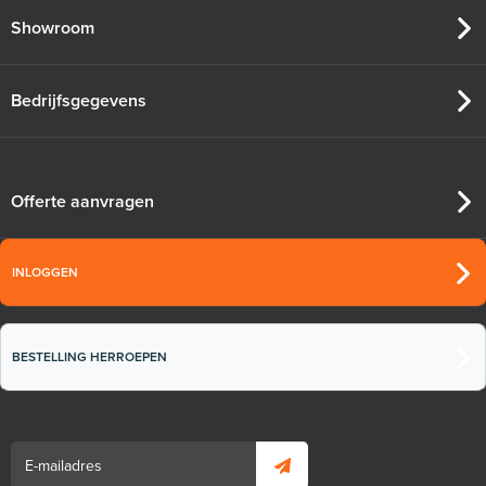
Showroom
Bedrijfsgegevens
Offerte aanvragen
INLOGGEN
BESTELLING HERROEPEN