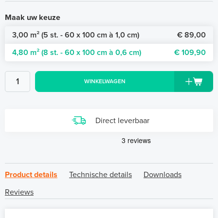
Maak uw keuze
3,00 m² (5 st. - 60 x 100 cm à 1,0 cm)
€ 89,00
4,80 m² (8 st. - 60 x 100 cm à 0,6 cm)
€ 109,90
WINKELWAGEN
Direct leverbaar
Product details
Technische details
Downloads
Reviews