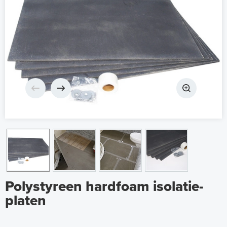
Polystyreen hardfoam isolatie-
platen