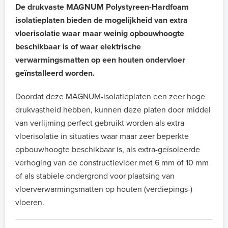
De drukvaste MAGNUM Polystyreen-Hardfoam
isolatieplaten bieden de mogelijkheid van extra
vloerisolatie waar maar weinig opbouwhoogte
beschikbaar is of waar elektrische
verwarmingsmatten op een houten ondervloer
geïnstalleerd worden.
Doordat deze MAGNUM-isolatieplaten een zeer hoge
drukvastheid hebben, kunnen deze platen door middel
van verlijming perfect gebruikt worden als extra
vloerisolatie in situaties waar maar zeer beperkte
opbouwhoogte beschikbaar is, als extra-geïsoleerde
verhoging van de constructievloer met 6 mm of 10 mm
of als stabiele ondergrond voor plaatsing van
vloerverwarmingsmatten op houten (verdiepings-)
vloeren.