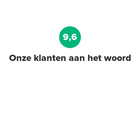
9,6
Onze klanten aan het woord