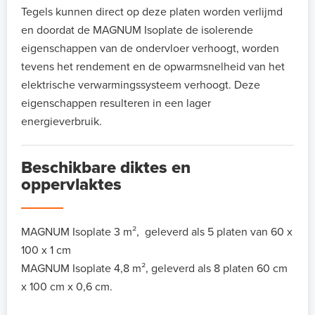
Tegels kunnen direct op deze platen worden verlijmd
en doordat de MAGNUM Isoplate de isolerende
eigenschappen van de ondervloer verhoogt, worden
tevens het rendement en de opwarmsnelheid van het
elektrische verwarmingssysteem verhoogt. Deze
eigenschappen resulteren in een lager
energieverbruik.
Beschikbare diktes en
oppervlaktes
MAGNUM Isoplate 3 m², geleverd als 5 platen van 60 x
100 x 1 cm
MAGNUM Isoplate 4,8 m², geleverd als 8 platen 60 cm
x 100 cm x 0,6 cm.