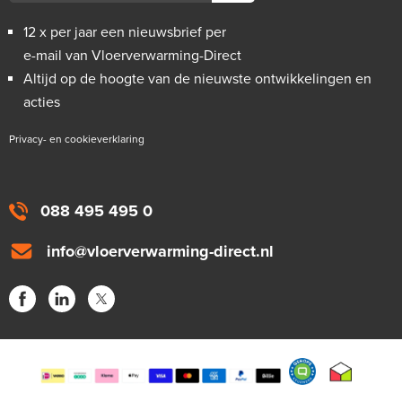
12 x per jaar een nieuwsbrief per
e-mail van Vloerverwarming-Direct
Altijd op de hoogte van de nieuwste ontwikkelingen en
acties
Privacy- en cookieverklaring
088 495 495 0
info@vloerverwarming-direct.nl