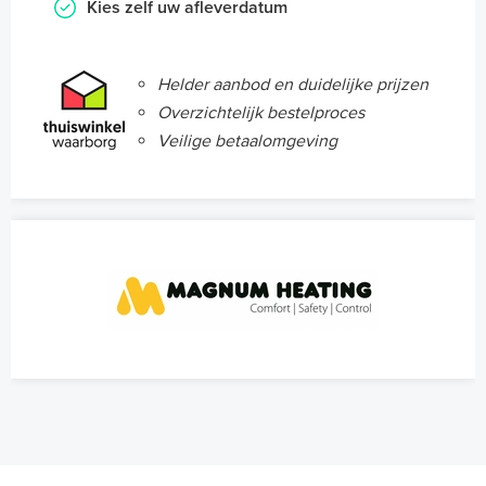
Kies zelf uw afleverdatum
Helder aanbod en duidelijke prijzen
Overzichtelijk bestelproces
Veilige betaalomgeving