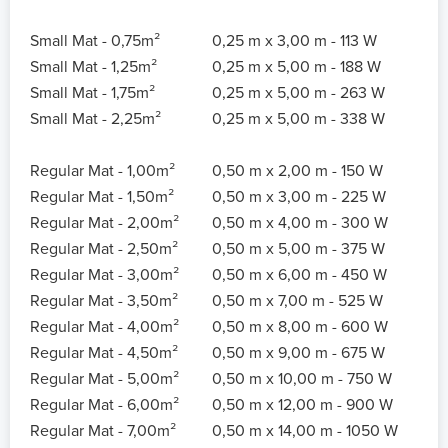
Small Mat - 0,75m²
0,25 m x 3,00 m - 113 W
Small Mat - 1,25m²
0,25 m x 5,00 m - 188 W
Small Mat - 1,75m²
0,25 m x 5,00 m - 263 W
Small Mat - 2,25m²
0,25 m x 5,00 m - 338 W
Regular Mat - 1,00m²
0,50 m x 2,00 m - 150 W
Regular Mat - 1,50m²
0,50 m x 3,00 m - 225 W
Regular Mat - 2,00m²
0,50 m x 4,00 m - 300 W
Regular Mat - 2,50m²
0,50 m x 5,00 m - 375 W
Regular Mat - 3,00m²
0,50 m x 6,00 m - 450 W
Regular Mat - 3,50m²
0,50 m x 7,00 m - 525 W
Regular Mat - 4,00m²
0,50 m x 8,00 m - 600 W
Regular Mat - 4,50m²
0,50 m x 9,00 m - 675 W
Regular Mat - 5,00m²
0,50 m x 10,00 m - 750 W
Regular Mat - 6,00m²
0,50 m x 12,00 m - 900 W
Regular Mat - 7,00m²
0,50 m x 14,00 m - 1050 W