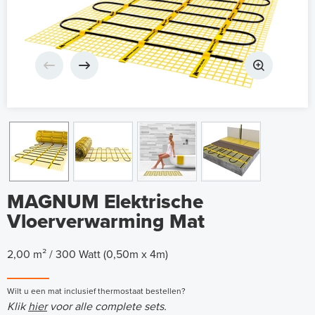
MAGNUM Elektrische
Vloerverwarming Mat
2,00 m² / 300 Watt (0,50m x 4m)
Wilt u een mat inclusief thermostaat bestellen?
Klik
hier
voor alle complete sets.