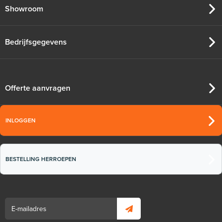
Showroom
Bedrijfsgegevens
Offerte aanvragen
INLOGGEN
BESTELLING HERROEPEN