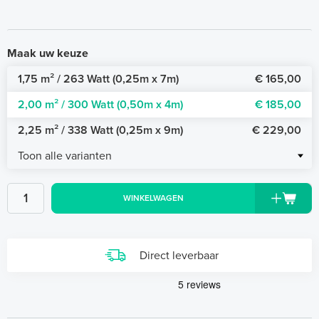
Maak uw keuze
1,75 m² / 263 Watt (0,25m x 7m)
€ 165,00
2,00 m² / 300 Watt (0,50m x 4m)
€ 185,00
2,25 m² / 338 Watt (0,25m x 9m)
€ 229,00
Toon alle varianten
WINKELWAGEN
Direct leverbaar