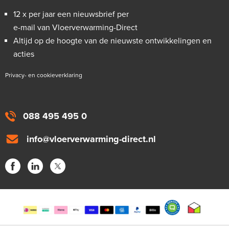
12 x per jaar een nieuwsbrief per
e-mail van Vloerverwarming-Direct
Altijd op de hoogte van de nieuwste ontwikkelingen en
acties
Privacy- en cookieverklaring
088 495 495 0
info@vloerverwarming-direct.nl