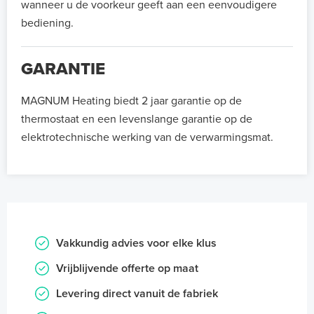
wanneer u de voorkeur geeft aan een eenvoudigere
bediening.
GARANTIE
MAGNUM Heating biedt 2 jaar garantie op de
thermostaat en een levenslange garantie op de
elektrotechnische werking van de verwarmingsmat.
Vakkundig advies voor elke klus
Vrijblijvende offerte op maat
Levering direct vanuit de fabriek