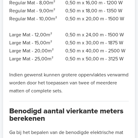
Regular Mat - 8,00m²
0,50 m x 16,00 m - 1200 W
Regular Mat - 9,00m²
0,50 m x 18,00 m - 1350 W
Regular Mat - 10,00m²
0,50 m x 20,00 m - 1500 W
Large Mat - 12,00m²
0,50 m x 24,00 m - 1500 W
Large Mat - 15,00m²
0,50 m x 30,00 m - 1875 W
Large Mat - 20,00m²
0,50 m x 40,00 m - 2500 W
Large Mat - 25,00m²
0,50 m x 50,00 m - 3125 W
Indien gewenst kunnen grotere oppervlaktes verwarmd
worden door het toepassen van twee of meerdere
matten of complete sets.
Benodigd aantal vierkante meters
berekenen
Ga bij het bepalen van de benodigde elektrische mat