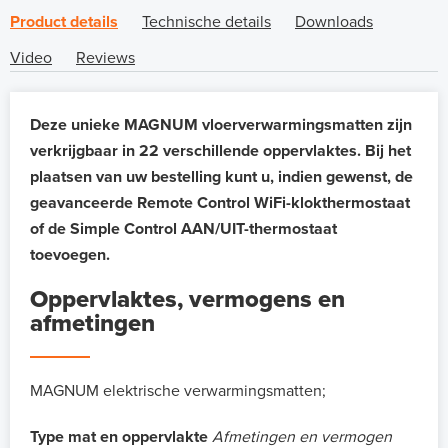
Product details
Technische details
Downloads
Video
Reviews
Deze unieke MAGNUM vloerverwarmingsmatten zijn
verkrijgbaar in 22 verschillende oppervlaktes. Bij het
plaatsen van uw bestelling kunt u, indien gewenst, de
geavanceerde Remote Control WiFi-klokthermostaat
of de Simple Control AAN/UIT-thermostaat
toevoegen.
Oppervlaktes, vermogens en
afmetingen
MAGNUM elektrische verwarmingsmatten;
Type mat en oppervlakte
Afmetingen en vermogen