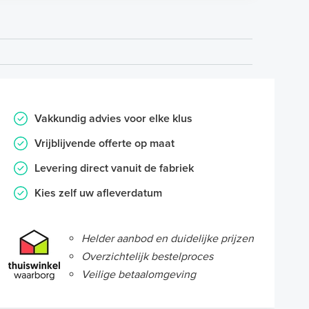
Vakkundig advies voor elke klus
Vrijblijvende offerte op maat
Levering direct vanuit de fabriek
Kies zelf uw afleverdatum
Helder aanbod en duidelijke prijzen
Overzichtelijk bestelproces
Veilige betaalomgeving