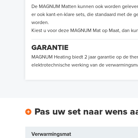
De MAGNUM Matten kunnen ook worden geleverd al
er ook kant-en-klare sets, die standaard met de
worden.
Kiest u voor deze MAGNUM Mat op Maat, dan kunt
GARANTIE
MAGNUM Heating biedt 2 jaar garantie op de the
elektrotechnische werking van de verwarmingsma
Pas uw set naar wens a
Verwarmingsmat