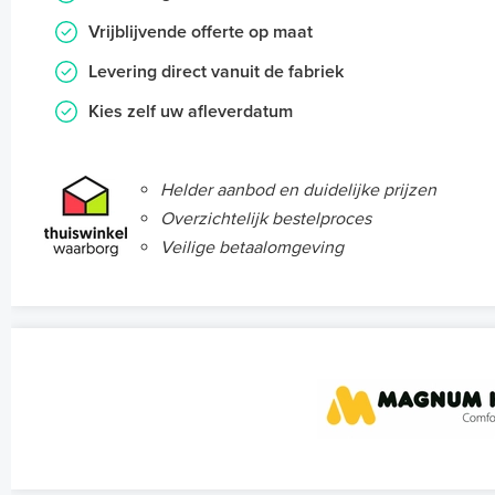
Vrijblijvende offerte op maat
Levering direct vanuit de fabriek
Kies zelf uw afleverdatum
Helder aanbod en duidelijke prijzen
Overzichtelijk bestelproces
Veilige betaalomgeving