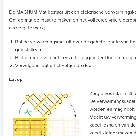
De MAGNUM Mat bestaat uit een elektrische verwarmingskab
Om de mat op maat te maken en het volledige vrije vloerop
als volgt te werk;
Rol de verwarmingsmat uit over de gehele lengte van he
geïnstalleerd.
Bij het einde van het eerste te leggen deel knipt u de gl
Vervolgens legt u het volgende deel.
Let op
Zorg ervoor dat u alti
De verwarmingskabel di
worden en mag nooit
Mocht uw verwarmingsm
kabel loshalen van de
kabel kleiner maken d