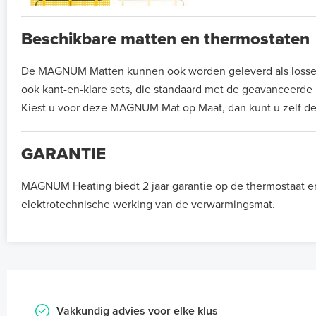
Beschikbare matten en thermostaten
De MAGNUM Matten kunnen ook worden geleverd als losse ma
ook kant-en-klare sets, die standaard met de geavanceerd
Kiest u voor deze MAGNUM Mat op Maat, dan kunt u zelf de
GARANTIE
MAGNUM Heating biedt 2 jaar garantie op de thermostaat e
elektrotechnische werking van de verwarmingsmat.
Vakkundig advies voor elke klus