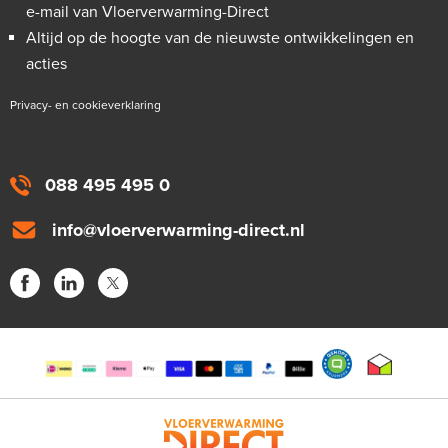
e-mail van Vloerverwarming-Direct
Altijd op de hoogte van de nieuwste ontwikkelingen en
acties
Privacy- en cookieverklaring
088 495 495 0
info@vloerverwarming-direct.nl