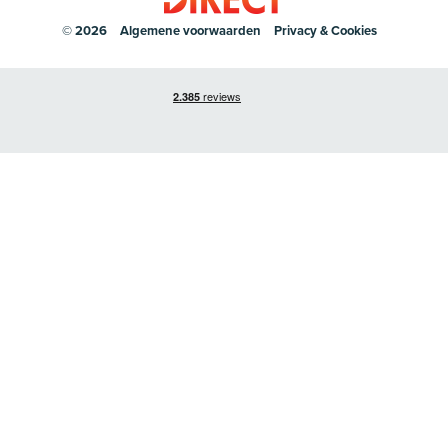
© 2026
Algemene voorwaarden
Privacy & Cookies