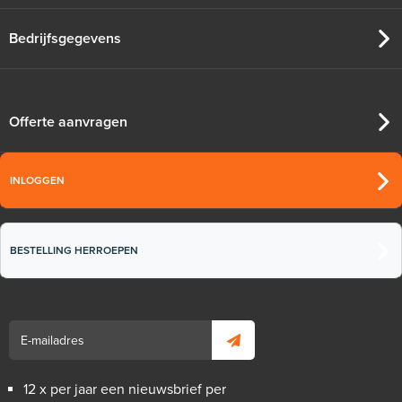
Bedrijfsgegevens
Offerte aanvragen
INLOGGEN
BESTELLING HERROEPEN
12 x per jaar een nieuwsbrief per