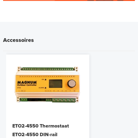
Accessoires
ETO2-4550 Thermostaat
ETO2-4550 DIN-rail