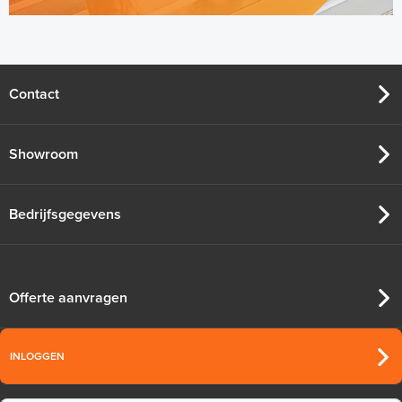
Contact
Showroom
Bedrijfsgegevens
Offerte aanvragen
INLOGGEN