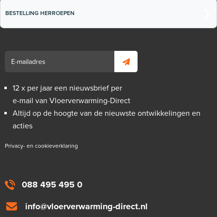
BESTELLING HERROEPEN
12 x per jaar een nieuwsbrief per
e-mail van Vloerverwarming-Direct
Altijd op de hoogte van de nieuwste ontwikkelingen en
acties
Privacy- en cookieverklaring
088 495 495 0
info@vloerverwarming-direct.nl