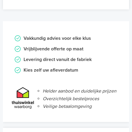
Vakkundig advies voor elke klus
Vrijblijvende offerte op maat
Levering direct vanuit de fabriek
Kies zelf uw afleverdatum
Helder aanbod en duidelijke prijzen
Overzichtelijk bestelproces
Veilige betaalomgeving