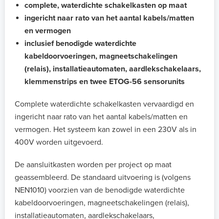
complete, waterdichte schakelkasten op maat
ingericht naar rato van het aantal kabels/matten
en vermogen
inclusief benodigde waterdichte
kabeldoorvoeringen, magneetschakelingen
(relais), installatieautomaten, aardlekschakelaars,
klemmenstrips en twee ETOG-56 sensorunits
Complete waterdichte schakelkasten vervaardigd en
ingericht naar rato van het aantal kabels/matten en
vermogen. Het systeem kan zowel in een 230V als in
400V worden uitgevoerd.
De aansluitkasten worden per project op maat
geassembleerd. De standaard uitvoering is (volgens
NEN1010) voorzien van de benodigde waterdichte
kabeldoorvoeringen, magneetschakelingen (relais),
installatieautomaten, aardlekschakelaars,