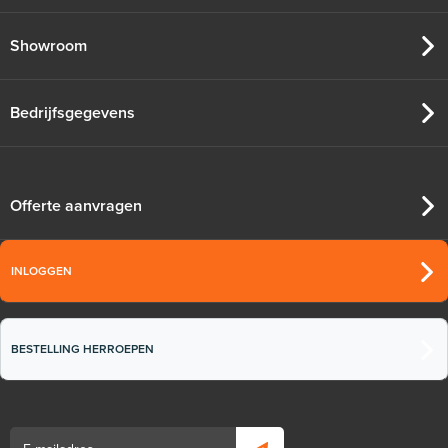
Showroom
Bedrijfsgegevens
Offerte aanvragen
INLOGGEN
BESTELLING HERROEPEN