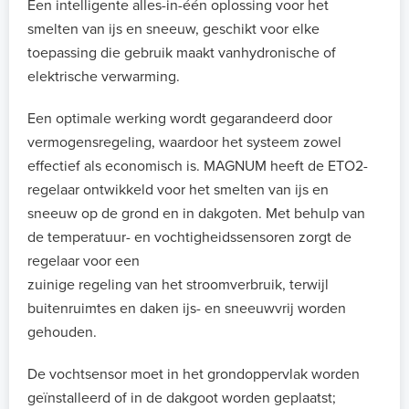
Een intelligente alles-in-één oplossing voor het
smelten van ijs en sneeuw, geschikt voor elke
toepassing die gebruik maakt vanhydronische of
elektrische verwarming.
Een optimale werking wordt gegarandeerd door
vermogensregeling, waardoor het systeem zowel
effectief als economisch is. MAGNUM heeft de ETO2-
regelaar ontwikkeld voor het smelten van ijs en
sneeuw op de grond en in dakgoten. Met behulp van
de temperatuur- en vochtigheidssensoren zorgt de
regelaar voor een
zuinige regeling van het stroomverbruik, terwijl
buitenruimtes en daken ijs- en sneeuwvrij worden
gehouden.
De vochtsensor moet in het grondoppervlak worden
geïnstalleerd of in de dakgoot worden geplaatst;