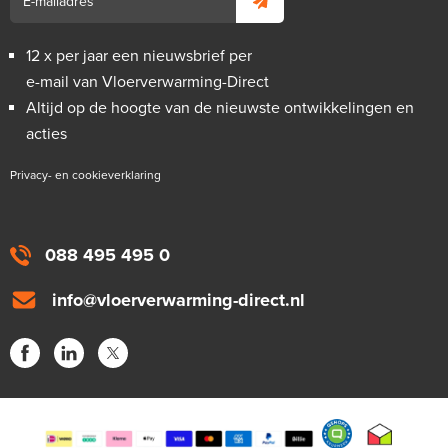
12 x per jaar een nieuwsbrief per
e-mail van Vloerverwarming-Direct
Altijd op de hoogte van de nieuwste ontwikkelingen en
acties
Privacy- en cookieverklaring
088 495 495 0
info@vloerverwarming-direct.nl