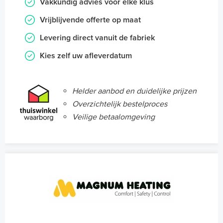
Vakkundig advies voor elke klus
Vrijblijvende offerte op maat
Levering direct vanuit de fabriek
Kies zelf uw afleverdatum
Helder aanbod en duidelijke prijzen
Overzichtelijk bestelproces
Veilige betaalomgeving