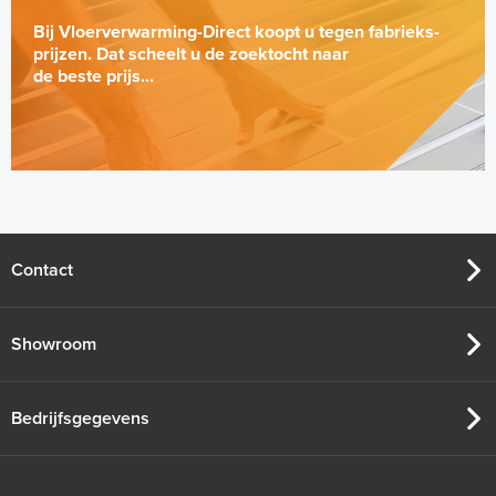
Bij Vloerverwarming-Direct koopt u tegen fabrieks-
prijzen. Dat scheelt u de zoektocht naar
de beste prijs...
Contact
Showroom
Bedrijfsgegevens