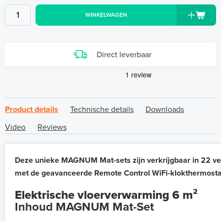
WINKELWAGEN
Direct leverbaar
Product details
Technische details
Downloads
Video
Reviews
Deze unieke MAGNUM Mat-sets zijn verkrijgbaar in 22 ve
met de geavanceerde Remote Control WiFi-klokthermosta
Elektrische vloerverwarming 6 m²
Inhoud MAGNUM Mat-Set