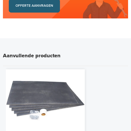
OFFERTE AANVRAGEN
Aanvullende producten