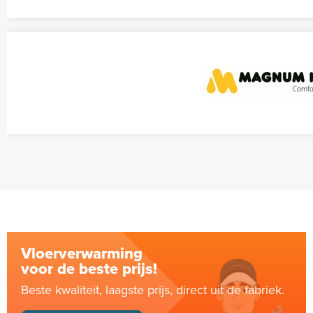
Vloerverwarming
voor de beste prijs!
Beste kwaliteit, laagste prijs, direct uit de fabriek.