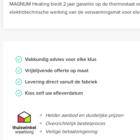
MAGNUM Heating biedt 2 jaar garantie op de thermostaat e
elektrotechnische werking van de verwarmingsmat voor ele
Vakkundig advies voor elke klus
Vrijblijvende offerte op maat
Levering direct vanuit de fabriek
Kies zelf uw afleverdatum
Helder aanbod en duidelijke prijzen
Overzichtelijk bestelproces
Veilige betaalomgeving