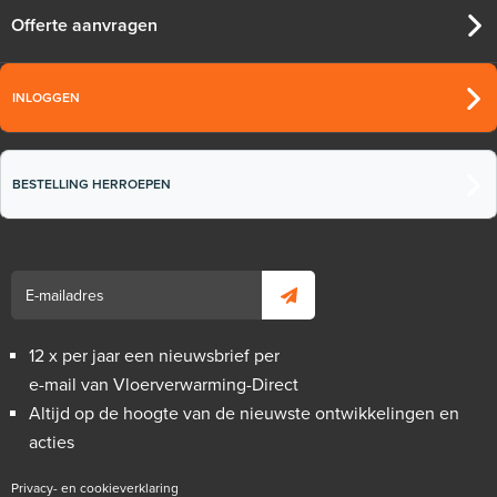
Offerte aanvragen
INLOGGEN
BESTELLING HERROEPEN
12 x per jaar een nieuwsbrief per
e-mail van Vloerverwarming-Direct
Altijd op de hoogte van de nieuwste ontwikkelingen en
acties
Privacy- en cookieverklaring