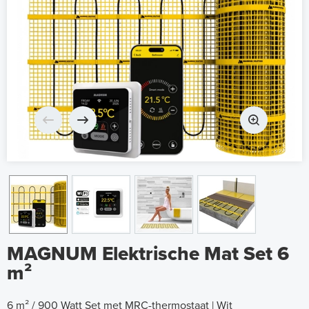
MAGNUM Elektrische Mat Set 6
m²
6 m² / 900 Watt Set met MRC-thermostaat | Wit