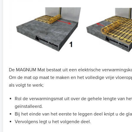
De MAGNUM Mat bestaat uit een elektrische verwarmingskab
Om de mat op maat te maken en het volledige vrije vloerop
als volgt te werk;
Rol de verwarmingsmat uit over de gehele lengte van he
geïnstalleerd.
Bij het einde van het eerste te leggen deel knipt u de gl
Vervolgens legt u het volgende deel.