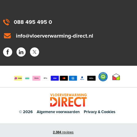
088 495 495 0
info@vloerverwarming-direct.nl
© 2026
Algemene voorwaarden
Privacy & Cookies