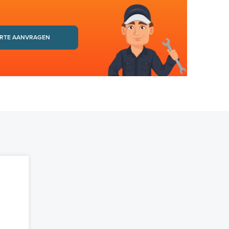
RTE AANVRAGEN