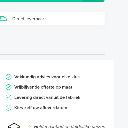
Direct leverbaar
Vakkundig advies voor elke klus
Vrijblijvende offerte op maat
Levering direct vanuit de fabriek
Kies zelf uw afleverdatum
Helder aanbod en duidelijke prijzen