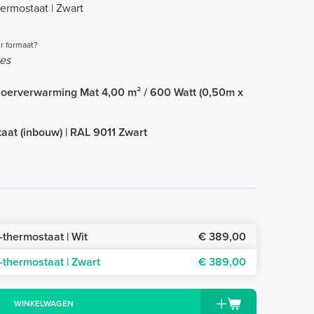
ermostaat | Zwart
r formaat?
es
oerverwarming Mat 4,00 m² / 600 Watt (0,50m x
aat (inbouw) | RAL 9011 Zwart
thermostaat | Wit
€ 389,00
-thermostaat | Zwart
€ 389,00
WINKELWAGEN