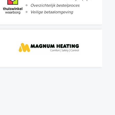
Overzichtelijk bestelproces
Veilige betaalomgeving