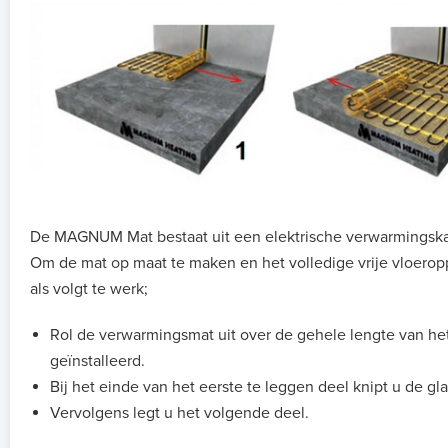
De MAGNUM Mat bestaat uit een elektrische verwarmingskab
Om de mat op maat te maken en het volledige vrije vloerop
als volgt te werk;
Rol de verwarmingsmat uit over de gehele lengte van he
geïnstalleerd.
Bij het einde van het eerste te leggen deel knipt u de gl
Vervolgens legt u het volgende deel.