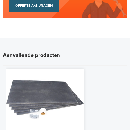
OFFERTE AANVRAGEN
Aanvullende producten