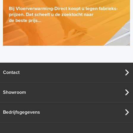
Bij Vloerverwarming-Direct koopt u tegen fabrieks-
prijzen. Dat scheelt u de zoektocht naar
de beste prijs...
Contact
Showroom
Bedrijfsgegevens