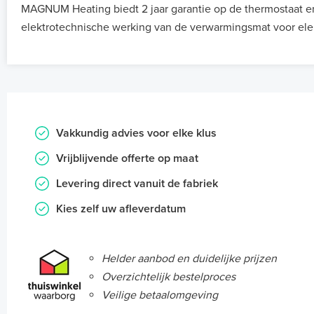
MAGNUM Heating biedt 2 jaar garantie op de thermostaat e
elektrotechnische werking van de verwarmingsmat voor ele
Vakkundig advies voor elke klus
Vrijblijvende offerte op maat
Levering direct vanuit de fabriek
Kies zelf uw afleverdatum
Helder aanbod en duidelijke prijzen
Overzichtelijk bestelproces
Veilige betaalomgeving