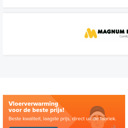
Vloerverwarming
voor de beste prijs!
Beste kwaliteit, laagste prijs, direct uit de fabriek.