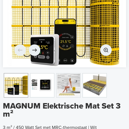
MAGNUM Elektrische Mat Set 3
m²
3 m² / 450 Watt Set met MRC-thermostaat | Wit