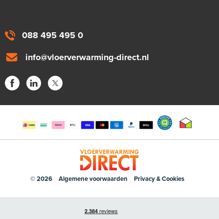
088 495 495 0
info@vloerverwarming-direct.nl
© 2026
Algemene voorwaarden
Privacy & Cookies