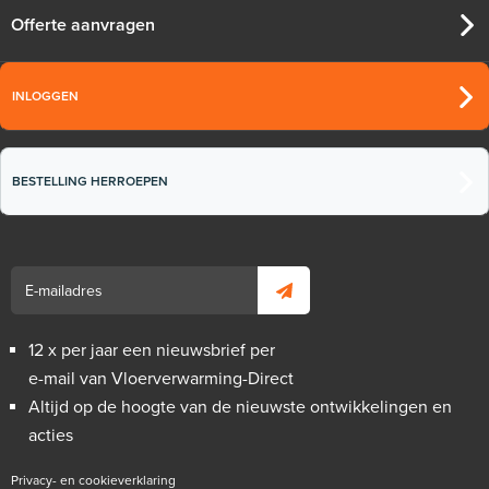
Offerte aanvragen
INLOGGEN
BESTELLING HERROEPEN
12 x per jaar een nieuwsbrief per
e-mail van Vloerverwarming-Direct
Altijd op de hoogte van de nieuwste ontwikkelingen en
acties
Privacy- en cookieverklaring