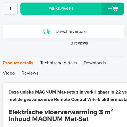
WINKELWAGEN
Direct leverbaar
Product details
Technische details
Downloads
Video
Reviews
Deze unieke MAGNUM Mat-sets zijn verkrijgbaar in 22 ve
met de geavanceerde Remote Control WiFi-klokthermosta
Elektrische vloerverwarming 3 m²
Inhoud MAGNUM Mat-Set