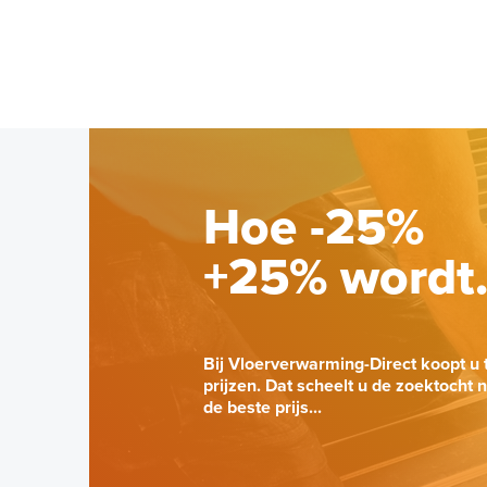
Hoe -25%
+25% wordt
Bij Vloerverwarming-Direct koopt u 
prijzen. Dat scheelt u de zoektocht 
de beste prijs...