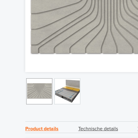
Product details
Technische details