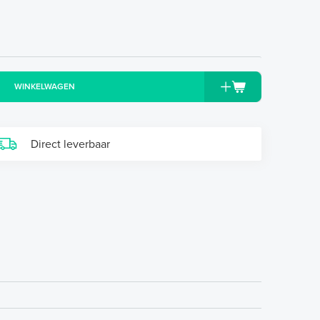
WINKELWAGEN
Direct leverbaar