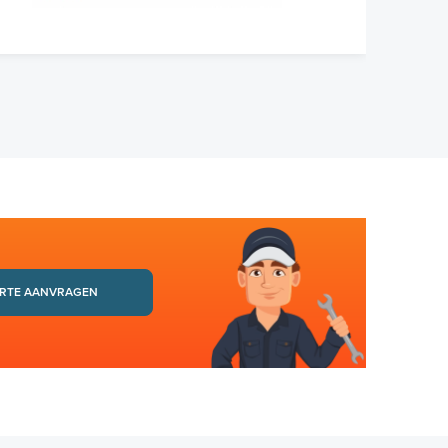
RTE AANVRAGEN