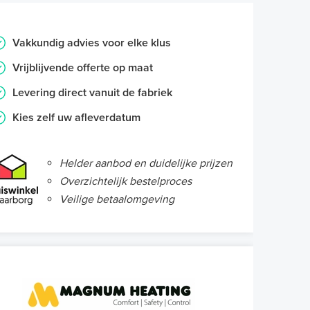
Vakkundig advies voor elke klus
Vrijblijvende offerte op maat
Levering direct vanuit de fabriek
Kies zelf uw afleverdatum
Helder aanbod en duidelijke prijzen
Overzichtelijk bestelproces
Veilige betaalomgeving