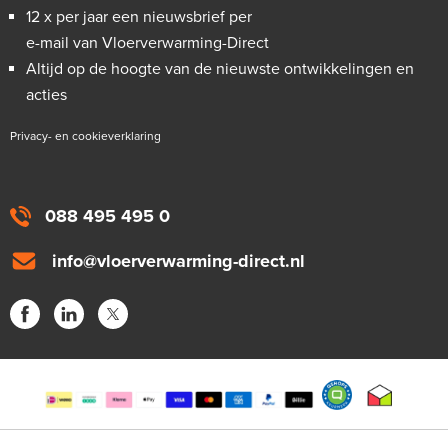
12 x per jaar een nieuwsbrief per
e-mail van Vloerverwarming-Direct
Altijd op de hoogte van de nieuwste ontwikkelingen en
acties
Privacy- en cookieverklaring
088 495 495 0
info@vloerverwarming-direct.nl