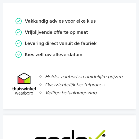
Vakkundig advies voor elke klus
Vrijblijvende offerte op maat
Levering direct vanuit de fabriek
Kies zelf uw afleverdatum
Helder aanbod en duidelijke prijzen
Overzichtelijk bestelproces
Veilige betaalomgeving