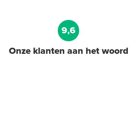
9,6
Onze klanten aan het woord