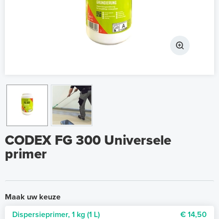
CODEX FG 300 Universele
primer
Maak uw keuze
Dispersieprimer, 1 kg (1 L)
€ 14,50