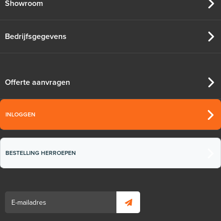
Showroom
Bedrijfsgegevens
Offerte aanvragen
INLOGGEN
BESTELLING HERROEPEN