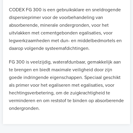
CODEX FG 300 is een gebruiksklare en sneldrogende
dispersieprimer voor de voorbehandeling van
absorberende, minerale ondergronden, voor het
uitvlakken met cementgebonden egalisaties, voor
legwerkzaamheden met dun- en middelbedmortels en
daarop volgende systeemafdichtingen.
FG 300 is veelzijdig, waterafdunbaar, gemakkelijk aan
te brengen en biedt maximale veiligheid door zijn
goede indringende eigenschappen. Speciaal geschikt
als primer voor het egaliseren met egalisaties, voor
hechtingsverbetering, om de zuigkrachtigheid te
verminderen en om reststof te binden op absorberende
ondergronden.