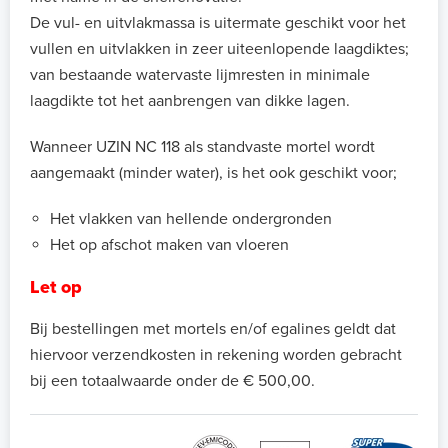
De vul- en uitvlakmassa is uitermate geschikt voor het
vullen en uitvlakken in zeer uiteenlopende laagdiktes;
van bestaande watervaste lijmresten in minimale
laagdikte tot het aanbrengen van dikke lagen.
Wanneer UZIN NC 118 als standvaste mortel wordt
aangemaakt (minder water), is het ook geschikt voor;
Het vlakken van hellende ondergronden
Het op afschot maken van vloeren
Let op
Bij bestellingen met mortels en/of egalines geldt dat
hiervoor verzendkosten in rekening worden gebracht
bij een totaalwaarde onder de € 500,00.