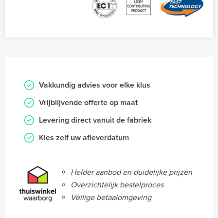
Vakkundig advies voor elke klus
Vrijblijvende offerte op maat
Levering direct vanuit de fabriek
Kies zelf uw afleverdatum
Helder aanbod en duidelijke prijzen
Overzichtelijk bestelproces
Veilige betaalomgeving