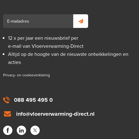
12 x per jaar een nieuwsbrief per
e-mail van Vloerverwarming-Direct
Altijd op de hoogte van de nieuwste ontwikkelingen en
acties
Privacy- en cookieverklaring
088 495 495 0
info@vloerverwarming-direct.nl