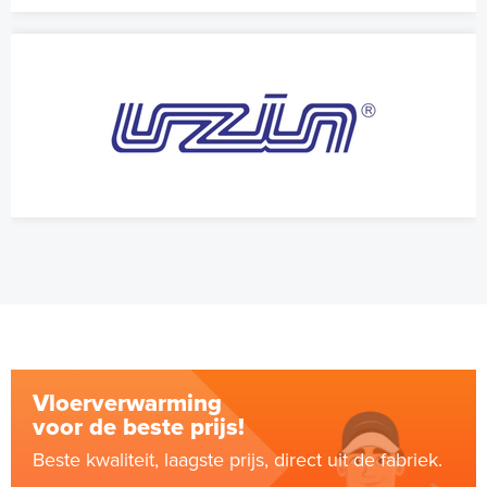
Vloerverwarming
voor de beste prijs!
Beste kwaliteit, laagste prijs, direct uit de fabriek.