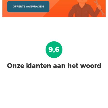
OFFERTE AANVRAGEN
9,6
Onze klanten aan het woord