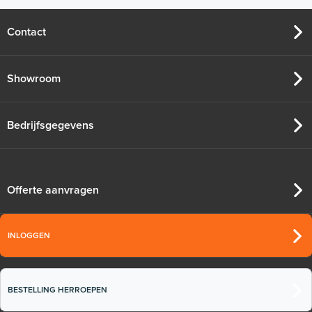
Contact
Showroom
Bedrijfsgegevens
Offerte aanvragen
INLOGGEN
BESTELLING HERROEPEN