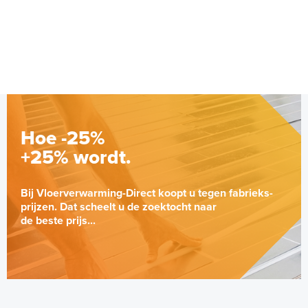
Hoe -25%
+25% wordt.
Bij Vloerverwarming-Direct koopt u tegen fabrieks-
prijzen. Dat scheelt u de zoektocht naar
de beste prijs...