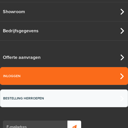
Showroom
Bedrijfsgegevens
Offerte aanvragen
INLOGGEN
BESTELLING HERROEPEN