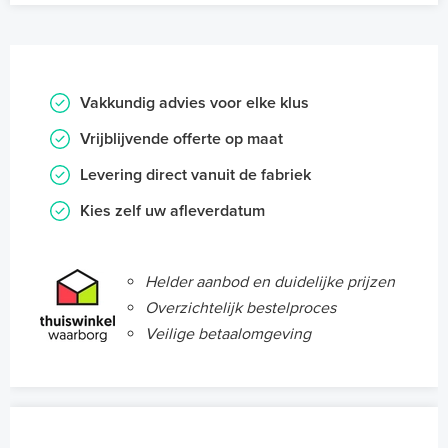
Vakkundig advies voor elke klus
Vrijblijvende offerte op maat
Levering direct vanuit de fabriek
Kies zelf uw afleverdatum
Helder aanbod en duidelijke prijzen
Overzichtelijk bestelproces
Veilige betaalomgeving