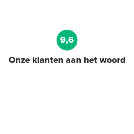
9,6
Onze klanten aan het woord