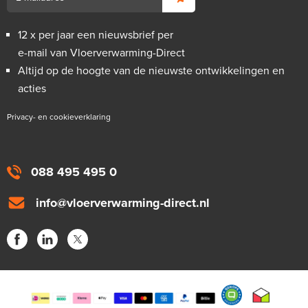
12 x per jaar een nieuwsbrief per
e-mail van Vloerverwarming-Direct
Altijd op de hoogte van de nieuwste ontwikkelingen en
acties
Privacy- en cookieverklaring
088 495 495 0
info@vloerverwarming-direct.nl