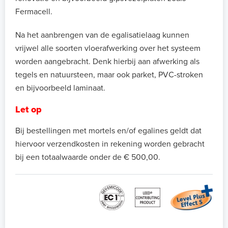
Fermacell.
Na het aanbrengen van de egalisatielaag kunnen
vrijwel alle soorten vloerafwerking over het systeem
worden aangebracht. Denk hierbij aan afwerking als
tegels en natuursteen, maar ook parket, PVC-stroken
en bijvoorbeeld laminaat.
Let op
Bij bestellingen met mortels en/of egalines geldt dat
hiervoor verzendkosten in rekening worden gebracht
bij een totaalwaarde onder de € 500,00.