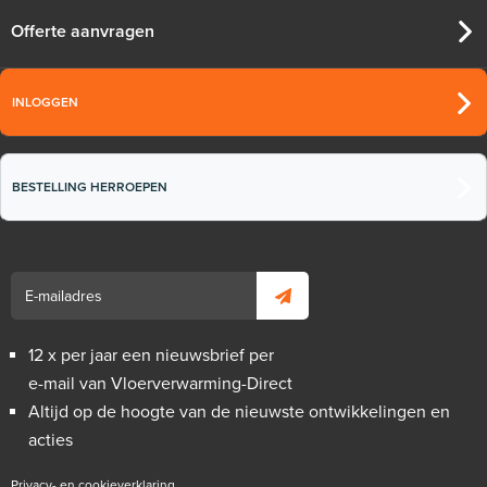
Offerte aanvragen
INLOGGEN
BESTELLING HERROEPEN
12 x per jaar een nieuwsbrief per
e-mail van Vloerverwarming-Direct
Altijd op de hoogte van de nieuwste ontwikkelingen en
acties
Privacy- en cookieverklaring