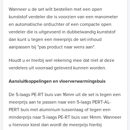
Wanneer u de set wilt bestellen met een open
kunststof verdeler die is voorzien van een manometer
en automatische ontluchter of een compacte open
verdeler die is uitgevoerd in dubbelwandig kunststof
dan kunt u tegen een meerprijs de set-inhoud
aanpassen bij "pas product naar wens aan".
Houdt u er hierbij wel rekening mee dat niet al deze
verdelers uit voorraad geleverd kunnen worden.
Aansluitkoppelingen en vloerverwarmingsbuis
De 5-laags PE-RT buis van 16mm uit de set is tegen een
meerprijs aan te passen naar een 5-laags PERT-AL-
PERT buis met aluminium tussenlaag of tegen een
minderprijs naar 5-laags PE-RT buis van 14mm. Wanneer
u hiervoor kiest dan wordt de meerprijs hierbij