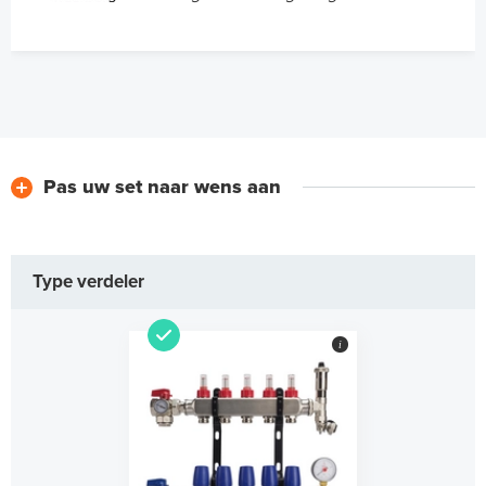
Pas uw set naar wens aan
Type verdeler
i