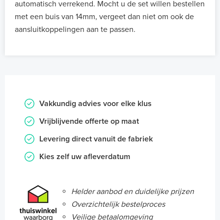
automatisch verrekend. Mocht u de set willen bestellen
met een buis van 14mm, vergeet dan niet om ook de
aansluitkoppelingen aan te passen.
Vakkundig advies voor elke klus
Vrijblijvende offerte op maat
Levering direct vanuit de fabriek
Kies zelf uw afleverdatum
Helder aanbod en duidelijke prijzen
Overzichtelijk bestelproces
Veilige betaalomgeving