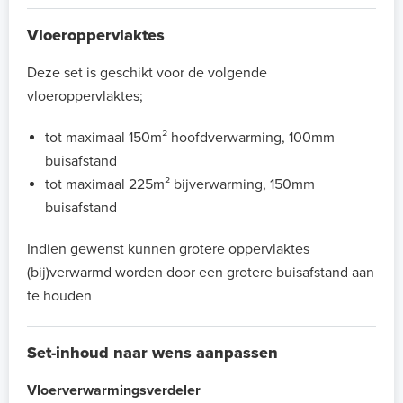
Vloeroppervlaktes
Deze set is geschikt voor de volgende
vloeroppervlaktes;
tot maximaal 150m² hoofdverwarming, 100mm
buisafstand
tot maximaal 225m² bijverwarming, 150mm
buisafstand
Indien gewenst kunnen grotere oppervlaktes
(bij)verwarmd worden door een grotere buisafstand aan
te houden
Set-inhoud naar wens aanpassen
Vloerverwarmingsverdeler