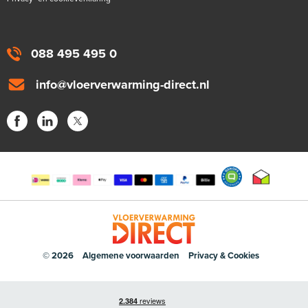
088 495 495 0
info@vloerverwarming-direct.nl
© 2026
Algemene voorwaarden
Privacy & Cookies