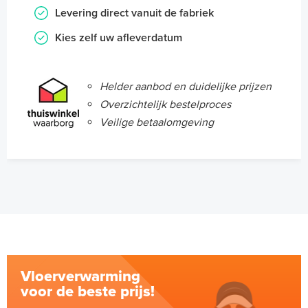
Levering direct vanuit de fabriek
Kies zelf uw afleverdatum
Helder aanbod en duidelijke prijzen
Overzichtelijk bestelproces
Veilige betaalomgeving
Vloerverwarming
voor de beste prijs!