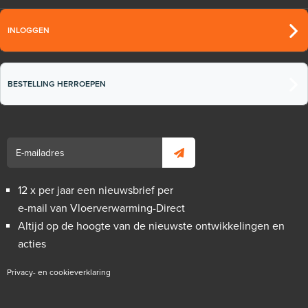
INLOGGEN
BESTELLING HERROEPEN
12 x per jaar een nieuwsbrief per
e-mail van Vloerverwarming-Direct
Altijd op de hoogte van de nieuwste ontwikkelingen en
acties
Privacy- en cookieverklaring