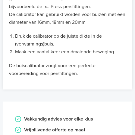
bijvoorbeeld de ix...Press-persfittingen.
De calibrator kan gebruikt worden voor buizen met een
diameter van 16mm, 18mm en 20mm
Druk de calibrator op de juiste dikte in de
(verwarmings)buis.
Maak een aantal keer een draaiende beweging.
De buiscalibrator zorgt voor een perfecte
voorbereiding voor persfittingen.
Vakkundig advies voor elke klus
Vrijblijvende offerte op maat