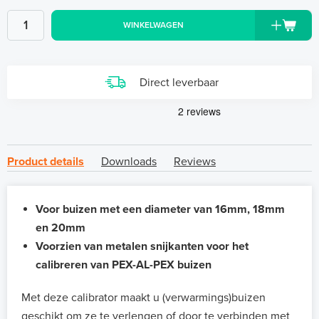
WINKELWAGEN
Direct leverbaar
Product details
Downloads
Reviews
Voor buizen met een diameter van 16mm, 18mm
en 20mm
Voorzien van metalen snijkanten voor het
calibreren van PEX-AL-PEX buizen
Met deze calibrator maakt u (verwarmings)buizen
geschikt om ze te verlengen of door te verbinden met