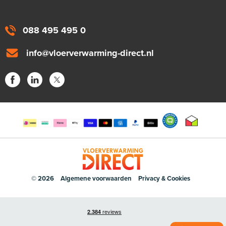
088 495 495 0
info@vloerverwarming-direct.nl
© 2026
Algemene voorwaarden
Privacy & Cookies