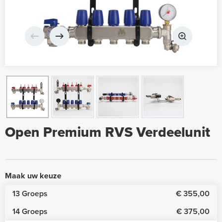
Open Premium RVS Verdeelunit
Maak uw keuze
13 Groeps
€ 355,00
14 Groeps
€ 375,00