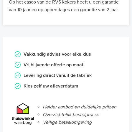
Op het casco van de RVS kokers heeft u een garantie
van 10 jaar en op appendages een garantie van 2 jaar.
Vakkundig advies voor elke klus
Vrijblijvende offerte op maat
Levering direct vanuit de fabriek
Kies zelf uw afleverdatum
Helder aanbod en duidelijke prijzen
Overzichtelijk bestelproces
Veilige betaalomgeving