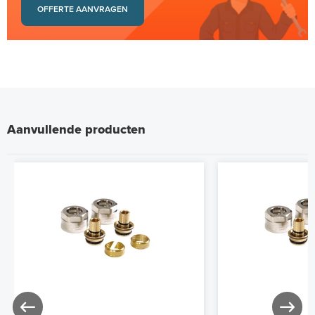
OFFERTE AANVRAGEN
Aanvullende producten