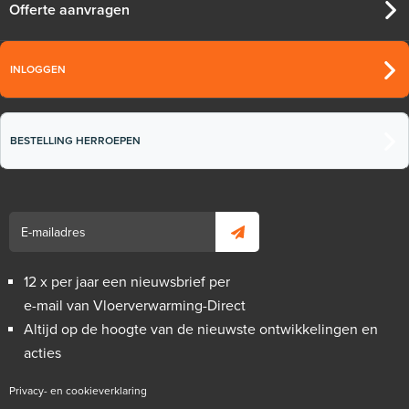
Offerte aanvragen
INLOGGEN
BESTELLING HERROEPEN
12 x per jaar een nieuwsbrief per
e-mail van Vloerverwarming-Direct
Altijd op de hoogte van de nieuwste ontwikkelingen en
acties
Privacy- en cookieverklaring