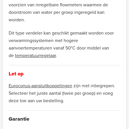
voorzien van inregelbare flowmeters waarmee de
doorstroom van water per groep ingeregeld kan
worden.
Dit type verdeler kan geschikt gemaakt worden voor
verwarmingssystemen met hogere
aanvoertemperaturen vanaf 50°C door middel van
de
temperatuurregelaar
.
Let op
Euroconus-aansluitkoppelingen
zijn niet inbegrepen.
Selecteer het juiste aantal (twee per groep) en voeg
deze toe aan uw bestelling.
Garantie