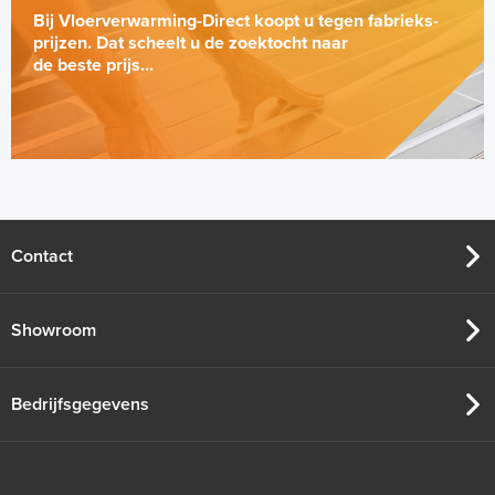
Bij Vloerverwarming-Direct koopt u tegen fabrieks-
prijzen. Dat scheelt u de zoektocht naar
de beste prijs...
Contact
Showroom
Bedrijfsgegevens