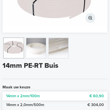
14mm PE-RT Buis
Maak uw keuze
14mm x 2mm/100m
€ 60,90
14mm x 2,0mm/500m
€ 304,00