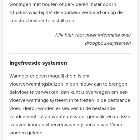
woningen met houten ondervloeren, maar ook in
situaties waarbij het de voorkeur verdiend om óp de
constructievloer te installeren.
Klik
hier
voor meer informatie over
droogbouwsystemen
Ingefreesde systemen
Wanneer er geen mogelijkheid is om
vloerverwarmingsbuizen in een nieuw aan te brengen
dekvloer te verwerken, dan kunt u overwegen om een
vloerverwarmings-systeem in te frezen in de bestaande
vloer. Hierbij worden er sleuven in de bestaande
zandcement- of anhydrite dekvloer gemaakt en in deze
sleuven kunnen vloerverwarmingsbuizen van 14mm
worden gelegd.