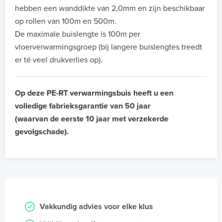
hebben een wanddikte van 2,0mm en zijn beschikbaar
op rollen van 100m en 500m.
De maximale buislengte is 100m per
vloerverwarmingsgroep (bij langere buislengtes treedt
er té veel drukverlies op).
Op deze PE-RT verwarmingsbuis heeft u een
volledige fabrieksgarantie van 50 jaar
(waarvan de eerste 10 jaar met verzekerde
gevolgschade).
Vakkundig advies voor elke klus