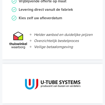
Vrijblijvende offerte op maat
Levering direct vanuit de fabriek
Kies zelf uw afleverdatum
Helder aanbod en duidelijke prijzen
Overzichtelijk bestelproces
Veilige betaalomgeving