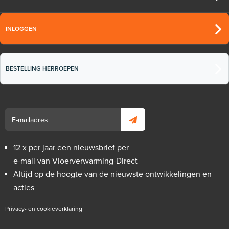
INLOGGEN
BESTELLING HERROEPEN
12 x per jaar een nieuwsbrief per
e-mail van Vloerverwarming-Direct
Altijd op de hoogte van de nieuwste ontwikkelingen en
acties
Privacy- en cookieverklaring