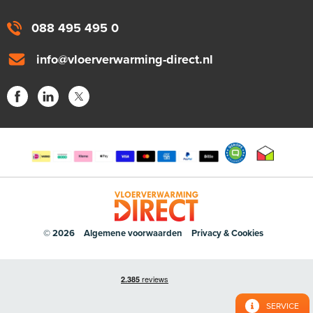
088 495 495 0
info@vloerverwarming-direct.nl
© 2026
Algemene voorwaarden
Privacy & Cookies
SERVICE