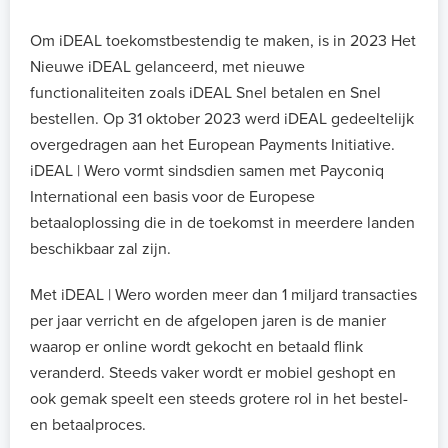
Om iDEAL toekomstbestendig te maken, is in 2023 Het
Nieuwe iDEAL gelanceerd, met nieuwe
functionaliteiten zoals iDEAL Snel betalen en Snel
bestellen. Op 31 oktober 2023 werd iDEAL gedeeltelijk
overgedragen aan het European Payments Initiative.
iDEAL | Wero vormt sindsdien samen met Payconiq
International een basis voor de Europese
betaaloplossing die in de toekomst in meerdere landen
beschikbaar zal zijn.
Met iDEAL | Wero worden meer dan 1 miljard transacties
per jaar verricht en de afgelopen jaren is de manier
waarop er online wordt gekocht en betaald flink
veranderd. Steeds vaker wordt er mobiel geshopt en
ook gemak speelt een steeds grotere rol in het bestel-
en betaalproces.