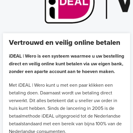
Vertrouwd en veilig online betalen
iDEAL | Wero is een systeem waarmee u uw bestelling
direct en veilig online kunt betalen via uw eigen bank,
zonder een aparte account aan te hoeven maken.
Met iDEAL | Wero kunt u met een paar klikken een
betaling doen. Daarnaast wordt uw betaling direct
verwerkt. Dit alles betekent dat u sneller uw order in
huis kunt hebben. Sinds de lancering in 2005 is de
betaalmethode iDEAL uitgegroeid tot de Nederlandse
betaalstandaard met een bereik van bijna 100% van de
Nederlandse consumenten.