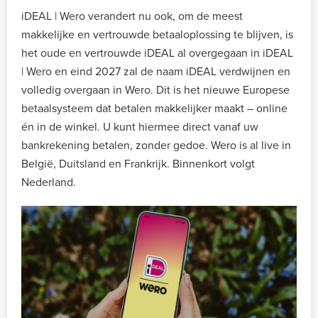
iDEAL | Wero verandert nu ook, om de meest
makkelijke en vertrouwde betaaloplossing te blijven, is
het oude en vertrouwde iDEAL al overgegaan in iDEAL
| Wero en eind 2027 zal de naam iDEAL verdwijnen en
volledig overgaan in Wero. Dit is het nieuwe Europese
betaalsysteem dat betalen makkelijker maakt – online
én in de winkel. U kunt hiermee direct vanaf uw
bankrekening betalen, zonder gedoe. Wero is al live in
België, Duitsland en Frankrijk. Binnenkort volgt
Nederland.