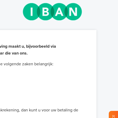
ving maakt u, bijvoorbeeld via
ar die van ons.
de volgende zaken belangrijk:
krekening, dan kunt u voor uw betaling de