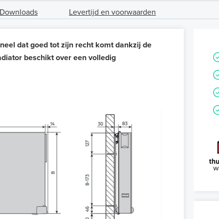
Downloads
Levertijd en voorwaarden
eel dat goed tot zijn recht komt dankzij de
diator beschikt over een volledig