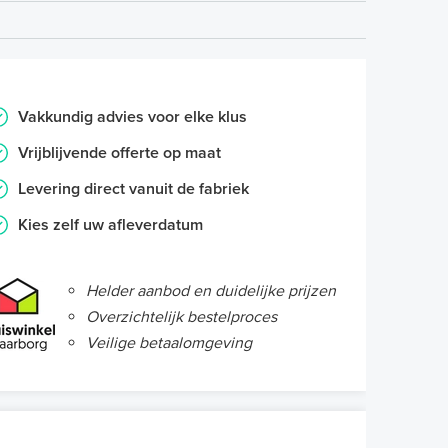
Vakkundig advies voor elke klus
Vrijblijvende offerte op maat
Levering direct vanuit de fabriek
Kies zelf uw afleverdatum
Helder aanbod en duidelijke prijzen
Overzichtelijk bestelproces
Veilige betaalomgeving