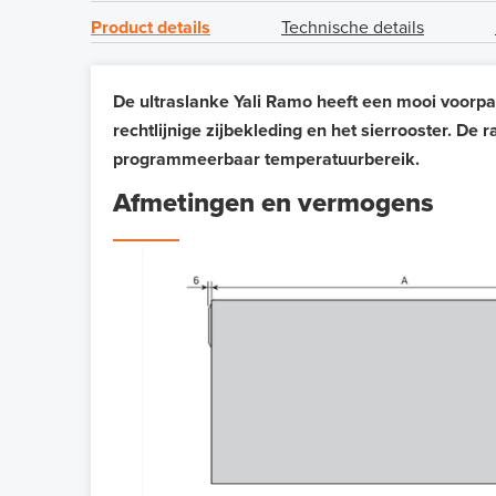
Product details
Technische details
De ultraslanke Yali Ramo heeft een mooi voorpan
rechtlijnige zijbekleding en het sierrooster.
De ra
programmeerbaar temperatuurbereik.
Afmetingen en vermogens