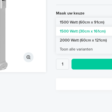
Maak uw keuze
1500 Watt (60cm x 91cm)
1500 Watt (30cm x 161cm)
2000 Watt (60cm x 121cm)
Toon alle varianten