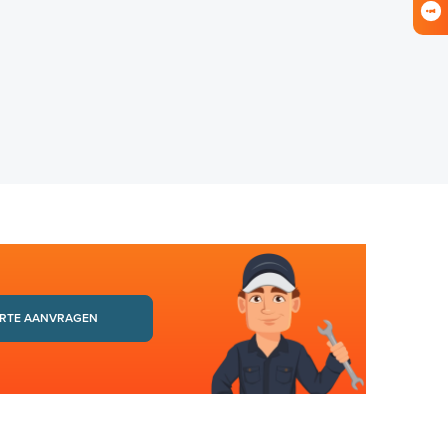
RTE AANVRAGEN