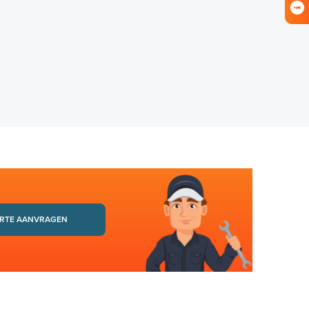
RTE AANVRAGEN