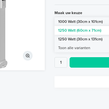
Maak uw keuze
1000 Watt (30cm x 101cm)
1250 Watt (60cm x 71cm)
1250 Watt (30cm x 131cm)
Toon alle varianten