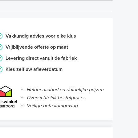
Vakkundig advies voor elke klus
Vrijblijvende offerte op maat
Levering direct vanuit de fabriek
Kies zelf uw afleverdatum
Helder aanbod en duidelijke prijzen
Overzichtelijk bestelproces
Veilige betaalomgeving