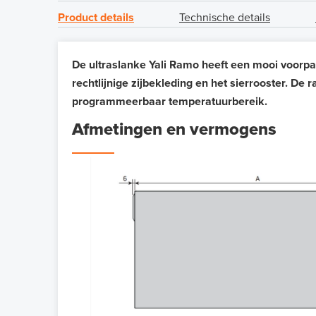
Product details
Technische details
De ultraslanke Yali Ramo heeft een mooi voorpan
rechtlijnige zijbekleding en het sierrooster.
De ra
programmeerbaar temperatuurbereik.
Afmetingen en vermogens