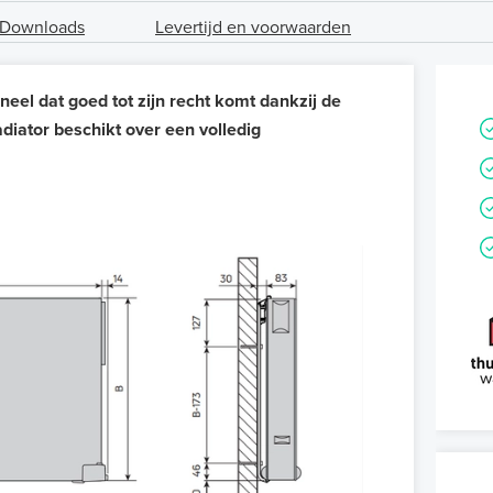
Downloads
Levertijd en voorwaarden
eel dat goed tot zijn recht komt dankzij de
diator beschikt over een volledig