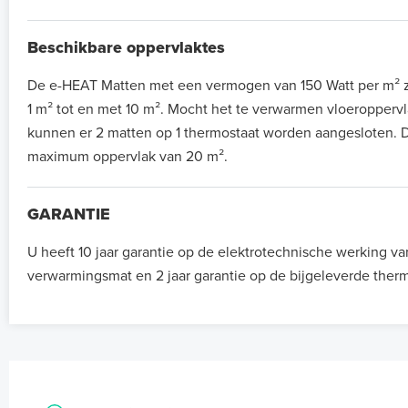
Beschikbare oppervlaktes
De e-HEAT Matten met een vermogen van 150 Watt per m² zi
1 m² tot en met 10 m². Mocht het te verwarmen vloeroppervla
kunnen er 2 matten op 1 thermostaat worden aangesloten. D
maximum oppervlak van 20 m².
GARANTIE
U heeft 10 jaar garantie op de elektrotechnische werking va
verwarmingsmat en 2 jaar garantie op de bijgeleverde therm