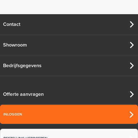
Contact
Showroom
Bedrijfsgegevens
Offerte aanvragen
INLOGGEN