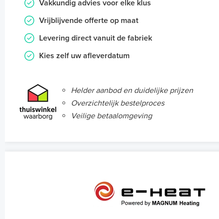
Vakkundig advies voor elke klus
Vrijblijvende offerte op maat
Levering direct vanuit de fabriek
Kies zelf uw afleverdatum
Helder aanbod en duidelijke prijzen
Overzichtelijk bestelproces
Veilige betaalomgeving