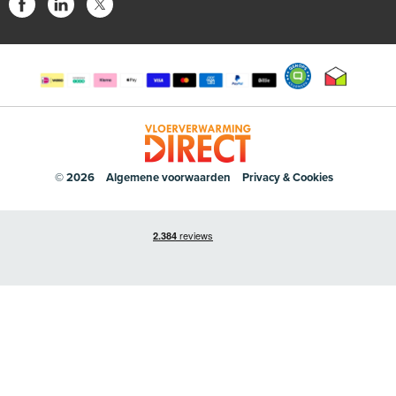
© 2026
Algemene voorwaarden
Privacy & Cookies