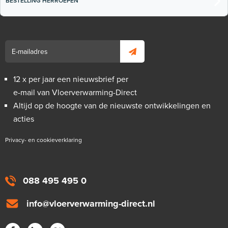
BESTELLING HERROEPEN
12 x per jaar een nieuwsbrief per
e-mail van Vloerverwarming-Direct
Altijd op de hoogte van de nieuwste ontwikkelingen en
acties
Privacy- en cookieverklaring
088 495 495 0
info@vloerverwarming-direct.nl