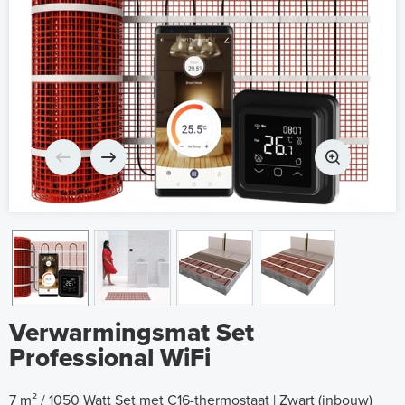
Verwarmingsmat Set
Professional WiFi
7 m² / 1050 Watt Set met C16-thermostaat | Zwart (inbouw)