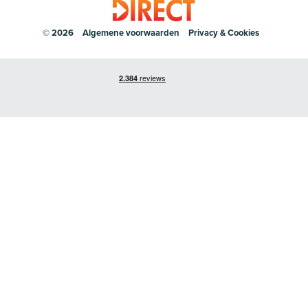
© 2026
Algemene voorwaarden
Privacy & Cookies