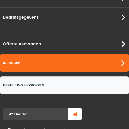
Bedrijfsgegevens
Offerte aanvragen
INLOGGEN
BESTELLING HERROEPEN