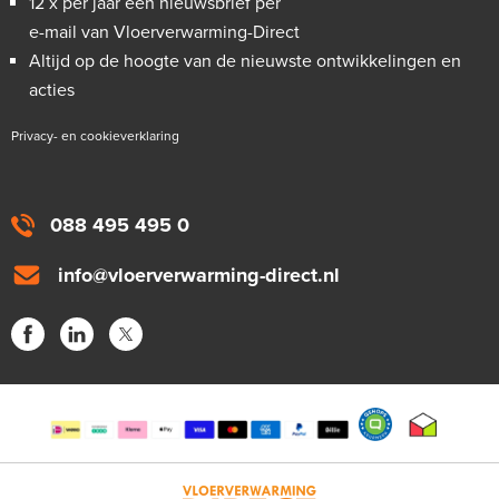
12 x per jaar een nieuwsbrief per
e-mail van Vloerverwarming-Direct
Altijd op de hoogte van de nieuwste ontwikkelingen en
acties
Privacy- en cookieverklaring
088 495 495 0
info@vloerverwarming-direct.nl