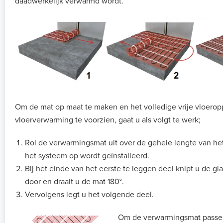
daadwerkelijk verwarmd wordt.
Om de mat op maat te maken en het volledige vrije vloerop
vloerverwarming te voorzien, gaat u als volgt te werk;
Rol de verwarmingsmat uit over de gehele lengte van he
het systeem op wordt geïnstalleerd.
Bij het einde van het eerste te leggen deel knipt u de g
door en draait u de mat 180°.
Vervolgens legt u het volgende deel.
Om de verwarmingsmat passen