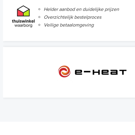
Helder aanbod en duidelijke prijzen
Overzichtelijk bestelproces
Veilige betaalomgeving