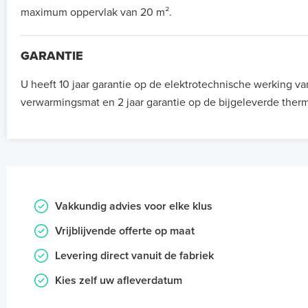
maximum oppervlak van 20 m².
GARANTIE
U heeft 10 jaar garantie op de elektrotechnische werking va
verwarmingsmat en 2 jaar garantie op de bijgeleverde therm
Vakkundig advies voor elke klus
Vrijblijvende offerte op maat
Levering direct vanuit de fabriek
Kies zelf uw afleverdatum