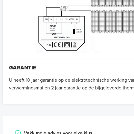
GARANTIE
U heeft 10 jaar garantie op de elektrotechnische werking va
verwarmingsmat en 2 jaar garantie op de bijgeleverde therm
Vakkundig advies voor elke klus