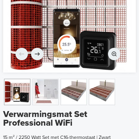
Verwarmingsmat Set
Professional WiFi
15 m² / 2250 Watt Set met C16-thermostaat | Zwart