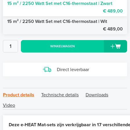
15 m² / 2250 Watt Set met C16-thermostaat | Zwart
€ 489,00
15 m² / 2250 Watt Set met C16-thermostaat | Wit
€ 489,00
WINKELWAGEN
Direct leverbaar
Product details
Technische details
Downloads
Video
Deze e-HEAT Mat-sets zijn verkrijgbaar in 17 verschillend