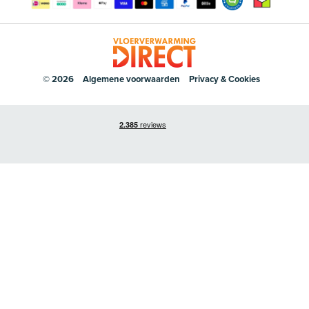
© 2026
Algemene voorwaarden
Privacy & Cookies