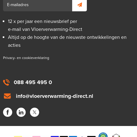
12 x per jaar een nieuwsbrief per
e-mail van Vloerverwarming-Direct
Altijd op de hoogte van de nieuwste ontwikkelingen en
acties
Privacy- en cookieverklaring
088 495 495 0
info@vloerverwarming-direct.nl