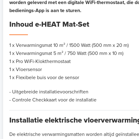
worden geleverd met een digitale WiFi-thermostaat, die d
bedienings-App is aan te sturen.
Inhoud e-HEAT Mat-Set
1 x Verwarmingsmat 10 m² / 1500 Watt (500 mm x 20 m)
1 x Verwarmingsmat 5 m² / 750 Watt (500 mm x 10 m)
1 x Pro WiFi-Klokthermostaat
1 x Vloersensor
1 x Flexibele buis voor de sensor
- Uitgebreide installatievoorschriften
- Controle Checkkaart voor de installatie
Installatie elektrische vloerverwarmi
De elektrische verwarmingsmatten worden altijd geïnstalle