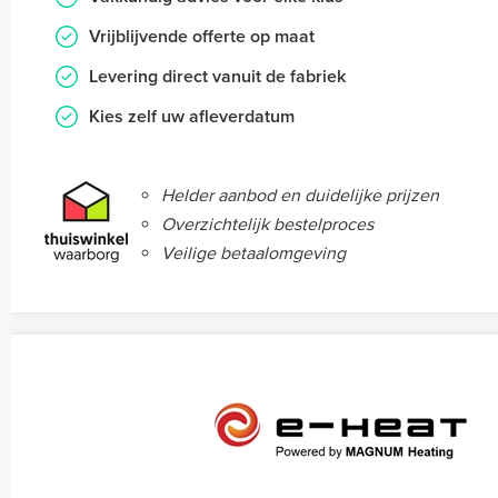
Vrijblijvende offerte op maat
Levering direct vanuit de fabriek
Kies zelf uw afleverdatum
Helder aanbod en duidelijke prijzen
Overzichtelijk bestelproces
Veilige betaalomgeving