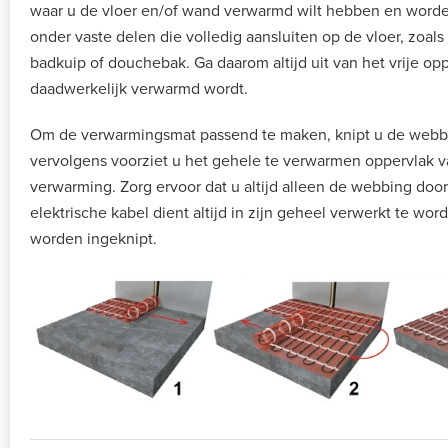
waar u de vloer en/of wand verwarmd wilt hebben en worde
onder vaste delen die volledig aansluiten op de vloer, zoal
badkuip of douchebak. Ga daarom altijd uit van het vrije op
daadwerkelijk verwarmd wordt.
Om de verwarmingsmat passend te maken, knipt u de webb
vervolgens voorziet u het gehele te verwarmen oppervlak v
verwarming. Zorg ervoor dat u altijd alleen de webbing door
elektrische kabel dient altijd in zijn geheel verwerkt te w
worden ingeknipt.