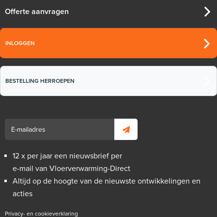
Offerte aanvragen
INLOGGEN
BESTELLING HERROEPEN
12 x per jaar een nieuwsbrief per
e-mail van Vloerverwarming-Direct
Altijd op de hoogte van de nieuwste ontwikkelingen en
acties
Privacy- en cookieverklaring