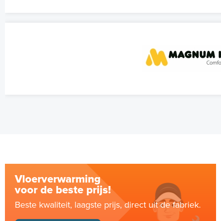
Vloerverwarming
voor de beste prijs!
Beste kwaliteit, laagste prijs, direct uit de fabriek.