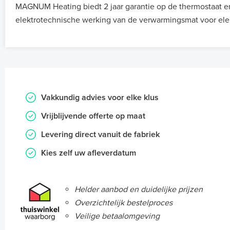
MAGNUM Heating biedt 2 jaar garantie op de thermostaat e
elektrotechnische werking van de verwarmingsmat voor ele
Vakkundig advies voor elke klus
Vrijblijvende offerte op maat
Levering direct vanuit de fabriek
Kies zelf uw afleverdatum
Helder aanbod en duidelijke prijzen
Overzichtelijk bestelproces
Veilige betaalomgeving