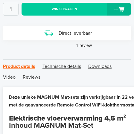
WINKELWAGEN
Direct leverbaar
Product details
Technische details
Downloads
Video
Reviews
Deze unieke MAGNUM Mat-sets zijn verkrijgbaar in 22 ve
met de geavanceerde Remote Control WiFi-klokthermosta
Elektrische vloerverwarming 4,5 m²
Inhoud MAGNUM Mat-Set