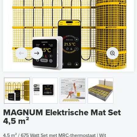
MAGNUM Elektrische Mat Set
4,5 m²
4,5 m² / 675 Watt Set met MRC-thermostaat | Wit