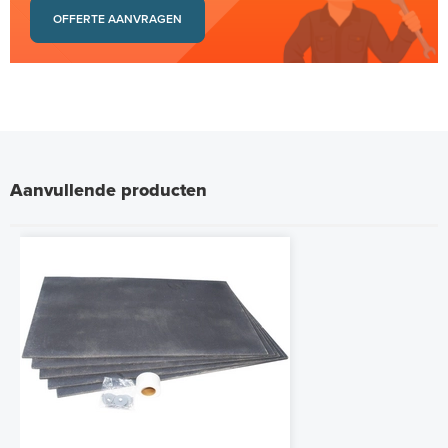
OFFERTE AANVRAGEN
Aanvullende producten