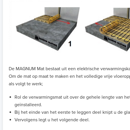
De MAGNUM Mat bestaat uit een elektrische verwarmingskab
Om de mat op maat te maken en het volledige vrije vloerop
als volgt te werk;
Rol de verwarmingsmat uit over de gehele lengte van he
geïnstalleerd.
Bij het einde van het eerste te leggen deel knipt u de gl
Vervolgens legt u het volgende deel.