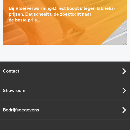
Bij Vloerverwarming-Direct koopt u tegen fabrieks-
prijzen. Dat scheelt u de zoektocht naar
de beste prijs...
Contact
Showroom
Bedrijfsgegevens