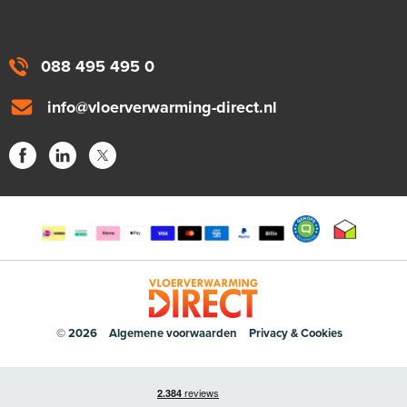
088 495 495 0
info@vloerverwarming-direct.nl
© 2026
Algemene voorwaarden
Privacy & Cookies