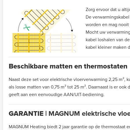
Zorg ervoor dat u alti
De verwarmingskabel di
worden en mag nooit
Mocht uw verwarmingsm
kabel loshalen van de
kabel kleiner maken d
Beschikbare matten en thermostaten
Naast deze set voor elektrische vloerverwarming 2,25 m²
als losse matten van 0,75 m² tot 25 m². Daarnaast is er ook
geeft aan een eenvoudige AAN/UIT-bediening.
GARANTIE |
MAGNUM elektrische vloe
MAGNUM Heating biedt 2 jaar garantie op de thermostaat e