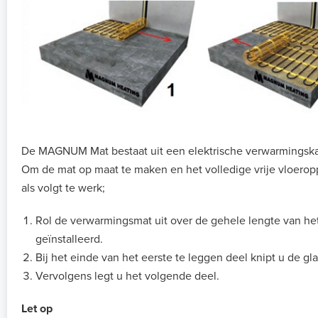
De MAGNUM Mat bestaat uit een elektrische verwarmingskab
Om de mat op maat te maken en het volledige vrije vloerop
als volgt te werk;
Rol de verwarmingsmat uit over de gehele lengte van he
geïnstalleerd.
Bij het einde van het eerste te leggen deel knipt u de gl
Vervolgens legt u het volgende deel.
Let op