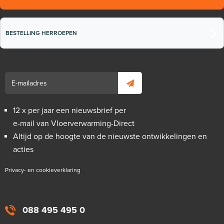
BESTELLING HERROEPEN
12 x per jaar een nieuwsbrief per
e-mail van Vloerverwarming-Direct
Altijd op de hoogte van de nieuwste ontwikkelingen en
acties
Privacy- en cookieverklaring
088 495 495 0