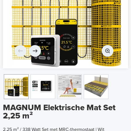
MAGNUM Elektrische Mat Set
2,25 m²
2,25 m² / 338 Watt Set met MRC-thermostaat | Wit