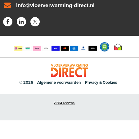
info@vloerverwarming-direct.nl
© 2026
Algemene voorwaarden
Privacy & Cookies