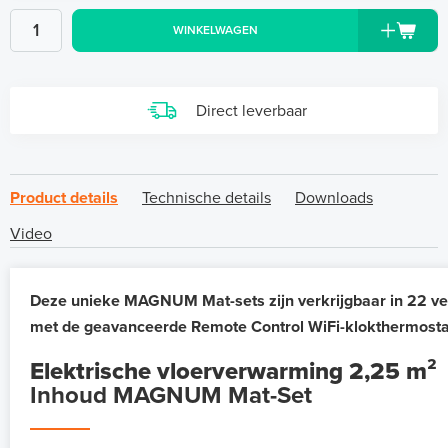
WINKELWAGEN
Direct leverbaar
Product details
Technische details
Downloads
Video
Deze unieke MAGNUM Mat-sets zijn verkrijgbaar in 22 ve
met de geavanceerde Remote Control WiFi-klokthermosta
Elektrische vloerverwarming 2,25 m²
Inhoud MAGNUM Mat-Set