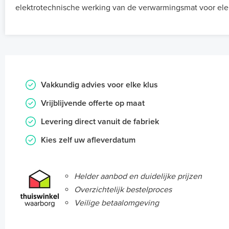
elektrotechnische werking van de verwarmingsmat voor ele
Vakkundig advies voor elke klus
Vrijblijvende offerte op maat
Levering direct vanuit de fabriek
Kies zelf uw afleverdatum
Helder aanbod en duidelijke prijzen
Overzichtelijk bestelproces
Veilige betaalomgeving