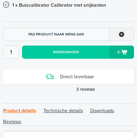
1 x Buiscalibrator Calibrator met snijkanten
PAS PRODUCT NAAR WENS AAN
WINKELWAGEN
Direct leverbaar
Product details
Technische details
Downloads
Reviews