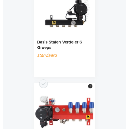
Basis Stalen Verdeler 6
Groeps
standaard
i