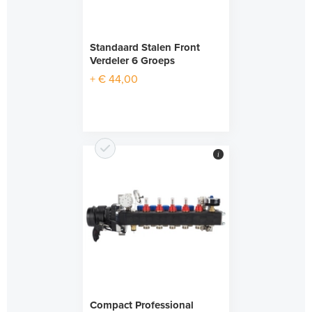
Standaard Stalen Front
Verdeler 6 Groeps
+ € 44,00
i
Compact Professional