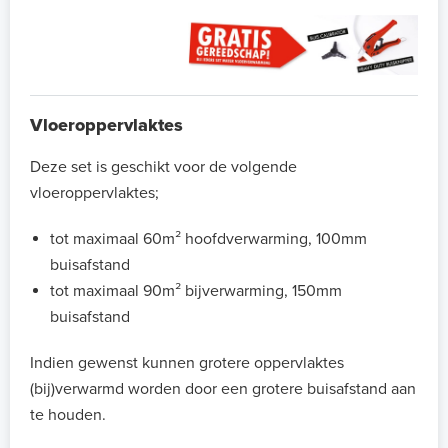
Vloeroppervlaktes
Deze set is geschikt voor de volgende
vloeroppervlaktes;
tot maximaal 60m² hoofdverwarming, 100mm
buisafstand
tot maximaal 90m² bijverwarming, 150mm
buisafstand
Indien gewenst kunnen grotere oppervlaktes
(bij)verwarmd worden door een grotere buisafstand aan
te houden.