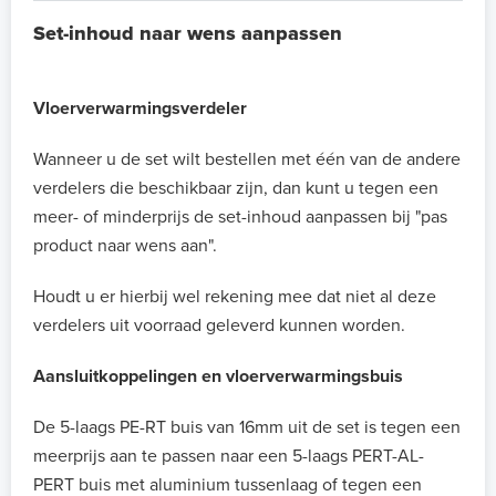
Set-inhoud naar wens aanpassen
Vloerverwarmingsverdeler
Wanneer u de set wilt bestellen met één van de andere
verdelers die beschikbaar zijn, dan kunt u tegen een
meer- of minderprijs de set-inhoud aanpassen bij "pas
product naar wens aan".
Houdt u er hierbij wel rekening mee dat niet al deze
verdelers uit voorraad geleverd kunnen worden.
Aansluitkoppelingen en vloerverwarmingsbuis
De 5-laags PE-RT buis van 16mm uit de set is tegen een
meerprijs aan te passen naar een 5-laags PERT-AL-
PERT buis met aluminium tussenlaag of tegen een