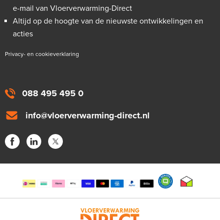
e-mail van Vloerverwarming-Direct
Altijd op de hoogte van de nieuwste ontwikkelingen en
acties
Privacy- en cookieverklaring
088 495 495 0
info@vloerverwarming-direct.nl