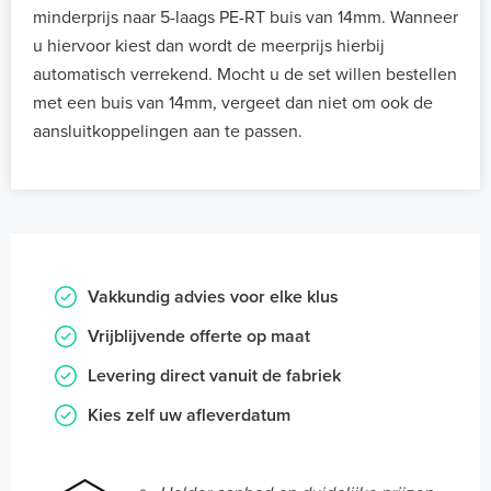
minderprijs naar 5-laags PE-RT buis van 14mm. Wanneer
u hiervoor kiest dan wordt de meerprijs hierbij
automatisch verrekend. Mocht u de set willen bestellen
met een buis van 14mm, vergeet dan niet om ook de
aansluitkoppelingen aan te passen.
Vakkundig advies voor elke klus
Vrijblijvende offerte op maat
Levering direct vanuit de fabriek
Kies zelf uw afleverdatum