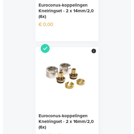
Euroconus-koppelingen
Knelringset - 2 x 14mm/2,0
(6x)
€ 0,00
i
Euroconus-koppelingen
Knelringset - 2 x 16mm/2,0
(6x)