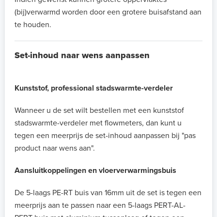
(bij)verwarmd worden door een grotere buisafstand aan
te houden.
Set-inhoud naar wens aanpassen
Kunststof, professional stadswarmte-verdeler
Wanneer u de set wilt bestellen met een kunststof
stadswarmte-verdeler met flowmeters, dan kunt u
tegen een meerprijs de set-inhoud aanpassen bij "pas
product naar wens aan".
Aansluitkoppelingen en vloerverwarmingsbuis
De 5-laags PE-RT buis van 16mm uit de set is tegen een
meerprijs aan te passen naar een 5-laags PERT-AL-