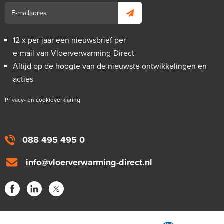
12 x per jaar een nieuwsbrief per
e-mail van Vloerverwarming-Direct
Altijd op de hoogte van de nieuwste ontwikkelingen en
acties
Privacy- en cookieverklaring
088 495 495 0
info@vloerverwarming-direct.nl