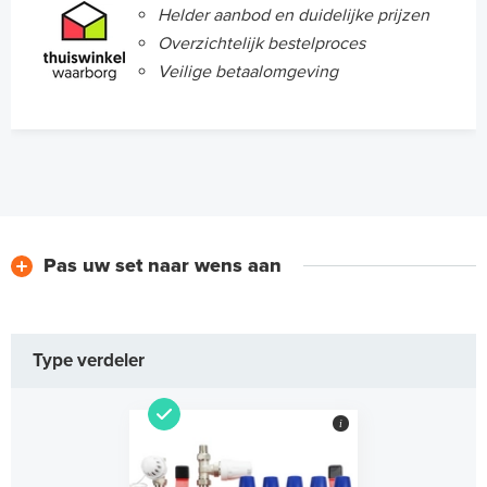
Helder aanbod en duidelijke prijzen
Overzichtelijk bestelproces
Veilige betaalomgeving
Pas uw set naar wens aan
Type verdeler
i