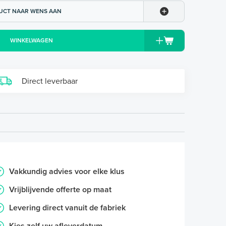
UCT NAAR WENS AAN
WINKELWAGEN
Direct leverbaar
Vakkundig advies voor elke klus
Vrijblijvende offerte op maat
Levering direct vanuit de fabriek