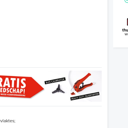
vlaktes;