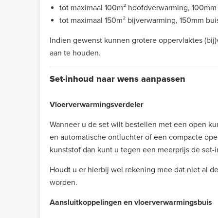
tot maximaal 100m² hoofdverwarming, 100mm 
tot maximaal 150m² bijverwarming, 150mm bui
Indien gewenst kunnen grotere oppervlaktes (bij
aan te houden.
Set-inhoud naar wens aanpassen
Vloerverwarmingsverdeler
Wanneer u de set wilt bestellen met een open ku
en automatische ontluchter of een compacte open
kunststof dan kunt u tegen een meerprijs de set-
Houdt u er hierbij wel rekening mee dat niet al 
worden.
Aansluitkoppelingen en vloerverwarmingsbuis