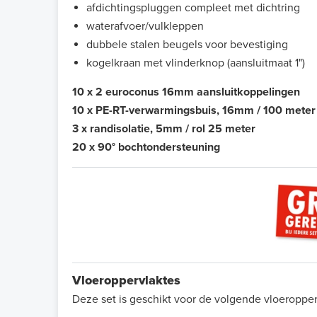
afdichtingspluggen compleet met dichtring
waterafvoer/vulkleppen
dubbele stalen beugels voor bevestiging
kogelkraan met vlinderknop (aansluitmaat 1")
10 x 2 euroconus 16mm aansluitkoppelingen
10 x PE-RT-verwarmingsbuis, 16mm / 100 meter
3 x randisolatie, 5mm / rol 25 meter
20 x 90° bochtondersteuning
Vloeroppervlaktes
Deze set is geschikt voor de volgende vloeropper