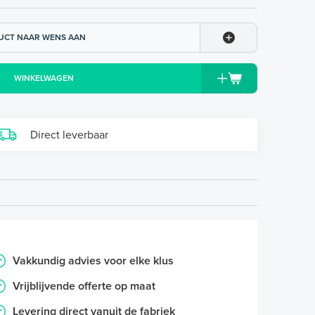
UCT NAAR WENS AAN
WINKELWAGEN
Direct leverbaar
Vakkundig advies voor elke klus
Vrijblijvende offerte op maat
Levering direct vanuit de fabriek