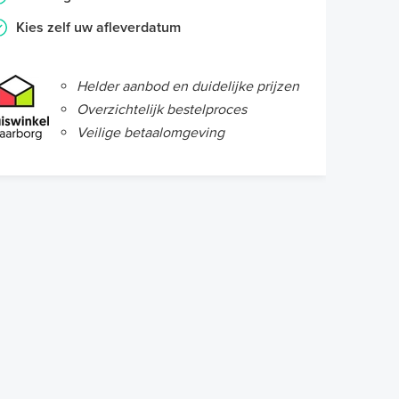
Kies zelf uw afleverdatum
Helder aanbod en duidelijke prijzen
Overzichtelijk bestelproces
Veilige betaalomgeving