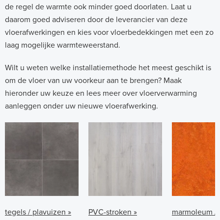
de regel de warmte ook minder goed doorlaten. Laat u
daarom goed adviseren door de leverancier van deze
vloerafwerkingen en kies voor vloerbedekkingen met een zo
laag mogelijke warmteweerstand.
Wilt u weten welke installatiemethode het meest geschikt is
om de vloer van uw voorkeur aan te brengen? Maak
hieronder uw keuze en lees meer over vloerverwarming
aanleggen onder uw nieuwe vloerafwerking.
tegels / plavuizen »
PVC-stroken »
marmoleum /