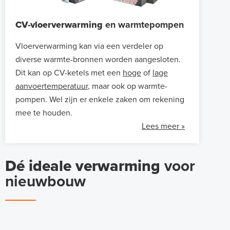
CV-vloerverwarming
en warmtepompen
Vloerverwarming kan via een verdeler op
diverse warmte-bronnen worden aangesloten.
Dit kan op CV-ketels met een
hoge
of
lage
aanvoertemperatuur
, maar ook op warmte-
pompen. Wel zijn er enkele zaken om rekening
mee te houden.
Lees meer »
Dé ideale verwarming
voor
nieuwbouw