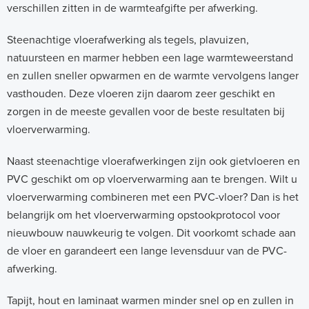
verschillen zitten in de warmteafgifte per afwerking.
Steenachtige vloerafwerking als tegels, plavuizen,
natuursteen en marmer hebben een lage warmteweerstand
en zullen sneller opwarmen en de warmte vervolgens langer
vasthouden. Deze vloeren zijn daarom zeer geschikt en
zorgen in de meeste gevallen voor de beste resultaten bij
vloerverwarming.
Naast steenachtige vloerafwerkingen zijn ook gietvloeren en
PVC geschikt om op vloerverwarming aan te brengen. Wilt u
vloerverwarming combineren met een PVC-vloer? Dan is het
belangrijk om het vloerverwarming opstookprotocol voor
nieuwbouw nauwkeurig te volgen. Dit voorkomt schade aan
de vloer en garandeert een lange levensduur van de PVC-
afwerking.
Tapijt, hout en laminaat warmen minder snel op en zullen in