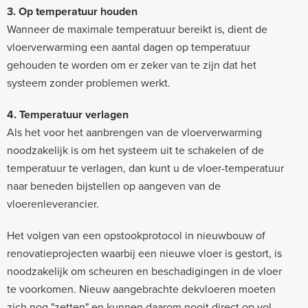
3. Op temperatuur houden
Wanneer de maximale temperatuur bereikt is, dient de
vloerverwarming een aantal dagen op temperatuur
gehouden te worden om er zeker van te zijn dat het
systeem zonder problemen werkt.
4. Temperatuur verlagen
Als het voor het aanbrengen van de vloerverwarming
noodzakelijk is om het systeem uit te schakelen of de
temperatuur te verlagen, dan kunt u de vloer-temperatuur
naar beneden bijstellen op aangeven van de
vloerenleverancier.
Het volgen van een opstookprotocol in nieuwbouw of
renovatieprojecten waarbij een nieuwe vloer is gestort, is
noodzakelijk om scheuren en beschadigingen in de vloer
te voorkomen. Nieuw aangebrachte dekvloeren moeten
zich nog "zetten" en kunnen daarom nooit direct op vol