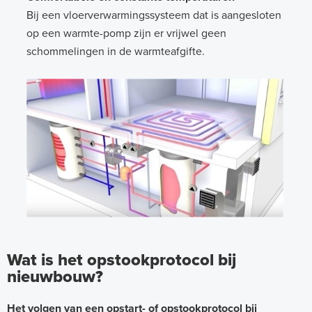
Bij een vloerverwarmingssysteem dat is aangesloten
op een warmte-pomp zijn er vrijwel geen
schommelingen in de warmteafgifte.
Wat is het opstookprotocol bij
nieuwbouw?
Het volgen van een opstart- of opstookprotocol bij