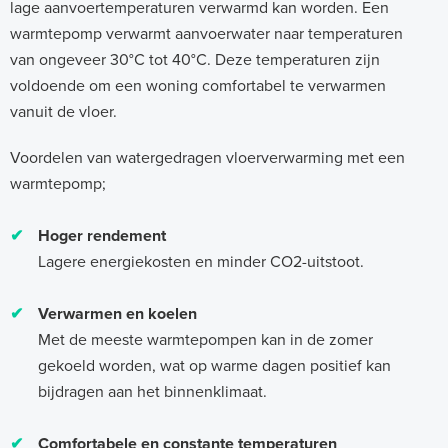
lage aanvoertemperaturen verwarmd kan worden. Een
warmtepomp verwarmt aanvoerwater naar temperaturen
van ongeveer 30°C tot 40°C. Deze temperaturen zijn
voldoende om een woning comfortabel te verwarmen
vanuit de vloer.
Voordelen van watergedragen vloerverwarming met een
warmtepomp;
✔
Hoger rendement
Lagere energiekosten en minder CO2-uitstoot.
✔
Verwarmen en koelen
Met de meeste warmtepompen kan in de zomer
gekoeld worden, wat op warme dagen positief kan
bijdragen aan het binnenklimaat.
✔
Comfortabele en constante temperaturen