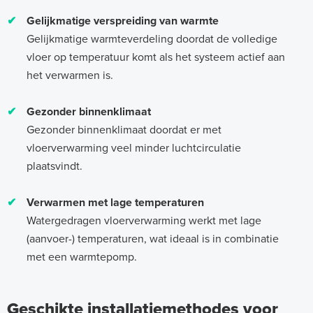
✔
Gelijkmatige verspreiding van warmte
Gelijkmatige warmteverdeling doordat de volledige
vloer op temperatuur komt als het systeem actief aan
het verwarmen is.
✔
Gezonder binnenklimaat
Gezonder binnenklimaat doordat er met
vloerverwarming veel minder luchtcirculatie
plaatsvindt.
✔
Verwarmen met lage temperaturen
Watergedragen vloerverwarming werkt met lage
(aanvoer-) temperaturen, wat ideaal is in combinatie
met een warmtepomp.
Geschikte installatiemethodes voor