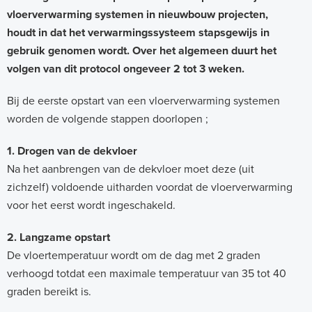
vloerverwarming systemen in nieuwbouw projecten,
houdt in dat het verwarmingssysteem stapsgewijs in
gebruik genomen wordt. Over het algemeen duurt het
volgen van dit protocol ongeveer 2 tot 3 weken.
Bij de eerste opstart van een vloerverwarming systemen
worden de volgende stappen doorlopen ;
1. Drogen van de dekvloer
Na het aanbrengen van de dekvloer moet deze (uit
zichzelf) voldoende uitharden voordat de vloerverwarming
voor het eerst wordt ingeschakeld.
2. Langzame opstart
De vloertemperatuur wordt om de dag met 2 graden
verhoogd totdat een maximale temperatuur van 35 tot 40
graden bereikt is.