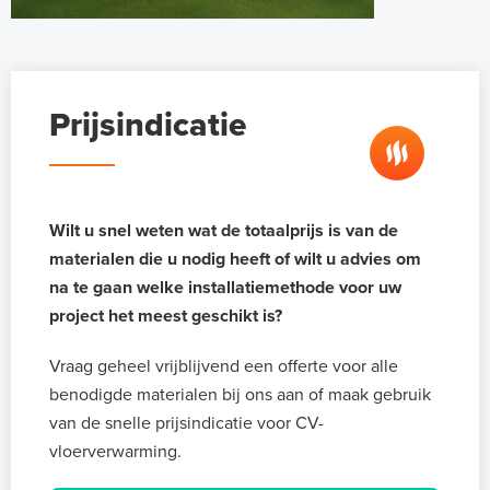
Prijsindicatie
Wilt u snel weten wat de totaalprijs is van de
materialen die u nodig heeft of wilt u advies om
na te gaan welke installatiemethode voor uw
project het meest geschikt is?
Vraag geheel vrijblijvend een offerte voor alle
benodigde materialen bij ons aan of maak gebruik
van de snelle prijsindicatie voor CV-
vloerverwarming.