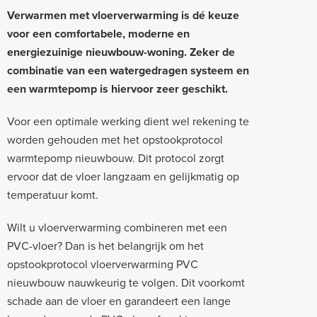
Verwarmen met vloerverwarming is dé keuze
voor een comfortabele, moderne en
energiezuinige nieuwbouw-woning. Zeker de
combinatie van een watergedragen systeem en
een warmtepomp is hiervoor zeer geschikt.
Voor een optimale werking dient wel rekening te
worden gehouden met het opstookprotocol
warmtepomp nieuwbouw. Dit protocol zorgt
ervoor dat de vloer langzaam en gelijkmatig op
temperatuur komt.
Wilt u vloerverwarming combineren met een
PVC-vloer? Dan is het belangrijk om het
opstookprotocol vloerverwarming PVC
nieuwbouw nauwkeurig te volgen. Dit voorkomt
schade aan de vloer en garandeert een lange