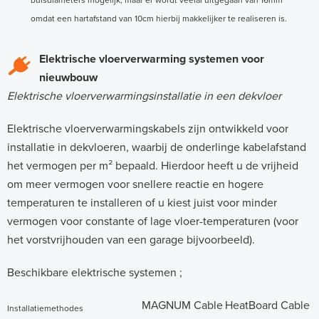
omdat een hartafstand van 10cm hierbij makkelijker te realiseren is.
Elektrische vloerverwarming systemen voor
nieuwbouw
Elektrische vloerverwarmingsinstallatie in een dekvloer
Elektrische vloerverwarmingskabels zijn ontwikkeld voor
installatie in dekvloeren, waarbij de onderlinge kabelafstand
het vermogen per m² bepaald. Hierdoor heeft u de vrijheid
om meer vermogen voor snellere reactie en hogere
temperaturen te installeren of u kiest juist voor minder
vermogen voor constante of lage vloer-temperaturen (voor
het vorstvrijhouden van een garage bijvoorbeeld).
Beschikbare elektrische systemen ;
MAGNUM Cable
HeatBoard Cable
Installatiemethodes