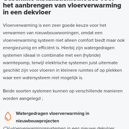
het aanbrengen van vloerverwarming
in een dekvloer
Vloerverwarming is een zeer goede keuze voor het
verwarmen van nieuwbouwwoningen, omdat een
vloerverwarming systeem niet alleen comfort biedt maar ook
energiezuinig en efficiënt is. Hierbij zijn watergedragen
systemen ideaal in combinatie met een (hybride)
warmtepomp, terwijl elektrische systemen juist uitermate
geschikt zijn voor vloeren in kleinere ruimtes of op plekken
waar een watersysteem niet mogelijk is.
Beide soorten systemen kunnen op verschillende manieren
worden aangelegd ;
Watergedragen vloerverwarming in
nieuwbouwprojecten
CV-vloerverwarmingssystemen in een nieuwe dekvloer