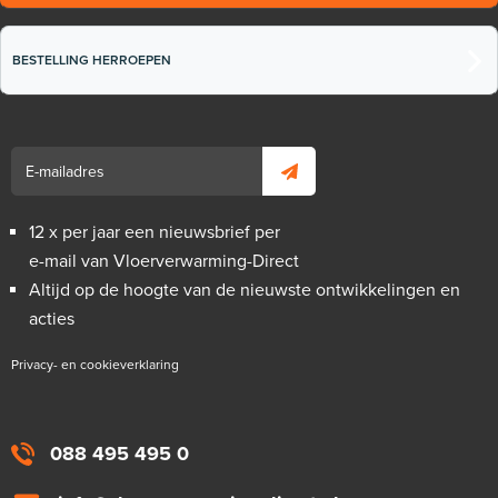
BESTELLING HERROEPEN
12 x per jaar een nieuwsbrief per
e-mail van Vloerverwarming-Direct
Altijd op de hoogte van de nieuwste ontwikkelingen en
acties
Privacy- en cookieverklaring
088 495 495 0