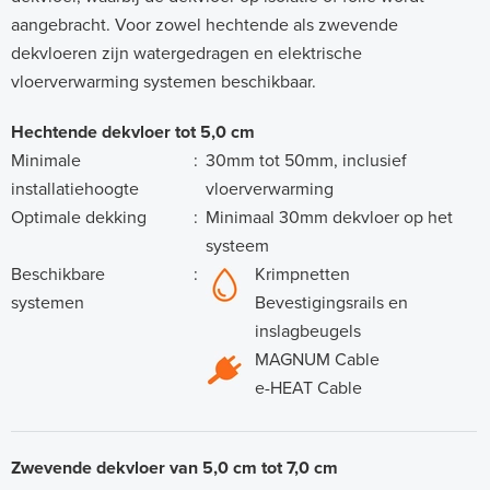
aangebracht. Voor zowel hechtende als zwevende
dekvloeren zijn watergedragen en elektrische
vloerverwarming systemen beschikbaar.
Hechtende dekvloer tot 5,0 cm
Minimale
:
30mm tot 50mm, inclusief
installatiehoogte
vloerverwarming
Optimale dekking
:
Minimaal 30mm dekvloer op het
systeem
Beschikbare
:
Krimpnetten
systemen
Bevestigingsrails en
inslagbeugels
MAGNUM Cable
e-HEAT Cable
Zwevende dekvloer van 5,0 cm tot 7,0 cm