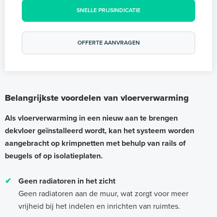
SNELLE PRIJSINDICATIE
OFFERTE AANVRAGEN
Belangrijkste voordelen van vloerverwarming
Als vloerverwarming in een nieuw aan te brengen
dekvloer geïnstalleerd wordt, kan het systeem worden
aangebracht op krimpnetten met behulp van rails of
beugels of op isolatieplaten.
✔
Geen radiatoren in het zicht
Geen radiatoren aan de muur, wat zorgt voor meer
vrijheid bij het indelen en inrichten van ruimtes.