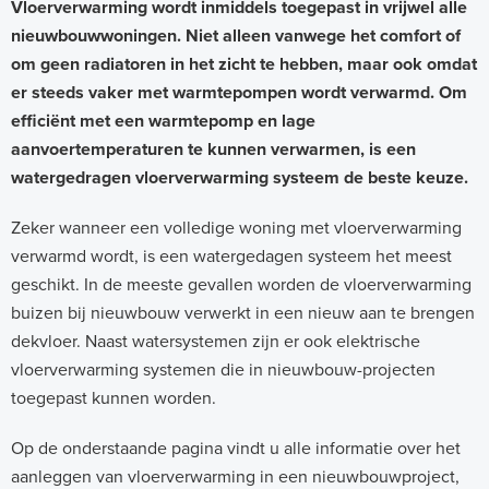
Vloerverwarming wordt inmiddels toegepast in vrijwel alle
nieuwbouwwoningen. Niet alleen vanwege het comfort of
om geen radiatoren in het zicht te hebben, maar ook omdat
er steeds vaker met warmtepompen wordt verwarmd. Om
efficiënt met een warmtepomp en lage
aanvoertemperaturen te kunnen verwarmen, is een
watergedragen vloerverwarming systeem de beste keuze.
Zeker wanneer een volledige woning met vloerverwarming
verwarmd wordt, is een watergedagen systeem het meest
geschikt. In de meeste gevallen worden de vloerverwarming
buizen bij nieuwbouw verwerkt in een nieuw aan te brengen
dekvloer. Naast watersystemen zijn er ook elektrische
vloerverwarming systemen die in nieuwbouw-projecten
toegepast kunnen worden.
Op de onderstaande pagina vindt u alle informatie over het
aanleggen van vloerverwarming in een nieuwbouwproject,