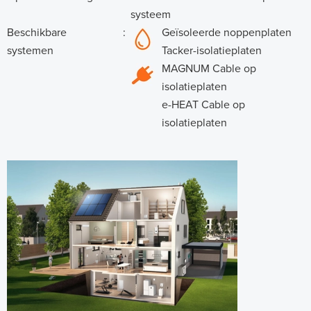
systeem
Beschikbare
:
Geïsoleerde noppenplaten
systemen
Tacker-isolatieplaten
MAGNUM Cable op
isolatieplaten
e-HEAT Cable op
isolatieplaten