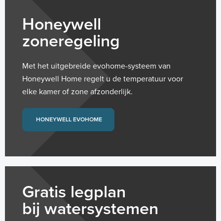
Honeywell
zoneregeling
Met het uitgebreide evohome-systeem van
Honeywell Home regelt u de temperatuur voor
elke kamer of zone afzonderlijk.
HONEYWELL EVOHOME
Gratis legplan
bij watersystemen