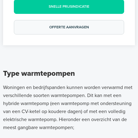
SNELLE PRIJSINDICATIE
OFFERTE AANVRAGEN
Type warmtepompen
Woningen en bedrijfspanden kunnen worden verwarmd met
verschillende soorten warmtepompen. Dit kan met een
hybride warmtepomp (een warmtepomp met ondersteuning
van een CV-ketel op koudere dagen) of met een volledig
elektrische warmtepomp. Hieronder een overzicht van de
meest gangbare warmtepompen;