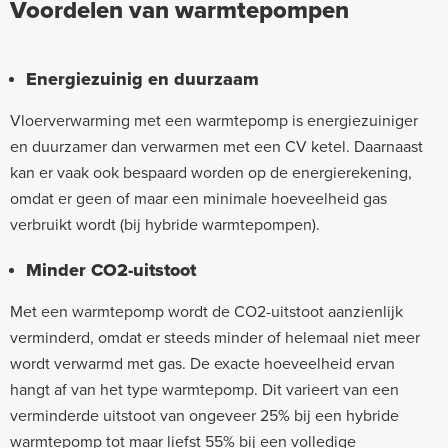
Voordelen van warmtepompen
Energiezuinig en duurzaam
Vloerverwarming met een warmtepomp is energiezuiniger
en duurzamer dan verwarmen met een CV ketel. Daarnaast
kan er vaak ook bespaard worden op de energierekening,
omdat er geen of maar een minimale hoeveelheid gas
verbruikt wordt (bij hybride warmtepompen).
Minder CO2-uitstoot
Met een warmtepomp wordt de CO2-uitstoot aanzienlijk
verminderd, omdat er steeds minder of helemaal niet meer
wordt verwarmd met gas. De exacte hoeveelheid ervan
hangt af van het type warmtepomp. Dit varieert van een
verminderde uitstoot van ongeveer 25% bij een hybride
warmtepomp tot maar liefst 55% bij een volledige