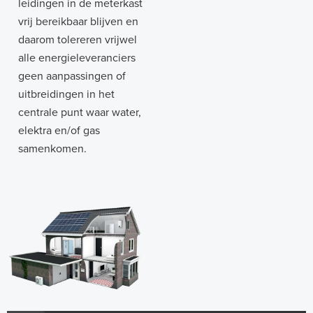
leidingen in de meterkast
vrij bereikbaar blijven en
daarom tolereren vrijwel
alle energieleveranciers
geen aanpassingen of
uitbreidingen in het
centrale punt waar water,
elektra en/of gas
samenkomen.