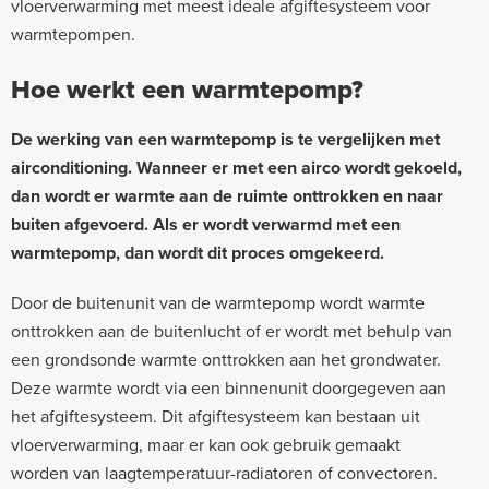
vloerverwarming met meest ideale afgiftesysteem voor
warmtepompen.
Hoe werkt een warmtepomp?
De werking van een warmtepomp is te vergelijken met
airconditioning. Wanneer er met een airco wordt gekoeld,
dan wordt er warmte aan de ruimte onttrokken en naar
buiten afgevoerd. Als er wordt verwarmd met een
warmtepomp, dan wordt dit proces omgekeerd.
Door de buitenunit van de warmtepomp wordt warmte
onttrokken aan de buitenlucht of er wordt met behulp van
een grondsonde warmte onttrokken aan het grondwater.
Deze warmte wordt via een binnenunit doorgegeven aan
het afgiftesysteem. Dit afgiftesysteem kan bestaan uit
vloerverwarming, maar er kan ook gebruik gemaakt
worden van laagtemperatuur-radiatoren of convectoren.