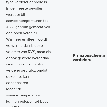
type verdeler er nodig is.
In de meeste gevallen
wordt er bij
aanvoertemperaturen tot
45°C gebruik gemaakt van
een
open verdeler
.
Wanneer er alleen wordt
verwarmd dan is deze
verdeler van RVS, maar als
Principeschema 
er ook gekoeld wordt dan
verdelers
wordt er een kunststof
verdeler gebruikt, omdat
deze niet kan
condenseren.
Mocht de
aanvoertemperatuur
kunnen oplopen tot boven