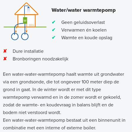
Water/water warmtepomp
✔
Geen geluidsoverlast
✔
Verwarmen én koelen
✔
Warmte en koude opslag
✘
Dure installatie
✘
Bronboringen noodzakelijk
Een water-water-warmtepomp haalt warmte uit grondwater
via een grondsonde, die tot ongeveer 100 meter diep de
grond in gaat. In de winter wordt er met dit type
warmtepomp verwarmd en in de zomer wordt er gekoeld,
zodat de warmte- en koudevraag in balans blijft en de
bodem niet verstoord wordt.
Een water-water-warmtepomp bestaat uit een binnenunit in
combinatie met een interne of externe boiler.