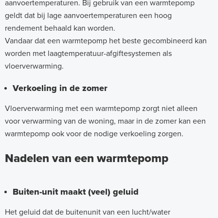
aanvoertemperaturen. Bij gebruik van een warmtepomp
geldt dat bij lage aanvoertemperaturen een hoog
rendement behaald kan worden.
Vandaar dat een warmtepomp het beste gecombineerd kan
worden met laagtemperatuur-afgiftesystemen als
vloerverwarming.
Verkoeling in de zomer
Vloerverwarming met een warmtepomp zorgt niet alleen
voor verwarming van de woning, maar in de zomer kan een
warmtepomp ook voor de nodige verkoeling zorgen.
Nadelen van een warmtepomp
Buiten-unit maakt (veel) geluid
Het geluid dat de buitenunit van een lucht/water