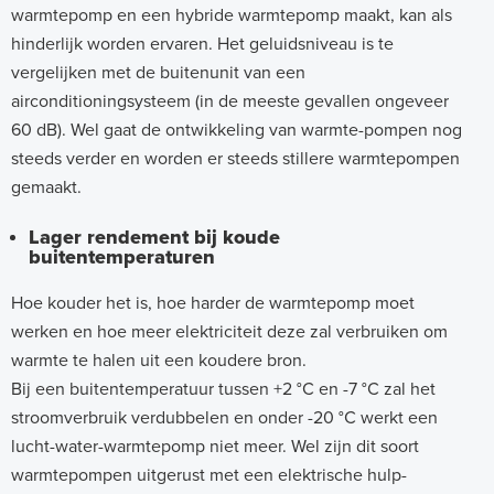
warmtepomp en een hybride warmtepomp maakt, kan als
hinderlijk worden ervaren. Het geluidsniveau is te
vergelijken met de buitenunit van een
airconditioningsysteem (in de meeste gevallen ongeveer
60 dB). Wel gaat de ontwikkeling van warmte-pompen nog
steeds verder en worden er steeds stillere warmtepompen
gemaakt.
Lager rendement bij koude
buitentemperaturen
Hoe kouder het is, hoe harder de warmtepomp moet
werken en hoe meer elektriciteit deze zal verbruiken om
warmte te halen uit een koudere bron.
Bij een buitentemperatuur tussen +2 °C en -7 °C zal het
stroomverbruik verdubbelen en onder -20 °C werkt een
lucht-water-warmtepomp niet meer. Wel zijn dit soort
warmtepompen uitgerust met een elektrische hulp-