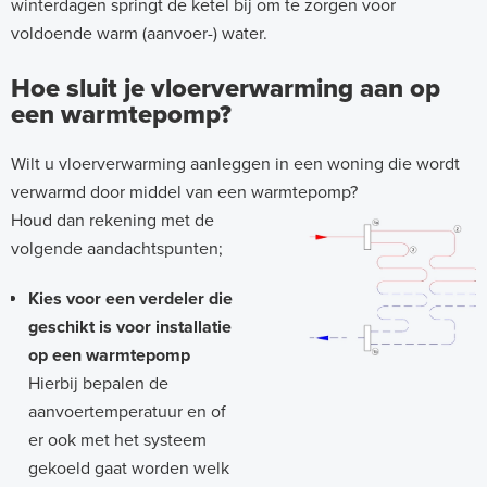
winterdagen springt de ketel bij om te zorgen voor
voldoende warm (aanvoer-) water.
Hoe sluit je vloerverwarming aan op
een warmtepomp?
Wilt u vloerverwarming aanleggen in een woning die wordt
verwarmd door middel van een warmtepomp?
Houd dan rekening met de
volgende aandachtspunten;
Kies voor een verdeler die
geschikt is voor installatie
op een warmtepomp
Hierbij bepalen de
aanvoertemperatuur en of
er ook met het systeem
gekoeld gaat worden welk