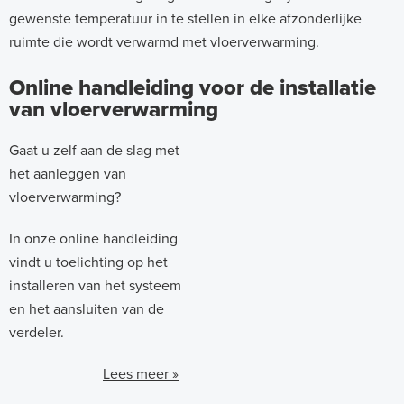
gewenste temperatuur in te stellen in elke afzonderlijke
ruimte die wordt verwarmd met vloerverwarming.
Online handleiding voor de installatie
van vloerverwarming
Gaat u zelf aan de slag met
het aanleggen van
vloerverwarming?
In onze online handleiding
vindt u toelichting op het
installeren van het systeem
en het aansluiten van de
verdeler.
Lees meer »