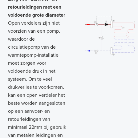
retourleidingen met een
voldoende grote diameter
Open verdelers zijn niet
voorzien van een pomp,
waardoor de
circulatiepomp van de
warmtepomp-installatie
moet zorgen voor
voldoende druk in het
systeem. Om te veel
drukverlies te voorkomen,
kan een open verdeler het
beste worden aangesloten
op een aanvoer- en
retourleidingen van
minimaal 22mm bij gebruik
van metalen leidingen en