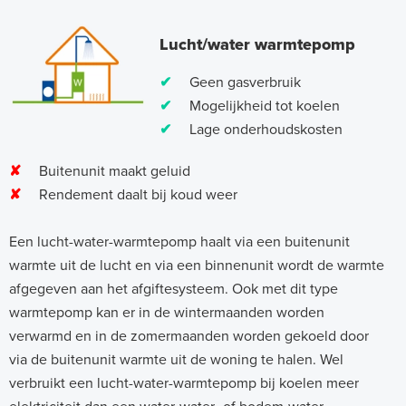
Lucht/water warmtepomp
✔
Geen gasverbruik
✔
Mogelijkheid tot koelen
✔
Lage onderhoudskosten
✘
Buitenunit maakt geluid
✘
Rendement daalt bij koud weer
Een lucht-water-warmtepomp haalt via een buitenunit
warmte uit de lucht en via een binnenunit wordt de warmte
afgegeven aan het afgiftesysteem. Ook met dit type
warmtepomp kan er in de wintermaanden worden
verwarmd en in de zomermaanden worden gekoeld door
via de buitenunit warmte uit de woning te halen. Wel
verbruikt een lucht-water-warmtepomp bij koelen meer