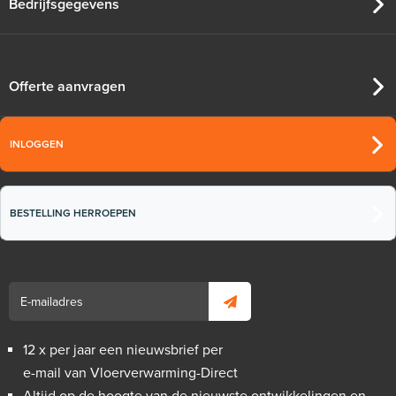
Bedrijfsgegevens
Offerte aanvragen
INLOGGEN
BESTELLING HERROEPEN
12 x per jaar een nieuwsbrief per
e-mail van Vloerverwarming-Direct