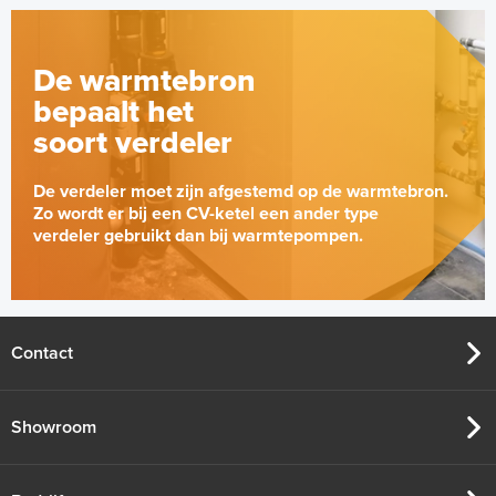
De warmtebron
bepaalt het
soort verdeler
De verdeler moet zijn afgestemd op de warmtebron.
Zo wordt er bij een CV-ketel een ander type
verdeler gebruikt dan bij warmtepompen.
Contact
Showroom