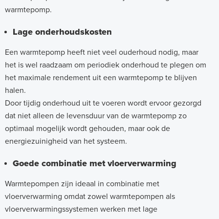
warmtepomp.
Lage onderhoudskosten
Een warmtepomp heeft niet veel ouderhoud nodig, maar
het is wel raadzaam om periodiek onderhoud te plegen om
het maximale rendement uit een warmtepomp te blijven
halen.
Door tijdig onderhoud uit te voeren wordt ervoor gezorgd
dat niet alleen de levensduur van de warmtepomp zo
optimaal mogelijk wordt gehouden, maar ook de
energiezuinigheid van het systeem.
Goede combinatie met vloerverwarming
Warmtepompen zijn ideaal in combinatie met
vloerverwarming omdat zowel warmtepompen als
vloerverwarmingssystemen werken met lage