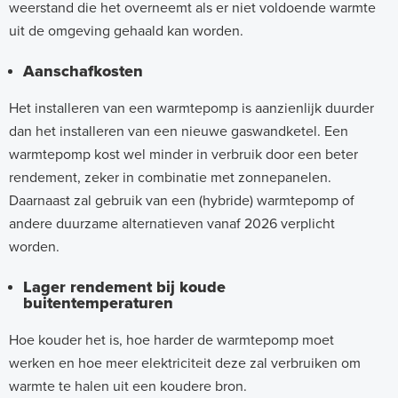
weerstand die het overneemt als er niet voldoende warmte
uit de omgeving gehaald kan worden.
Aanschafkosten
Het installeren van een warmtepomp is aanzienlijk duurder
dan het installeren van een nieuwe gaswandketel. Een
warmtepomp kost wel minder in verbruik door een beter
rendement, zeker in combinatie met zonnepanelen.
Daarnaast zal gebruik van een (hybride) warmtepomp of
andere duurzame alternatieven vanaf 2026 verplicht
worden.
Lager rendement bij koude
buitentemperaturen
Hoe kouder het is, hoe harder de warmtepomp moet
werken en hoe meer elektriciteit deze zal verbruiken om
warmte te halen uit een koudere bron.