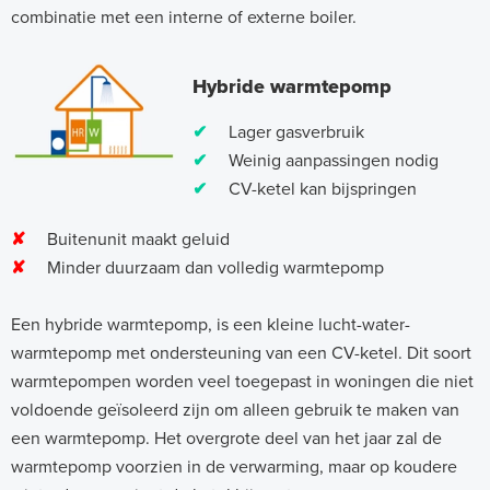
combinatie met een interne of externe boiler.
Hybride warmtepomp
✔
Lager gasverbruik
✔
Weinig aanpassingen nodig
✔
CV-ketel kan bijspringen
✘
Buitenunit maakt geluid
✘
Minder duurzaam dan volledig warmtepomp
Een hybride warmtepomp, is een kleine lucht-water-
warmtepomp met ondersteuning van een CV-ketel. Dit soort
warmtepompen worden veel toegepast in woningen die niet
voldoende geïsoleerd zijn om alleen gebruik te maken van
een warmtepomp. Het overgrote deel van het jaar zal de
warmtepomp voorzien in de verwarming, maar op koudere