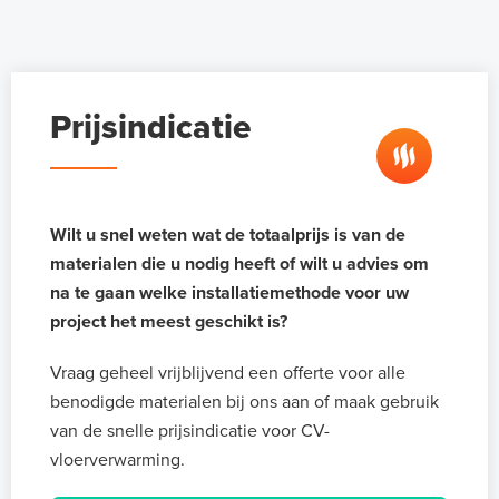
Prijsindicatie
Wilt u snel weten wat de totaalprijs is van de
materialen die u nodig heeft of wilt u advies om
na te gaan welke installatiemethode voor uw
project het meest geschikt is?
Vraag geheel vrijblijvend een offerte voor alle
benodigde materialen bij ons aan of maak gebruik
van de snelle prijsindicatie voor CV-
vloerverwarming.