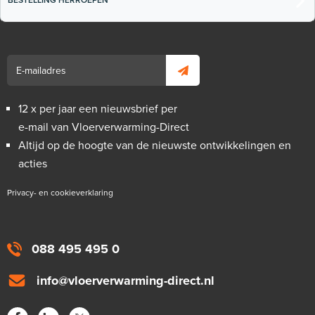
12 x per jaar een nieuwsbrief per
e-mail van Vloerverwarming-Direct
Altijd op de hoogte van de nieuwste ontwikkelingen en
acties
Privacy- en cookieverklaring
088 495 495 0
info@vloerverwarming-direct.nl