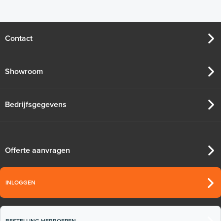
Contact
Showroom
Bedrijfsgegevens
Offerte aanvragen
INLOGGEN
BESTELLING HERROEPEN