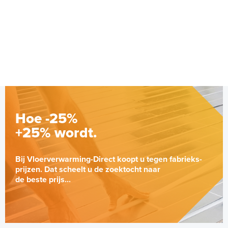
Hoe -25%
+25% wordt.
Bij Vloerverwarming-Direct koopt u tegen fabrieks-
prijzen. Dat scheelt u de zoektocht naar
de beste prijs...