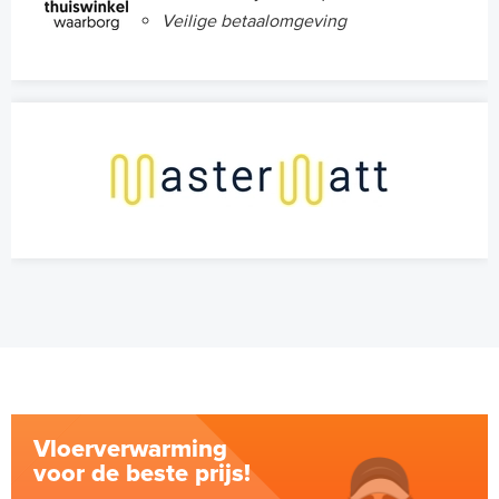
Veilige betaalomgeving
Vloerverwarming
voor de beste prijs!