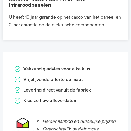
infraroodpanelen
U heeft 10 jaar garantie op het casco van het paneel en
2 jaar garantie op de elektrische componenten.
Vakkundig advies voor elke klus
Vrijblijvende offerte op maat
Levering direct vanuit de fabriek
Kies zelf uw afleverdatum
Helder aanbod en duidelijke prijzen
Overzichtelijk bestelproces