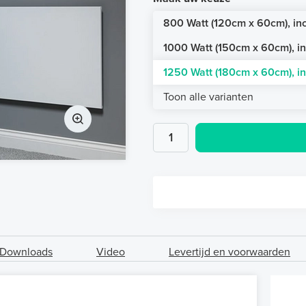
800 Watt (120cm x 60cm), inc
1000 Watt (150cm x 60cm), in
1250 Watt (180cm x 60cm), in
Toon alle varianten
Downloads
Video
Levertijd en voorwaarden