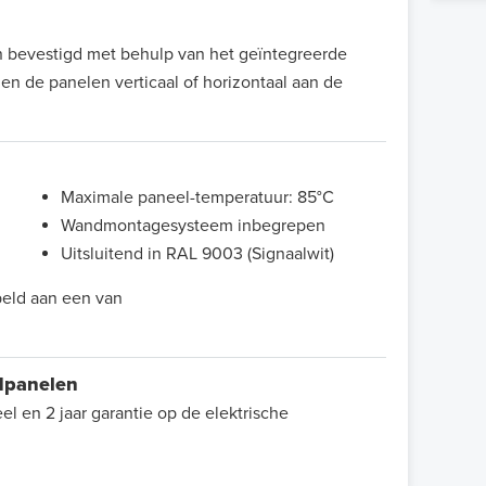
 bevestigd met behulp van het geïntegreerde
 de panelen verticaal of horizontaal aan de
Maximale paneel-temperatuur: 85°C
Wandmontagesysteem inbegrepen
Uitsluitend in RAL 9003 (Signaalwit)
peld aan een van
odpanelen
el en 2 jaar garantie op de elektrische