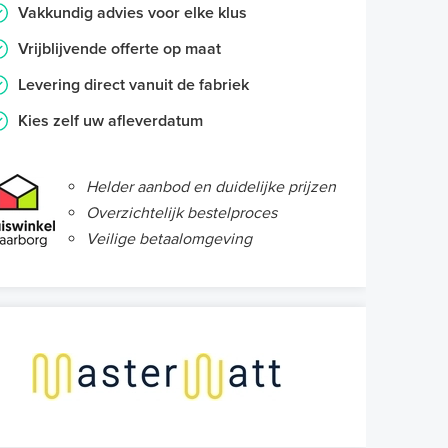
Vakkundig advies voor elke klus
Vrijblijvende offerte op maat
Levering direct vanuit de fabriek
Kies zelf uw afleverdatum
Helder aanbod en duidelijke prijzen
Overzichtelijk bestelproces
Veilige betaalomgeving