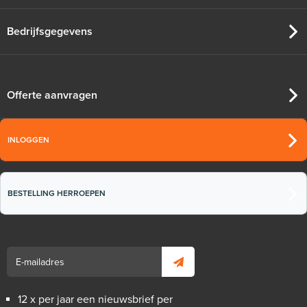
Bedrijfsgegevens
Offerte aanvragen
INLOGGEN
BESTELLING HERROEPEN
12 x per jaar een nieuwsbrief per