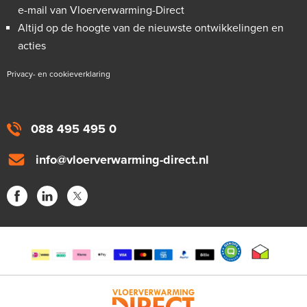
e-mail van Vloerverwarming-Direct
Altijd op de hoogte van de nieuwste ontwikkelingen en
acties
Privacy- en cookieverklaring
088 495 495 0
info@vloerverwarming-direct.nl