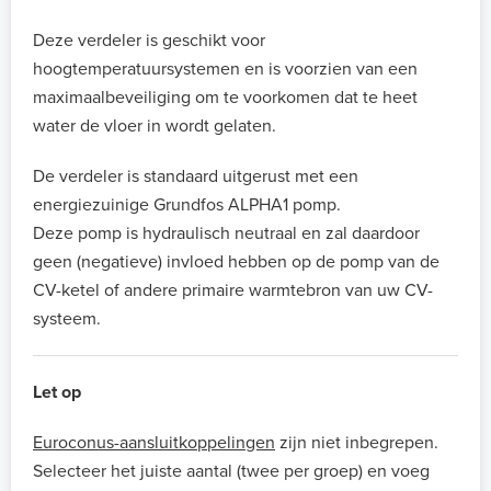
Deze verdeler is geschikt voor
hoogtemperatuursystemen en is voorzien van een
maximaalbeveiliging om te voorkomen dat te heet
water de vloer in wordt gelaten.
De verdeler is standaard uitgerust met een
energiezuinige Grundfos ALPHA1 pomp.
Deze pomp is hydraulisch neutraal en zal daardoor
geen (negatieve) invloed hebben op de pomp van de
CV-ketel of andere primaire warmtebron van uw CV-
systeem.
Let op
Euroconus-aansluitkoppelingen
zijn niet inbegrepen.
Selecteer het juiste aantal (twee per groep) en voeg