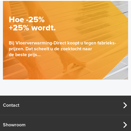
Hoe -25%
+25% wordt.
Bij Vloerverwarming-Direct koopt u tegen fabrieks-
prijzen. Dat scheelt u de zoektocht naar
de beste prijs...
Contact
Showroom