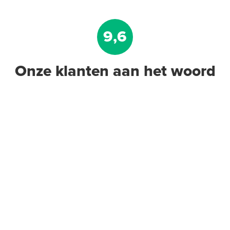
9,6
Onze klanten aan het woord