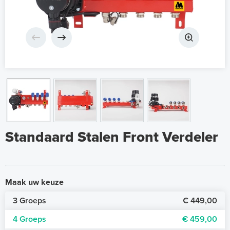
Standaard Stalen Front Verdeler
Maak uw keuze
3 Groeps
€ 449,00
4 Groeps
€ 459,00