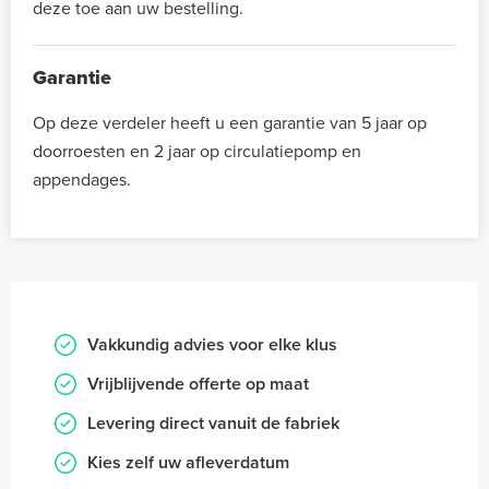
deze toe aan uw bestelling.
Garantie
Op deze verdeler heeft u een garantie van 5 jaar op
doorroesten en 2 jaar op circulatiepomp en
appendages.
Vakkundig advies voor elke klus
Vrijblijvende offerte op maat
Levering direct vanuit de fabriek
Kies zelf uw afleverdatum