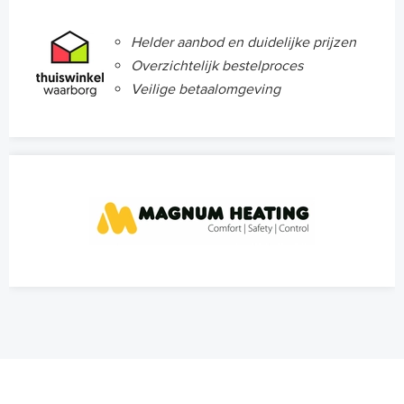
Helder aanbod en duidelijke prijzen
Overzichtelijk bestelproces
Veilige betaalomgeving